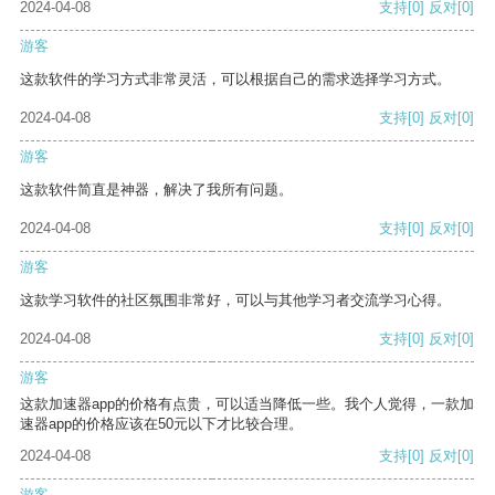
2024-04-08
支持
[0]
反对
[0]
游客
这款软件的学习方式非常灵活，可以根据自己的需求选择学习方式。
2024-04-08
支持
[0]
反对
[0]
游客
这款软件简直是神器，解决了我所有问题。
2024-04-08
支持
[0]
反对
[0]
游客
这款学习软件的社区氛围非常好，可以与其他学习者交流学习心得。
2024-04-08
支持
[0]
反对
[0]
游客
这款加速器app的价格有点贵，可以适当降低一些。我个人觉得，一款加
速器app的价格应该在50元以下才比较合理。
2024-04-08
支持
[0]
反对
[0]
游客