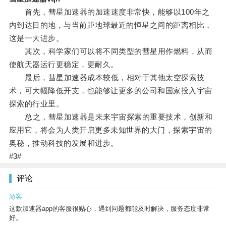
首先，彗星加速器的加速速度非常快，能够以100年之
内到达目的地，与当前距地球最近的恒星之间的距离相比，
这是一大进步。
其次，科学家们可以将不同类型的彗星用作燃料，从而
使航天器运行更稳定，更耐久。
最后，彗星加速器成本较低，相对于其他太空探索技
术，可大幅降低开支，也能够让更多的公司和国家投入宇宙
探索的行业里。
总之，彗星加速器是未来宇宙探索的重要技术，创新和
应用它，将会为人类开启更多未知世界的大门，探索宇宙的
奥秘，推动科技的发展和进步。
#3#
评论
游客
这款加速器app的客服很贴心，遇到问题都能及时解决，服务态度非常
好。