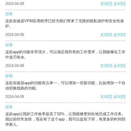
2024-04-08
支持
[0]
反对
[0]
游客
这款加速器VPM应用程序已经为我们带来了无限的隐私保护和安全性保
护。
2024-04-08
支持
[0]
反对
[0]
游客
这款app的功能非常强大，可以满足我所有的工作需求，让我能够在工作
中游刃有余。
2024-04-08
支持
[0]
反对
[0]
游客
这款加速器app的功能有点单一，可以增加一些新功能，比如增加一个自
动切换线路的功能。
2024-04-08
支持
[0]
反对
[0]
游客
这款app让我的工作效率提高了50%，让我能够更轻松地完成工作任务。
我以前经常加班，现在有了这个app，我可以提前下班，有更多的时间陪
伴家人。