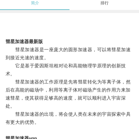
简介
排行
彗星加速器最新版
彗星加速器是一座庞大的圆形加速器，可以将彗星加速
到接近光速的速度。
它是基于爱因斯坦相对论和高能物理学原理的创新技
术。
彗星加速器的工作原理是先将彗星转化为等离子体，然
后在高能的磁场中，利用等离子体对磁场产生的作用力来加
速彗星，使其获得足够高的速度，就可以顺利进入宇宙深
处。
彗星加速器的出现，将会使人类在未来的宇宙探索中具
有更大的优势。
彗星加速器vqn