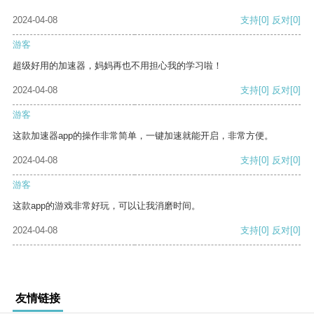
2024-04-08
支持
[0]
反对
[0]
游客
超级好用的加速器，妈妈再也不用担心我的学习啦！
2024-04-08
支持
[0]
反对
[0]
游客
这款加速器app的操作非常简单，一键加速就能开启，非常方便。
2024-04-08
支持
[0]
反对
[0]
游客
这款app的游戏非常好玩，可以让我消磨时间。
2024-04-08
支持
[0]
反对
[0]
友情链接