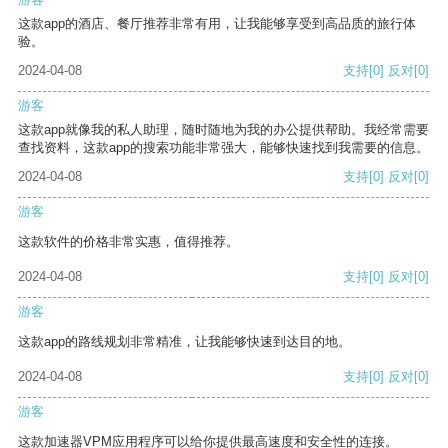
这款app的酒店、餐厅推荐非常有用，让我能够享受到高品质的旅行体
验。
2024-04-08
支持
[0]
反对
[0]
游客
这款app就像我的私人助理，随时随地为我的办公提供帮助。我经常需要
查找资料，这款app的搜索功能非常强大，能够快速找到我需要的信息。
2024-04-08
支持
[0]
反对
[0]
游客
这款软件的价格非常实惠，值得推荐。
2024-04-08
支持
[0]
反对
[0]
游客
这款app的路线规划非常精准，让我能够快速到达目的地。
2024-04-08
支持
[0]
反对
[0]
游客
这款加速器VPM应用程序可以给你提供最高速度和安全性的连接。