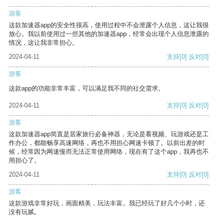
游客
这款加速器app的安全性很高，使用过程中不会泄露个人信息，这让我很
放心。我以前使用过一些其他的加速器app，经常会出现个人信息泄露的
情况，这让我非常担心。
2024-04-11
支持
[0]
反对
[0]
游客
这款app的功能非常丰富，可以满足我不同的社交需求。
2024-04-11
支持
[0]
反对
[0]
游客
这款加速器app简直是居家旅行必备神器，无论是看视频、玩游戏还是工
作办公，都能畅享高速网络，再也不用担心网速卡顿了。以前出差的时
候，经常因为网速慢而无法正常使用网络，现在有了这个app，我再也不
用担心了。
2024-04-11
支持
[0]
反对
[0]
游客
这款游戏非常好玩，画面精美，玩法丰富。我已经玩了好几个小时，还
没有玩腻。