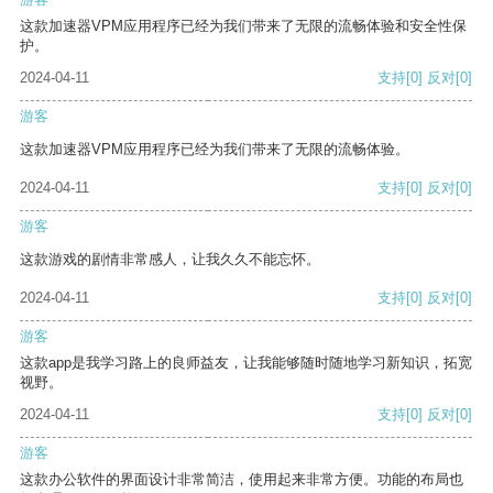
这款加速器VPM应用程序已经为我们带来了无限的流畅体验和安全性保
护。
2024-04-11
支持
[0]
反对
[0]
游客
这款加速器VPM应用程序已经为我们带来了无限的流畅体验。
2024-04-11
支持
[0]
反对
[0]
游客
这款游戏的剧情非常感人，让我久久不能忘怀。
2024-04-11
支持
[0]
反对
[0]
游客
这款app是我学习路上的良师益友，让我能够随时随地学习新知识，拓宽
视野。
2024-04-11
支持
[0]
反对
[0]
游客
这款办公软件的界面设计非常简洁，使用起来非常方便。功能的布局也