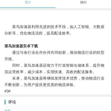
简介
排行
菜鸟加速器利用先进的技术手段，如人工智能、大数据
分析等，优化物流流程，提高配送效率。
菜鸟加速器安卓下载
通过与各行业合作伙伴共同创新，推动物流行业的转型
升级。
同时，菜鸟加速器还致力于打造智能仓储体系，提升物
流运营效率，减少成本，实现快速、高效的配送服务。
未来，菜鸟加速器将继续发挥技术优势，推动物流行业
不断创新，为用户提供更优质的物流体验。
#3#
评论
游客