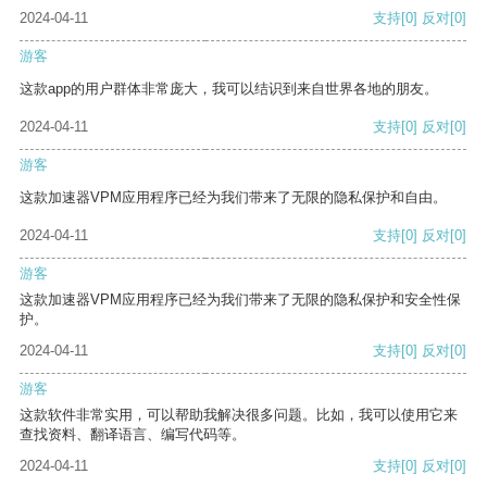
2024-04-11
支持
[0]
反对
[0]
游客
这款app的用户群体非常庞大，我可以结识到来自世界各地的朋友。
2024-04-11
支持
[0]
反对
[0]
游客
这款加速器VPM应用程序已经为我们带来了无限的隐私保护和自由。
2024-04-11
支持
[0]
反对
[0]
游客
这款加速器VPM应用程序已经为我们带来了无限的隐私保护和安全性保
护。
2024-04-11
支持
[0]
反对
[0]
游客
这款软件非常实用，可以帮助我解决很多问题。比如，我可以使用它来
查找资料、翻译语言、编写代码等。
2024-04-11
支持
[0]
反对
[0]