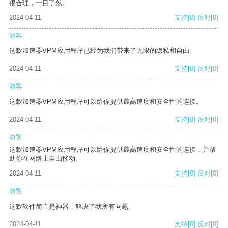
很合理，一目了然。
2024-04-11
支持
[0]
反对
[0]
游客
这款加速器VPM应用程序已经为我们带来了无限的隐私和自由。
2024-04-11
支持
[0]
反对
[0]
游客
这款加速器VPM应用程序可以给你提供最高速度和安全性的连接。
2024-04-11
支持
[0]
反对
[0]
游客
这款加速器VPM应用程序可以给你提供最高速度和安全性的连接，并帮
助你在网络上自由移动。
2024-04-11
支持
[0]
反对
[0]
游客
这款软件简直是神器，解决了我所有问题。
2024-04-11
支持
[0]
反对
[0]