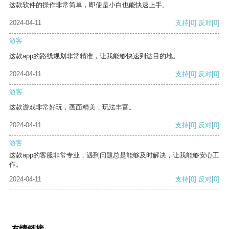
这款软件的操作非常简单，即使是小白也能快速上手。
2024-04-11
支持
[0]
反对
[0]
游客
这款app的路线规划非常精准，让我能够快速到达目的地。
2024-04-11
支持
[0]
反对
[0]
游客
这款游戏非常好玩，画面精美，玩法丰富。
2024-04-11
支持
[0]
反对
[0]
游客
这款app的客服非常专业，遇到问题总是能够及时解决，让我能够安心工
作。
2024-04-11
支持
[0]
反对
[0]
友情链接