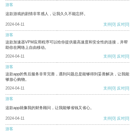
游客
这款游戏的剧情非常感人，让我久久不能忘怀。
2024-04-11
支持
[0]
反对
[0]
游客
这款加速器VPM应用程序可以给你提供最高速度和安全性的连接，并帮
助你在网络上自由移动。
2024-04-11
支持
[0]
反对
[0]
游客
这款app的售后服务非常完善，遇到问题总是能够得到妥善解决，让我能
够放心购物。
2024-04-11
支持
[0]
反对
[0]
游客
这款app就像我的财务顾问，让我能够省钱又省心。
2024-04-11
支持
[0]
反对
[0]
游客