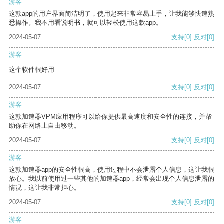
游客
这款app的用户界面简洁明了，使用起来非常容易上手，让我能够快速熟
悉操作。我不用看说明书，就可以轻松使用这款app。
2024-05-07
支持
[0]
反对
[0]
游客
这个软件很好用
2024-05-07
支持
[0]
反对
[0]
游客
这款加速器VPM应用程序可以给你提供最高速度和安全性的连接，并帮
助你在网络上自由移动。
2024-05-07
支持
[0]
反对
[0]
游客
这款加速器app的安全性很高，使用过程中不会泄露个人信息，这让我很
放心。我以前使用过一些其他的加速器app，经常会出现个人信息泄露的
情况，这让我非常担心。
2024-05-07
支持
[0]
反对
[0]
游客