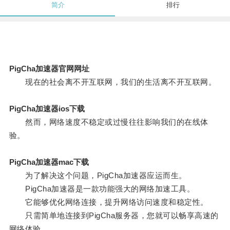
简介
排行
PigCha加速器官网网址
现在的社会离不开互联网，我们的生活离不开互联网。
PigCha加速器ios下载
然而，网络速度不稳定或过慢往往影响我们的在线体
验。
PigCha加速器mac下载
为了解决这个问题，PigCha加速器应运而生。
PigCha加速器是一款功能强大的网络加速工具。
它能够优化网络连接，提升网络访问速度和稳定性。
只需简单地连接到PigCha服务器，您就可以畅享高速的
网络体验。