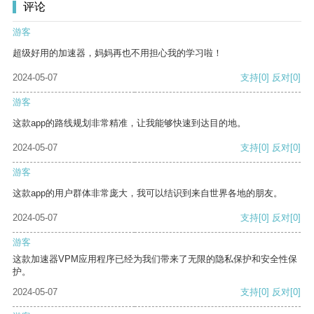
评论
游客
超级好用的加速器，妈妈再也不用担心我的学习啦！
2024-05-07
支持
[0]
反对
[0]
游客
这款app的路线规划非常精准，让我能够快速到达目的地。
2024-05-07
支持
[0]
反对
[0]
游客
这款app的用户群体非常庞大，我可以结识到来自世界各地的朋友。
2024-05-07
支持
[0]
反对
[0]
游客
这款加速器VPM应用程序已经为我们带来了无限的隐私保护和安全性保
护。
2024-05-07
支持
[0]
反对
[0]