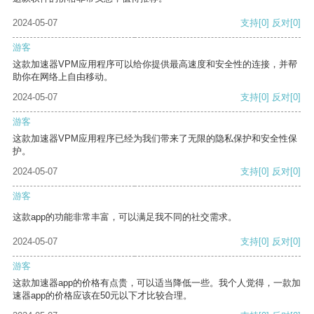
2024-05-07
支持
[0]
反对
[0]
游客
这款加速器VPM应用程序可以给你提供最高速度和安全性的连接，并帮
助你在网络上自由移动。
2024-05-07
支持
[0]
反对
[0]
游客
这款加速器VPM应用程序已经为我们带来了无限的隐私保护和安全性保
护。
2024-05-07
支持
[0]
反对
[0]
游客
这款app的功能非常丰富，可以满足我不同的社交需求。
2024-05-07
支持
[0]
反对
[0]
游客
这款加速器app的价格有点贵，可以适当降低一些。我个人觉得，一款加
速器app的价格应该在50元以下才比较合理。