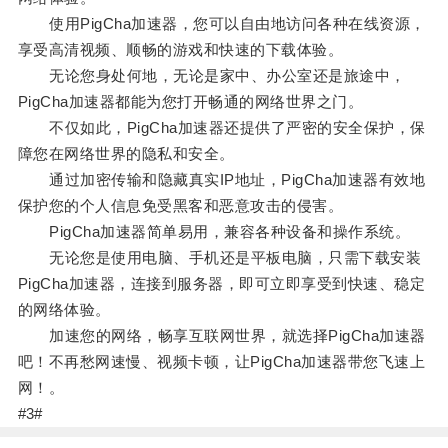
使用PigCha加速器，您可以自由地访问各种在线资源，
享受高清视频、顺畅的游戏和快速的下载体验。
无论您身处何地，无论是家中、办公室还是旅途中，
PigCha加速器都能为您打开畅通的网络世界之门。
不仅如此，PigCha加速器还提供了严密的安全保护，保
障您在网络世界的隐私和安全。
通过加密传输和隐藏真实IP地址，PigCha加速器有效地
保护您的个人信息免受黑客和恶意攻击的侵害。
PigCha加速器简单易用，兼容各种设备和操作系统。
无论您是使用电脑、手机还是平板电脑，只需下载安装
PigCha加速器，连接到服务器，即可立即享受到快速、稳定
的网络体验。
加速您的网络，畅享互联网世界，就选择PigCha加速器
吧！不再愁网速慢、视频卡顿，让PigCha加速器带您飞速上
网！。
#3#