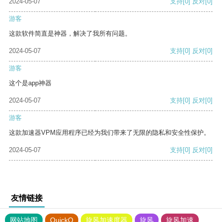
2024-05-07
支持
[0]
反对
[0]
游客
这款软件简直是神器，解决了我所有问题。
2024-05-07
支持
[0]
反对
[0]
游客
这个是app神器
2024-05-07
支持
[0]
反对
[0]
游客
这款加速器VPM应用程序已经为我们带来了无限的隐私和安全性保护。
2024-05-07
支持
[0]
反对
[0]
友情链接
网站地图
QuickQ
旋风加速度器
旋风
旋风加速