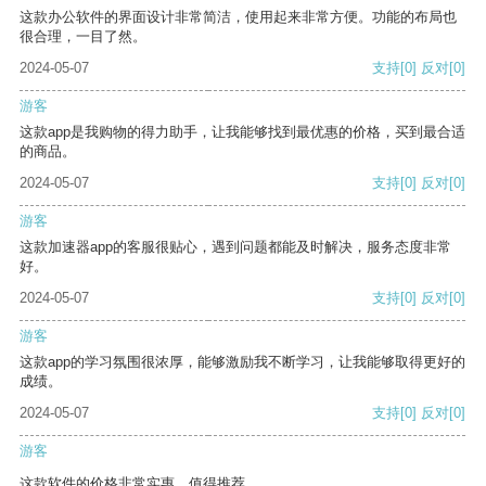
这款办公软件的界面设计非常简洁，使用起来非常方便。功能的布局也
很合理，一目了然。
2024-05-07
支持
[0]
反对
[0]
游客
这款app是我购物的得力助手，让我能够找到最优惠的价格，买到最合适
的商品。
2024-05-07
支持
[0]
反对
[0]
游客
这款加速器app的客服很贴心，遇到问题都能及时解决，服务态度非常
好。
2024-05-07
支持
[0]
反对
[0]
游客
这款app的学习氛围很浓厚，能够激励我不断学习，让我能够取得更好的
成绩。
2024-05-07
支持
[0]
反对
[0]
游客
这款软件的价格非常实惠，值得推荐。