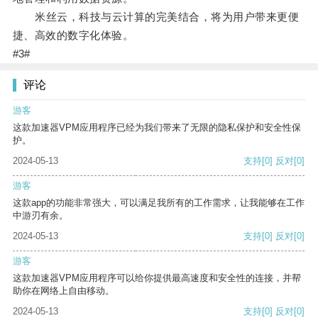
米丝云，科技与云计算的完美结合，将为用户带来更便
捷、高效的数字化体验。
#3#
评论
游客
这款加速器VPM应用程序已经为我们带来了无限的隐私保护和安全性保
护。
2024-05-13
支持
[0]
反对
[0]
游客
这款app的功能非常强大，可以满足我所有的工作需求，让我能够在工作
中游刃有余。
2024-05-13
支持
[0]
反对
[0]
游客
这款加速器VPM应用程序可以给你提供最高速度和安全性的连接，并帮
助你在网络上自由移动。
2024-05-13
支持
[0]
反对
[0]