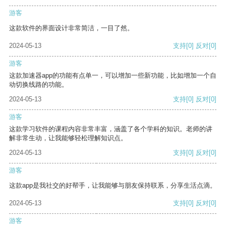
游客
这款软件的界面设计非常简洁，一目了然。
2024-05-13
支持
[0]
反对
[0]
游客
这款加速器app的功能有点单一，可以增加一些新功能，比如增加一个自
动切换线路的功能。
2024-05-13
支持
[0]
反对
[0]
游客
这款学习软件的课程内容非常丰富，涵盖了各个学科的知识。老师的讲
解非常生动，让我能够轻松理解知识点。
2024-05-13
支持
[0]
反对
[0]
游客
这款app是我社交的好帮手，让我能够与朋友保持联系，分享生活点滴。
2024-05-13
支持
[0]
反对
[0]
游客