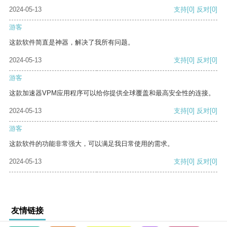
2024-05-13
支持
[0]
反对
[0]
游客
这款软件简直是神器，解决了我所有问题。
2024-05-13
支持
[0]
反对
[0]
游客
这款加速器VPM应用程序可以给你提供全球覆盖和最高安全性的连接。
2024-05-13
支持
[0]
反对
[0]
游客
这款软件的功能非常强大，可以满足我日常使用的需求。
2024-05-13
支持
[0]
反对
[0]
友情链接