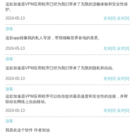
这款加速器VPM应用程序已经为我们带来了无限的流畅体验和安全性保
护。
2024-05-13
支持
[0]
反对
[0]
游客
这款app就像我的私人导游，带我领略世界各地的美景。
2024-05-13
支持
[0]
反对
[0]
游客
这款加速器VPM应用程序已经为我们带来了无限的隐私和自由。
2024-05-13
支持
[0]
反对
[0]
游客
这款加速器VPM应用程序可以给你提供最高速度和安全性的连接，并帮
助你在网络上自由移动。
2024-05-13
支持
[0]
反对
[0]
游客
我喜欢这个软件 作者加油