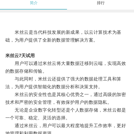
简介
排行
米丝云是当代科技发展的新成果，以云计算技术为基
础，为用户提供了全新的数据管理解决方案。
米丝云7天试用
用户可以通过米丝云将大量数据迁移到云端，实现高效
的数据存储和传输。
与此同时，米丝云还提供了强大的数据处理工具和算
法，为用户提供智能化的数据分析和决策支持。
米丝云的安全性也是其核心优势之一，通过高级的加密
技术和严密的安全管理，有效保护用户的数据隐私。
无论是企业数字化转型还是个人数据存储，米丝云都是
一个可靠、稳定、灵活的选择。
通过米丝云，用户可以最大程度地提升工作效率，更好
地管理和利用数据资源。