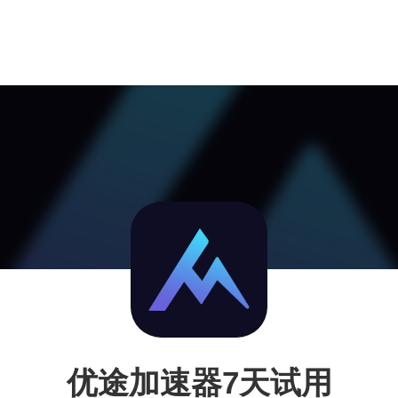
优途加速器7天试用