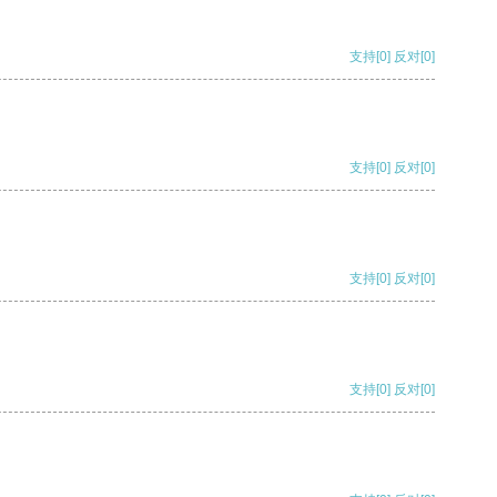
支持
[0]
反对
[0]
支持
[0]
反对
[0]
支持
[0]
反对
[0]
支持
[0]
反对
[0]