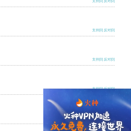
支持
[0]
反对
[0]
支持
[0]
反对
[0]
支持
[0]
反对
[0]
支持
[0]
反对
[0]
支持
[0]
反对
[0]