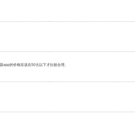
器app的价格应该在50元以下才比较合理。