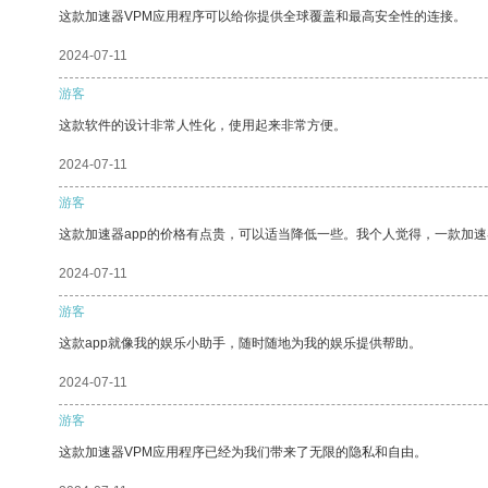
这款加速器VPM应用程序可以给你提供全球覆盖和最高安全性的连接。
2024-07-11
游客
这款软件的设计非常人性化，使用起来非常方便。
2024-07-11
游客
这款加速器app的价格有点贵，可以适当降低一些。我个人觉得，一款加速
2024-07-11
游客
这款app就像我的娱乐小助手，随时随地为我的娱乐提供帮助。
2024-07-11
游客
这款加速器VPM应用程序已经为我们带来了无限的隐私和自由。