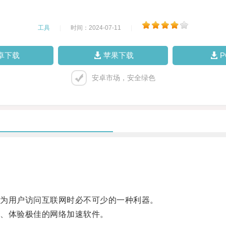
工具
|
时间：2024-07-11
|
卓下载
苹果下载
安卓市场，安全绿色
为用户访问互联网时必不可少的一种利器。
、体验极佳的网络加速软件。