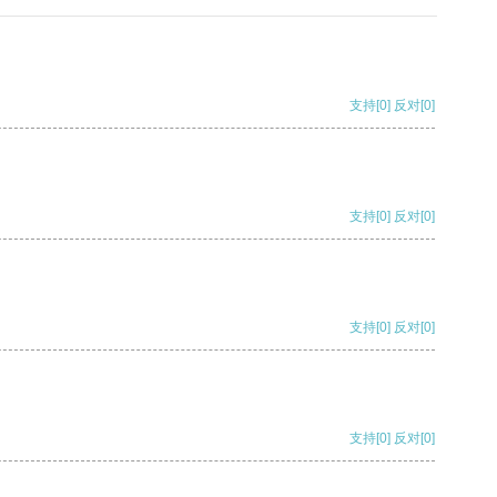
支持
[0]
反对
[0]
支持
[0]
反对
[0]
支持
[0]
反对
[0]
支持
[0]
反对
[0]