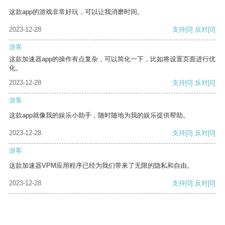
这款app的游戏非常好玩，可以让我消磨时间。
2023-12-28
支持
[0]
反对
[0]
游客
这款加速器app的操作有点复杂，可以简化一下，比如将设置页面进行优
化。
2023-12-28
支持
[0]
反对
[0]
游客
这款app就像我的娱乐小助手，随时随地为我的娱乐提供帮助。
2023-12-28
支持
[0]
反对
[0]
游客
这款加速器VPM应用程序已经为我们带来了无限的隐私和自由。
2023-12-28
支持
[0]
反对
[0]