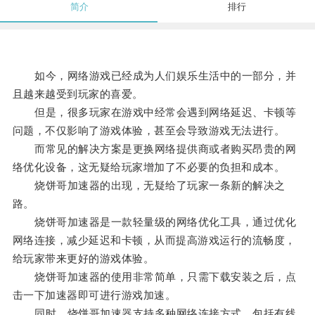
简介
排行
如今，网络游戏已经成为人们娱乐生活中的一部分，并
且越来越受到玩家的喜爱。
但是，很多玩家在游戏中经常会遇到网络延迟、卡顿等
问题，不仅影响了游戏体验，甚至会导致游戏无法进行。
而常见的解决方案是更换网络提供商或者购买昂贵的网
络优化设备，这无疑给玩家增加了不必要的负担和成本。
烧饼哥加速器的出现，无疑给了玩家一条新的解决之
路。
烧饼哥加速器是一款轻量级的网络优化工具，通过优化
网络连接，减少延迟和卡顿，从而提高游戏运行的流畅度，
给玩家带来更好的游戏体验。
烧饼哥加速器的使用非常简单，只需下载安装之后，点
击一下加速器即可进行游戏加速。
同时，烧饼哥加速器支持多种网络连接方式，包括有线