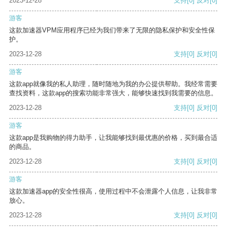
2023-12-28
支持
[0]
反对
[0]
游客
这款加速器VPM应用程序已经为我们带来了无限的隐私保护和安全性保
护。
2023-12-28
支持
[0]
反对
[0]
游客
这款app就像我的私人助理，随时随地为我的办公提供帮助。我经常需要
查找资料，这款app的搜索功能非常强大，能够快速找到我需要的信息。
2023-12-28
支持
[0]
反对
[0]
游客
这款app是我购物的得力助手，让我能够找到最优惠的价格，买到最合适
的商品。
2023-12-28
支持
[0]
反对
[0]
游客
这款加速器app的安全性很高，使用过程中不会泄露个人信息，让我非常
放心。
2023-12-28
支持
[0]
反对
[0]