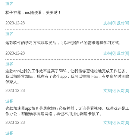
游客
梯子神器，ins随便看，美美哒！
2023-12-28
支持
[0]
反对
[0]
游客
这款软件的学习方式非常灵活，可以根据自己的需求选择学习方式。
2023-12-28
支持
[0]
反对
[0]
游客
这款app让我的工作效率提高了50%，让我能够更轻松地完成工作任务。
我以前经常加班，现在有了这个app，我可以提前下班，有更多的时间陪
伴家人。
2023-12-28
支持
[0]
反对
[0]
游客
这款加速器app简直是居家旅行必备神器，无论是看视频、玩游戏还是工
作办公，都能畅享高速网络，再也不用担心网速卡顿了。
2023-12-28
支持
[0]
反对
[0]
游客