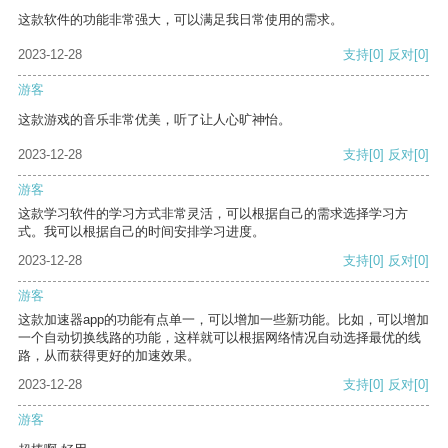
这款软件的功能非常强大，可以满足我日常使用的需求。
2023-12-28
支持
[0]
反对
[0]
游客
这款游戏的音乐非常优美，听了让人心旷神怡。
2023-12-28
支持
[0]
反对
[0]
游客
这款学习软件的学习方式非常灵活，可以根据自己的需求选择学习方
式。我可以根据自己的时间安排学习进度。
2023-12-28
支持
[0]
反对
[0]
游客
这款加速器app的功能有点单一，可以增加一些新功能。比如，可以增加
一个自动切换线路的功能，这样就可以根据网络情况自动选择最优的线
路，从而获得更好的加速效果。
2023-12-28
支持
[0]
反对
[0]
游客