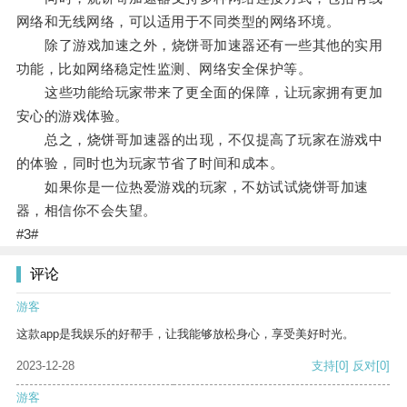
网络和无线网络，可以适用于不同类型的网络环境。
除了游戏加速之外，烧饼哥加速器还有一些其他的实用
功能，比如网络稳定性监测、网络安全保护等。
这些功能给玩家带来了更全面的保障，让玩家拥有更加
安心的游戏体验。
总之，烧饼哥加速器的出现，不仅提高了玩家在游戏中
的体验，同时也为玩家节省了时间和成本。
如果你是一位热爱游戏的玩家，不妨试试烧饼哥加速
器，相信你不会失望。
#3#
评论
游客
这款app是我娱乐的好帮手，让我能够放松身心，享受美好时光。
2023-12-28
支持
[0]
反对
[0]
游客