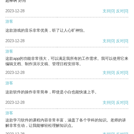
超棒啊 好用
2023-12-28
支持
[0]
反对
[0]
游客
这款游戏的音乐非常优美，听了让人心旷神怡。
2023-12-28
支持
[0]
反对
[0]
游客
这款app的功能非常强大，可以满足我所有的工作需求。我可以使用它来
编辑文档、制作演示文稿、管理日程安排等。
2023-12-28
支持
[0]
反对
[0]
游客
这款软件的操作非常简单，即使是小白也能快速上手。
2023-12-28
支持
[0]
反对
[0]
游客
这款学习软件的课程内容非常丰富，涵盖了各个学科的知识。老师的讲
解非常生动，让我能够轻松理解知识点。