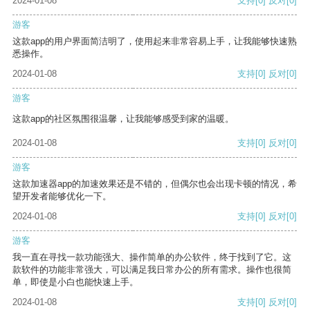
2024-01-08
支持
[0]
反对
[0]
游客
这款app的用户界面简洁明了，使用起来非常容易上手，让我能够快速熟
悉操作。
2024-01-08
支持
[0]
反对
[0]
游客
这款app的社区氛围很温馨，让我能够感受到家的温暖。
2024-01-08
支持
[0]
反对
[0]
游客
这款加速器app的加速效果还是不错的，但偶尔也会出现卡顿的情况，希
望开发者能够优化一下。
2024-01-08
支持
[0]
反对
[0]
游客
我一直在寻找一款功能强大、操作简单的办公软件，终于找到了它。这
款软件的功能非常强大，可以满足我日常办公的所有需求。操作也很简
单，即使是小白也能快速上手。
2024-01-08
支持
[0]
反对
[0]