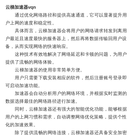
云梯加速器vqn
通过优化网络路径和提供高速通道，它可以显著提升用
户上网的速度和稳定性。
具体而言，云梯加速器会将用户的网络请求转发到离用
户最近且速度最快的服务器上，然后再将数据传输回用户设
备，从而实现网络的快速响应。
这种技术有效地解决了网络延迟和卡顿的问题，为用户
提供了流畅的网络体验。
云梯加速器的使用非常简单方便。
用户只需要下载安装相应的软件，然后注册账号登录即
可启动加速功能。
加速器会自动分析用户的网络环境，并根据实时监测的
数据选择最佳的网络路径进行加速。
同时，云梯加速器还有强大的智能优化功能，能够根据
用户的上网习惯和需求，自动调整网络优化策略，提供个性
化的加速效果。
除了提供流畅的网络连接，云梯加速器还具备安全加密