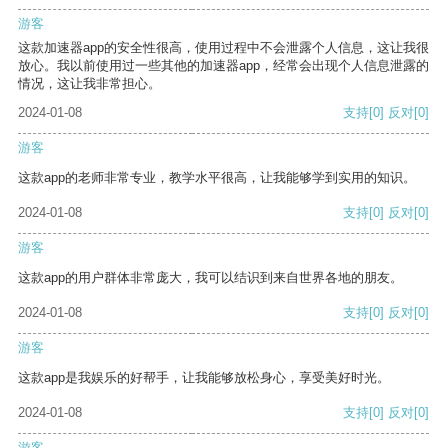
游客
这款加速器app的安全性很高，使用过程中不会泄露个人信息，这让我很
放心。我以前使用过一些其他的加速器app，经常会出现个人信息泄露的
情况，这让我非常担心。
2024-01-08
支持
[0]
反对
[0]
游客
这款app的老师非常专业，教学水平很高，让我能够学到实用的知识。
2024-01-08
支持
[0]
反对
[0]
游客
这款app的用户群体非常庞大，我可以结识到来自世界各地的朋友。
2024-01-08
支持
[0]
反对
[0]
游客
这款app是我娱乐的好帮手，让我能够放松身心，享受美好时光。
2024-01-08
支持
[0]
反对
[0]
游客