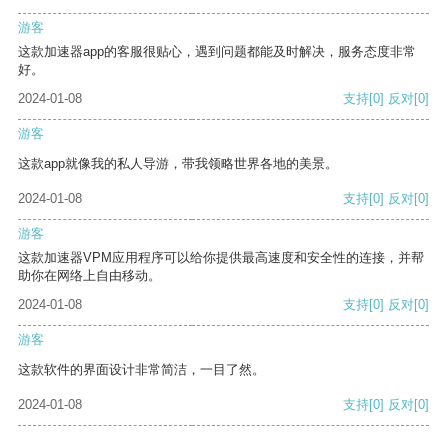
游客
这款加速器app的客服很贴心，遇到问题都能及时解决，服务态度非常
好。
2024-01-08
支持
[0]
反对
[0]
游客
这款app就像我的私人导游，带我领略世界各地的美景。
2024-01-08
支持
[0]
反对
[0]
游客
这款加速器VPM应用程序可以给你提供最高速度和安全性的连接，并帮
助你在网络上自由移动。
2024-01-08
支持
[0]
反对
[0]
游客
这款软件的界面设计非常简洁，一目了然。
2024-01-08
支持
[0]
反对
[0]