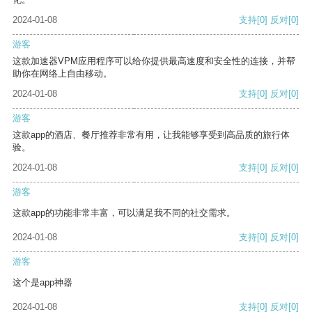
2024-01-08
支持
[0]
反对
[0]
游客
这款加速器VPM应用程序可以给你提供最高速度和安全性的连接，并帮
助你在网络上自由移动。
2024-01-08
支持
[0]
反对
[0]
游客
这款app的酒店、餐厅推荐非常有用，让我能够享受到高品质的旅行体
验。
2024-01-08
支持
[0]
反对
[0]
游客
这款app的功能非常丰富，可以满足我不同的社交需求。
2024-01-08
支持
[0]
反对
[0]
游客
这个是app神器
2024-01-08
支持
[0]
反对
[0]