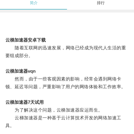
简介
排行
云梯加速器安卓下载
随着互联网的迅速发展，网络已经成为现代人生活的重
要组成部分。
云梯加速器vqn
然而，由于一些客观因素的影响，经常会遇到网络卡
顿、延迟等问题，严重影响了用户的网络体验和工作效率。
云梯加速器7天试用
为了解决这个问题，云梯加速器应运而生。
云梯加速器是一种基于云计算技术开发的网络加速工
具。