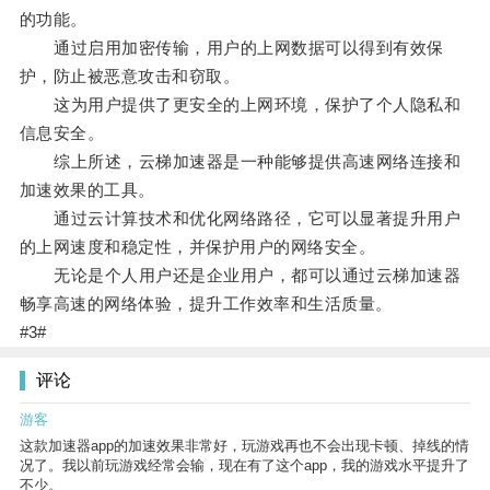
的功能。
通过启用加密传输，用户的上网数据可以得到有效保
护，防止被恶意攻击和窃取。
这为用户提供了更安全的上网环境，保护了个人隐私和
信息安全。
综上所述，云梯加速器是一种能够提供高速网络连接和
加速效果的工具。
通过云计算技术和优化网络路径，它可以显著提升用户
的上网速度和稳定性，并保护用户的网络安全。
无论是个人用户还是企业用户，都可以通过云梯加速器
畅享高速的网络体验，提升工作效率和生活质量。
#3#
评论
游客
这款加速器app的加速效果非常好，玩游戏再也不会出现卡顿、掉线的情
况了。我以前玩游戏经常会输，现在有了这个app，我的游戏水平提升了
不少。