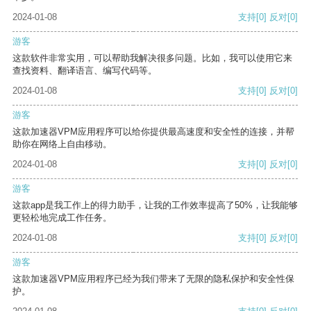
2024-01-08
支持
[0]
反对
[0]
游客
这款软件非常实用，可以帮助我解决很多问题。比如，我可以使用它来
查找资料、翻译语言、编写代码等。
2024-01-08
支持
[0]
反对
[0]
游客
这款加速器VPM应用程序可以给你提供最高速度和安全性的连接，并帮
助你在网络上自由移动。
2024-01-08
支持
[0]
反对
[0]
游客
这款app是我工作上的得力助手，让我的工作效率提高了50%，让我能够
更轻松地完成工作任务。
2024-01-08
支持
[0]
反对
[0]
游客
这款加速器VPM应用程序已经为我们带来了无限的隐私保护和安全性保
护。