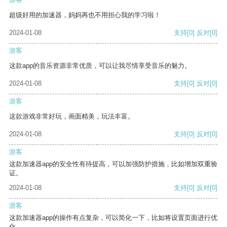
超级好用的加速器，妈妈再也不用担心我的学习啦！
2024-01-08
支持
[0]
反对
[0]
游客
这款app的音乐资源非常优质，可以让我尽情享受音乐的魅力。
2024-01-08
支持
[0]
反对
[0]
游客
这款游戏非常好玩，画面精美，玩法丰富。
2024-01-08
支持
[0]
反对
[0]
游客
这款加速器app的安全性有待提高，可以加强防护措施，比如增加双重验
证。
2024-01-08
支持
[0]
反对
[0]
游客
这款加速器app的操作有点复杂，可以简化一下，比如将设置页面进行优
化。