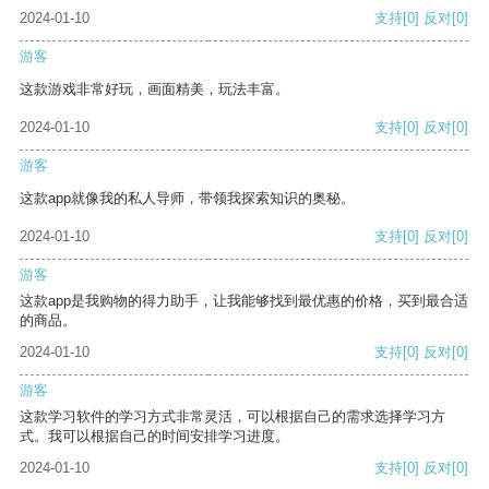
2024-01-10
支持
[0]
反对
[0]
游客
这款游戏非常好玩，画面精美，玩法丰富。
2024-01-10
支持
[0]
反对
[0]
游客
这款app就像我的私人导师，带领我探索知识的奥秘。
2024-01-10
支持
[0]
反对
[0]
游客
这款app是我购物的得力助手，让我能够找到最优惠的价格，买到最合适
的商品。
2024-01-10
支持
[0]
反对
[0]
游客
这款学习软件的学习方式非常灵活，可以根据自己的需求选择学习方
式。我可以根据自己的时间安排学习进度。
2024-01-10
支持
[0]
反对
[0]