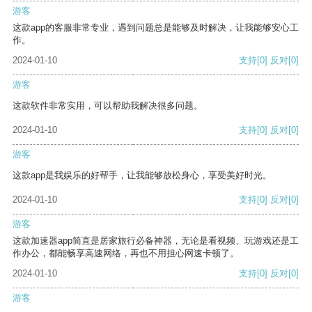
游客
这款app的客服非常专业，遇到问题总是能够及时解决，让我能够安心工
作。
2024-01-10
支持
[0]
反对
[0]
游客
这款软件非常实用，可以帮助我解决很多问题。
2024-01-10
支持
[0]
反对
[0]
游客
这款app是我娱乐的好帮手，让我能够放松身心，享受美好时光。
2024-01-10
支持
[0]
反对
[0]
游客
这款加速器app简直是居家旅行必备神器，无论是看视频、玩游戏还是工
作办公，都能畅享高速网络，再也不用担心网速卡顿了。
2024-01-10
支持
[0]
反对
[0]
游客