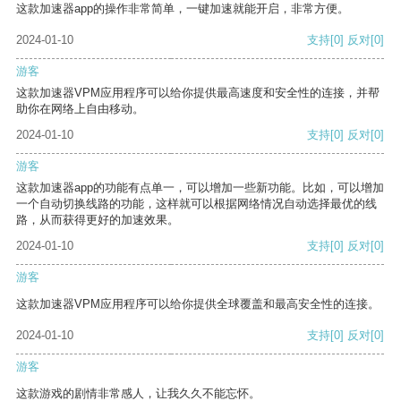
这款加速器app的操作非常简单，一键加速就能开启，非常方便。
2024-01-10
支持
[0]
反对
[0]
游客
这款加速器VPM应用程序可以给你提供最高速度和安全性的连接，并帮
助你在网络上自由移动。
2024-01-10
支持
[0]
反对
[0]
游客
这款加速器app的功能有点单一，可以增加一些新功能。比如，可以增加
一个自动切换线路的功能，这样就可以根据网络情况自动选择最优的线
路，从而获得更好的加速效果。
2024-01-10
支持
[0]
反对
[0]
游客
这款加速器VPM应用程序可以给你提供全球覆盖和最高安全性的连接。
2024-01-10
支持
[0]
反对
[0]
游客
这款游戏的剧情非常感人，让我久久不能忘怀。