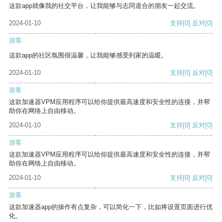
这款app就像我的社交平台，让我能够与志同道合的朋友一起交流。
2024-01-10
支持
[0]
反对
[0]
游客
这款app的社区氛围很温馨，让我能够感受到家的温暖。
2024-01-10
支持
[0]
反对
[0]
游客
这款加速器VPM应用程序可以给你提供最高速度和安全性的连接，并帮
助你在网络上自由移动。
2024-01-10
支持
[0]
反对
[0]
游客
这款加速器VPM应用程序可以给你提供最高速度和安全性的连接，并帮
助你在网络上自由移动。
2024-01-10
支持
[0]
反对
[0]
游客
这款加速器app的操作有点复杂，可以简化一下，比如将设置页面进行优
化。