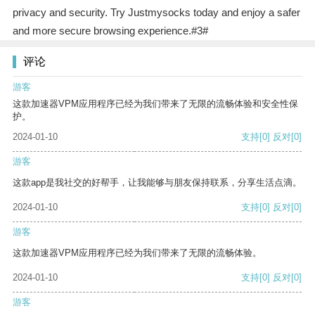
privacy and security. Try Justmysocks today and enjoy a safer
and more secure browsing experience.#3#
评论
游客
这款加速器VPM应用程序已经为我们带来了无限的流畅体验和安全性保
护。
2024-01-10
支持
[0]
反对
[0]
游客
这款app是我社交的好帮手，让我能够与朋友保持联系，分享生活点滴。
2024-01-10
支持
[0]
反对
[0]
游客
这款加速器VPM应用程序已经为我们带来了无限的流畅体验。
2024-01-10
支持
[0]
反对
[0]
游客