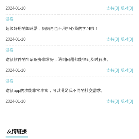
2024-01-10
支持
[0]
反对
[0]
游客
超级好用的加速器，妈妈再也不用担心我的学习啦！
2024-01-10
支持
[0]
反对
[0]
游客
这款软件的售后服务非常好，遇到问题都能得到及时解决。
2024-01-10
支持
[0]
反对
[0]
游客
这款app的功能非常丰富，可以满足我不同的社交需求。
2024-01-10
支持
[0]
反对
[0]
友情链接