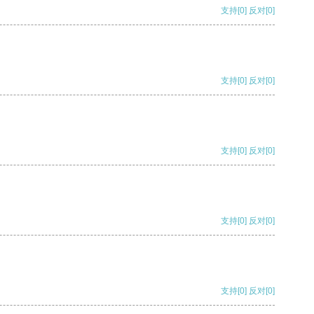
支持
[0]
反对
[0]
支持
[0]
反对
[0]
支持
[0]
反对
[0]
支持
[0]
反对
[0]
支持
[0]
反对
[0]