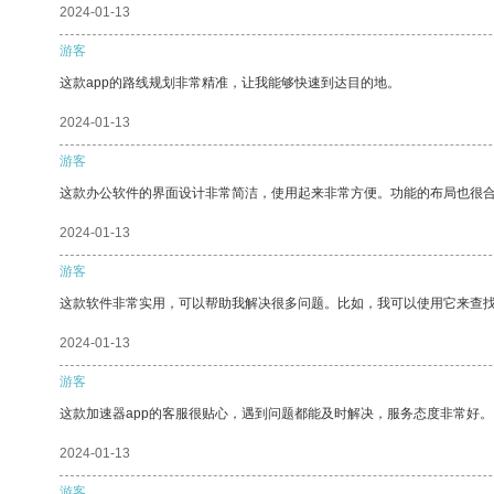
2024-01-13
游客
这款app的路线规划非常精准，让我能够快速到达目的地。
2024-01-13
游客
这款办公软件的界面设计非常简洁，使用起来非常方便。功能的布局也很
2024-01-13
游客
这款软件非常实用，可以帮助我解决很多问题。比如，我可以使用它来查
2024-01-13
游客
这款加速器app的客服很贴心，遇到问题都能及时解决，服务态度非常好。
2024-01-13
游客