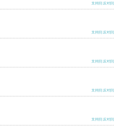
支持
[0]
反对
[0]
支持
[0]
反对
[0]
支持
[0]
反对
[0]
支持
[0]
反对
[0]
支持
[0]
反对
[0]