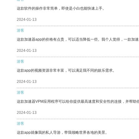
这款软件的操作非常简单，即使是小白也能快速上手。
2024-01-13
游客
这款加速器app的价格有点贵，可以适当降低一些。我个人觉得，一款加速
2024-01-13
游客
这款app的视频资源非常丰富，可以满足我不同的娱乐需求。
2024-01-13
游客
这款加速器VPM应用程序可以给你提供最高速度和安全性的连接，并帮助
2024-01-13
游客
这款app就像我的私人导游，带我领略世界各地的美景。