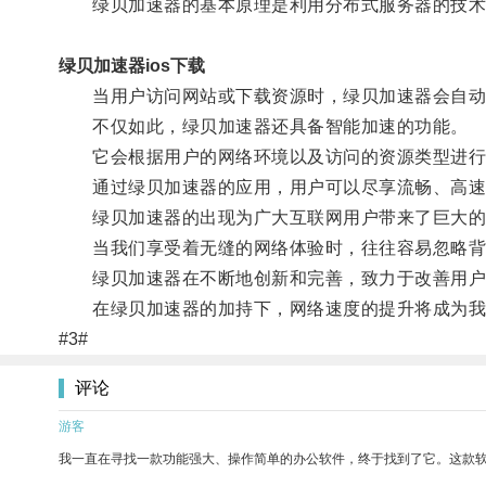
绿贝加速器的基本原理是利用分布式服务器的技术，
绿贝加速器ios下载
当用户访问网站或下载资源时，绿贝加速器会自动分
不仅如此，绿贝加速器还具备智能加速的功能。
它会根据用户的网络环境以及访问的资源类型进行自
通过绿贝加速器的应用，用户可以尽享流畅、高速
绿贝加速器的出现为广大互联网用户带来了巨大的
当我们享受着无缝的网络体验时，往往容易忽略背
绿贝加速器在不断地创新和完善，致力于改善用户
在绿贝加速器的加持下，网络速度的提升将成为我
#3#
评论
游客
我一直在寻找一款功能强大、操作简单的办公软件，终于找到了它。这款