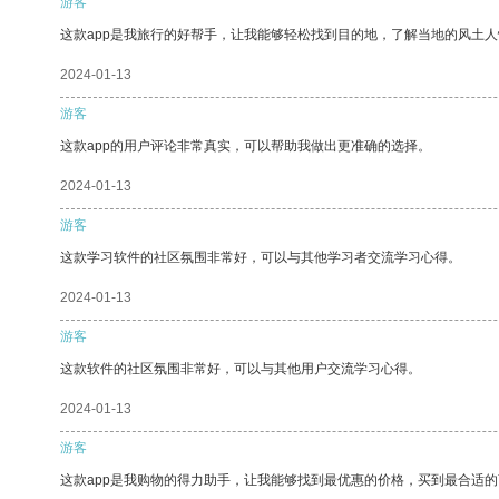
游客
这款app是我旅行的好帮手，让我能够轻松找到目的地，了解当地的风土人
2024-01-13
游客
这款app的用户评论非常真实，可以帮助我做出更准确的选择。
2024-01-13
游客
这款学习软件的社区氛围非常好，可以与其他学习者交流学习心得。
2024-01-13
游客
这款软件的社区氛围非常好，可以与其他用户交流学习心得。
2024-01-13
游客
这款app是我购物的得力助手，让我能够找到最优惠的价格，买到最合适