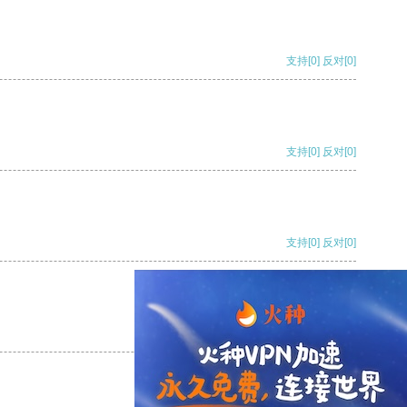
支持
[0]
反对
[0]
支持
[0]
反对
[0]
支持
[0]
反对
[0]
支持
[0]
反对
[0]