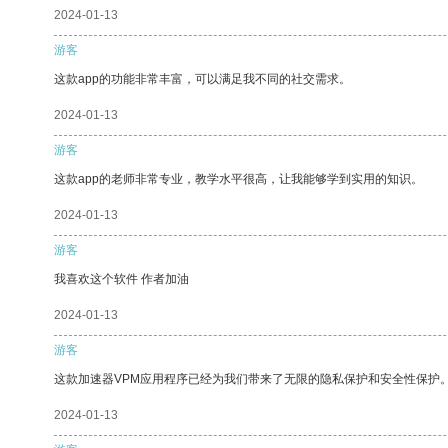
2024-01-13
游客
这款app的功能非常丰富，可以满足我不同的社交需求。
2024-01-13
游客
这款app的老师非常专业，教学水平很高，让我能够学到实用的知识。
2024-01-13
游客
我喜欢这个软件 作者加油
2024-01-13
游客
这款加速器VPM应用程序已经为我们带来了无限的隐私保护和安全性保护
2024-01-13