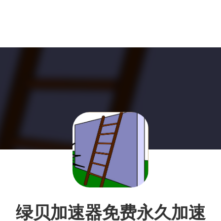
绿贝加速器免费永久加速