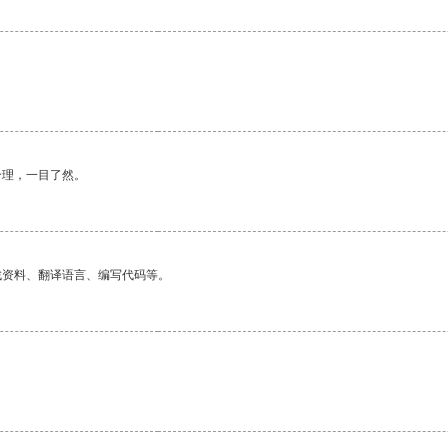
合理，一目了然。
找资料、翻译语言、编写代码等。