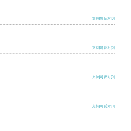
支持
[0]
反对
[0]
支持
[0]
反对
[0]
支持
[0]
反对
[0]
支持
[0]
反对
[0]