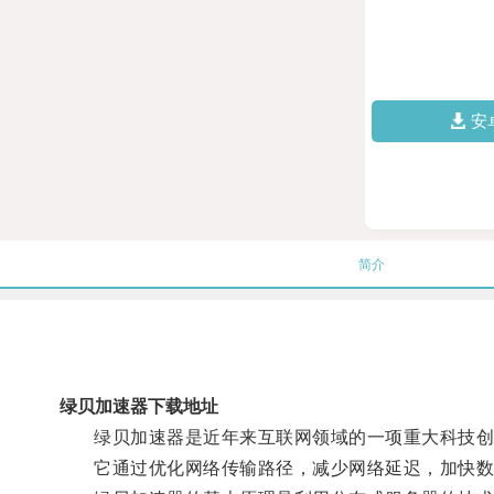
安
简介
绿贝加速器下载地址
绿贝加速器是近年来互联网领域的一项重大科技创
它通过优化网络传输路径，减少网络延迟，加快数