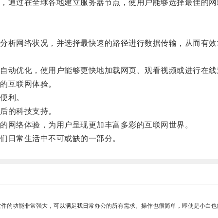
通过在全球各地建立服务器节点，使用户能够选择最佳的网
析网络状况，并选择最快速的路径进行数据传输，从而有效
动优化，使用户能够更快地加载网页、观看视频或进行在线
的互联网体验。
便利。
后的科技支持。
的网络体验，为用户呈现更加丰富多彩的互联网世界。
们日常生活中不可或缺的一部分。
软件的功能非常强大，可以满足我日常办公的所有需求。操作也很简单，即使是小白也