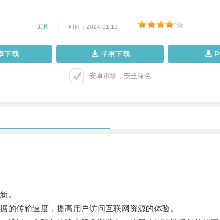
工具
|
时间：2024-01-13
|
卓下载
苹果下载
安卓市场，安全绿色
新。
据的传输速度，提高用户访问互联网资源的体验。