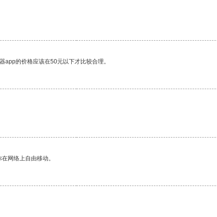
器app的价格应该在50元以下才比较合理。
你在网络上自由移动。