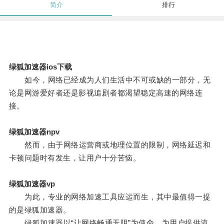
简介
排行
绿狐加速器ios下载
如今，网络已经成为人们生活中不可或缺的一部分，无
论是网游爱好者还是影视追剧者都渴望稳定高速的网络连
接。
绿狐加速器npv
然而，由于网络运营商或地理位置的限制，网络延迟和
卡顿问题时有发生，让用户十分苦恼。
绿狐加速器vp
为此，专业的网络加速工具应运而生，其中最值得一提
的是绿狐加速器。
绿狐加速器以“让网络畅通无阻”为使命，为用户提供流