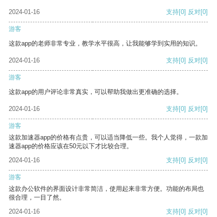
2024-01-16
支持
[0]
反对
[0]
游客
这款app的老师非常专业，教学水平很高，让我能够学到实用的知识。
2024-01-16
支持
[0]
反对
[0]
游客
这款app的用户评论非常真实，可以帮助我做出更准确的选择。
2024-01-16
支持
[0]
反对
[0]
游客
这款加速器app的价格有点贵，可以适当降低一些。我个人觉得，一款加
速器app的价格应该在50元以下才比较合理。
2024-01-16
支持
[0]
反对
[0]
游客
这款办公软件的界面设计非常简洁，使用起来非常方便。功能的布局也
很合理，一目了然。
2024-01-16
支持
[0]
反对
[0]