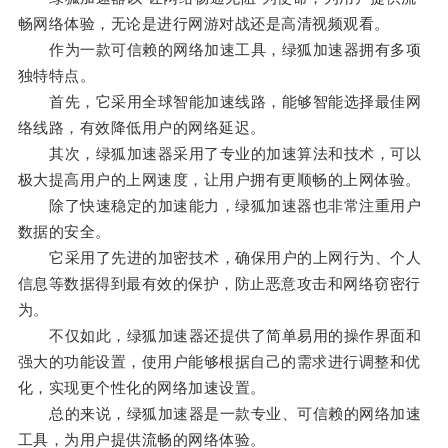
畅网络体验，无论是进行网游对战还是高清视频观看。
作为一款可信赖的网络加速工具，绿狐加速器拥有多项
独特特点。
首先，它采用全球智能加速线路，能够智能选择最佳网
络线路，有效降低用户的网络延迟。
其次，绿狐加速器采用了专业的加速算法和技术，可以
极大提高用户的上网速度，让用户拥有更顺畅的上网体验。
除了快速稳定的加速能力，绿狐加速器也非常注重用户
数据的安全。
它采用了先进的加密技术，确保用户的上网行为、个人
信息等数据得到最有效的保护，防止恶意攻击和网络窃密行
为。
不仅如此，绿狐加速器还提供了简单易用的操作界面和
强大的功能设置，使用户能够根据自己的需求进行调整和优
化，实现更个性化的网络加速设置。
总的来说，绿狐加速器是一款专业、可信赖的网络加速
工具，为用户提供流畅的网络体验。