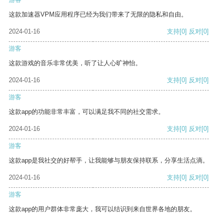
这款加速器VPM应用程序已经为我们带来了无限的隐私和自由。
2024-01-16
支持
[0]
反对
[0]
游客
这款游戏的音乐非常优美，听了让人心旷神怡。
2024-01-16
支持
[0]
反对
[0]
游客
这款app的功能非常丰富，可以满足我不同的社交需求。
2024-01-16
支持
[0]
反对
[0]
游客
这款app是我社交的好帮手，让我能够与朋友保持联系，分享生活点滴。
2024-01-16
支持
[0]
反对
[0]
游客
这款app的用户群体非常庞大，我可以结识到来自世界各地的朋友。