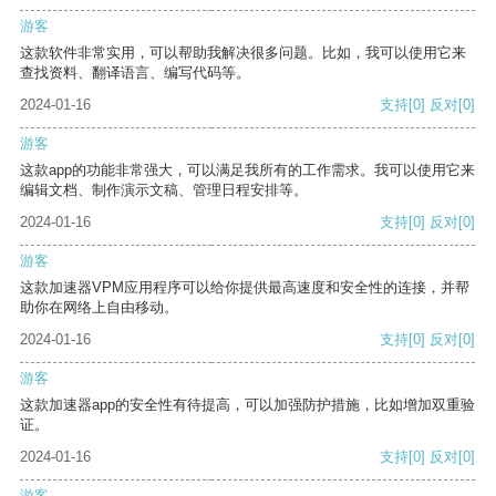
游客
这款软件非常实用，可以帮助我解决很多问题。比如，我可以使用它来
查找资料、翻译语言、编写代码等。
2024-01-16
支持
[0]
反对
[0]
游客
这款app的功能非常强大，可以满足我所有的工作需求。我可以使用它来
编辑文档、制作演示文稿、管理日程安排等。
2024-01-16
支持
[0]
反对
[0]
游客
这款加速器VPM应用程序可以给你提供最高速度和安全性的连接，并帮
助你在网络上自由移动。
2024-01-16
支持
[0]
反对
[0]
游客
这款加速器app的安全性有待提高，可以加强防护措施，比如增加双重验
证。
2024-01-16
支持
[0]
反对
[0]
游客