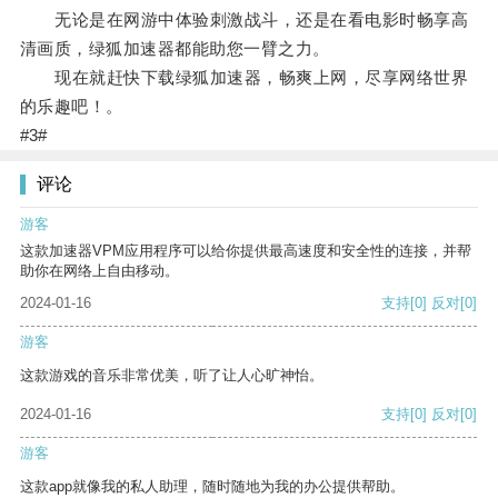
无论是在网游中体验刺激战斗，还是在看电影时畅享高
清画质，绿狐加速器都能助您一臂之力。
现在就赶快下载绿狐加速器，畅爽上网，尽享网络世界
的乐趣吧！。
#3#
评论
游客
这款加速器VPM应用程序可以给你提供最高速度和安全性的连接，并帮
助你在网络上自由移动。
2024-01-16
支持
[0]
反对
[0]
游客
这款游戏的音乐非常优美，听了让人心旷神怡。
2024-01-16
支持
[0]
反对
[0]
游客
这款app就像我的私人助理，随时随地为我的办公提供帮助。