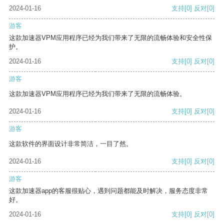
2024-01-16
支持
[0]
反对
[0]
游客
这款加速器VPM应用程序已经为我们带来了无限的流畅体验和安全性保
护。
2024-01-16
支持
[0]
反对
[0]
游客
这款加速器VPM应用程序已经为我们带来了无限的流畅体验。
2024-01-16
支持
[0]
反对
[0]
游客
这款软件的界面设计非常简洁，一目了然。
2024-01-16
支持
[0]
反对
[0]
游客
这款加速器app的客服很贴心，遇到问题都能及时解决，服务态度非常
好。
2024-01-16
支持
[0]
反对
[0]