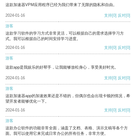
这款加速器VPM应用程序已经为我们带来了无限的隐私和自由。
2024-01-16
支持
[0]
反对
[0]
游客
这款学习软件的学习方式非常灵活，可以根据自己的需求选择学习方
式。我可以根据自己的时间安排学习进度。
2024-01-16
支持
[0]
反对
[0]
游客
这款app是我娱乐的好帮手，让我能够放松身心，享受美好时光。
2024-01-16
支持
[0]
反对
[0]
游客
这款加速器app的加速效果还是不错的，但偶尔也会出现卡顿的情况，希
望开发者能够优化一下。
2024-01-16
支持
[0]
反对
[0]
游客
这款办公软件的功能非常全面，涵盖了文档、表格、演示文稿等各个方
面。我可以使用它来完成日常办公的所有任务，非常方便。