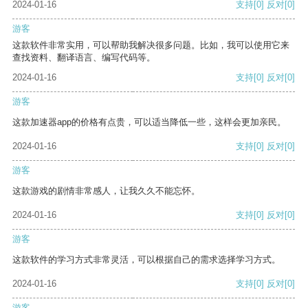
2024-01-16
支持
[0]
反对
[0]
游客
这款软件非常实用，可以帮助我解决很多问题。比如，我可以使用它来
查找资料、翻译语言、编写代码等。
2024-01-16
支持
[0]
反对
[0]
游客
这款加速器app的价格有点贵，可以适当降低一些，这样会更加亲民。
2024-01-16
支持
[0]
反对
[0]
游客
这款游戏的剧情非常感人，让我久久不能忘怀。
2024-01-16
支持
[0]
反对
[0]
游客
这款软件的学习方式非常灵活，可以根据自己的需求选择学习方式。
2024-01-16
支持
[0]
反对
[0]
游客