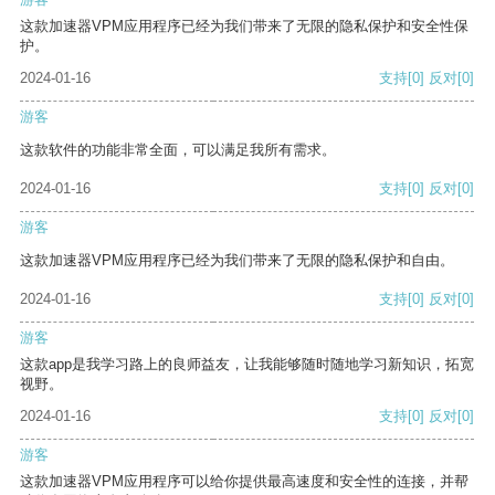
这款加速器VPM应用程序已经为我们带来了无限的隐私保护和安全性保
护。
2024-01-16
支持
[0]
反对
[0]
游客
这款软件的功能非常全面，可以满足我所有需求。
2024-01-16
支持
[0]
反对
[0]
游客
这款加速器VPM应用程序已经为我们带来了无限的隐私保护和自由。
2024-01-16
支持
[0]
反对
[0]
游客
这款app是我学习路上的良师益友，让我能够随时随地学习新知识，拓宽
视野。
2024-01-16
支持
[0]
反对
[0]
游客
这款加速器VPM应用程序可以给你提供最高速度和安全性的连接，并帮