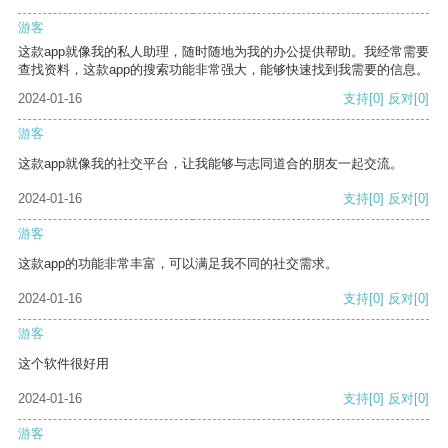
游客
这款app就像我的私人助理，随时随地为我的办公提供帮助。我经常需要
查找资料，这款app的搜索功能非常强大，能够快速找到我需要的信息。
2024-01-16
支持
[0]
反对
[0]
游客
这款app就像我的社交平台，让我能够与志同道合的朋友一起交流。
2024-01-16
支持
[0]
反对
[0]
游客
这款app的功能非常丰富，可以满足我不同的社交需求。
2024-01-16
支持
[0]
反对
[0]
游客
这个软件很好用
2024-01-16
支持
[0]
反对
[0]
游客