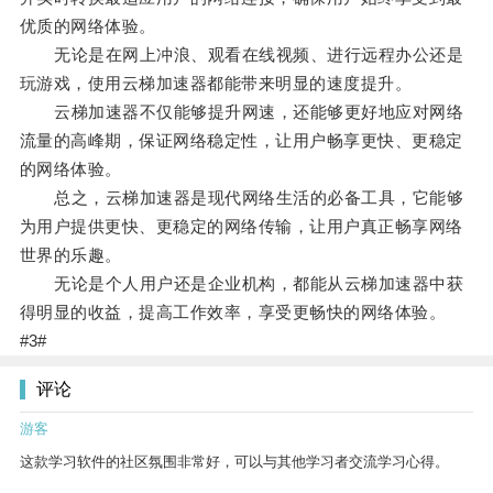
优质的网络体验。
无论是在网上冲浪、观看在线视频、进行远程办公还是
玩游戏，使用云梯加速器都能带来明显的速度提升。
云梯加速器不仅能够提升网速，还能够更好地应对网络
流量的高峰期，保证网络稳定性，让用户畅享更快、更稳定
的网络体验。
总之，云梯加速器是现代网络生活的必备工具，它能够
为用户提供更快、更稳定的网络传输，让用户真正畅享网络
世界的乐趣。
无论是个人用户还是企业机构，都能从云梯加速器中获
得明显的收益，提高工作效率，享受更畅快的网络体验。
#3#
评论
游客
这款学习软件的社区氛围非常好，可以与其他学习者交流学习心得。