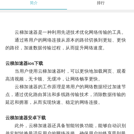
简介
排行
云梯加速器是一种利用先进技术优化网络传输的工具。
通过将用户的网络连接从原本的路径切换到更短、更快
的路径，加速数据传输过程，从而提升网络速度。
云梯加速器ios下载
当用户使用云梯加速器时，可以更快地加载网页、观看
高清视频，无卡顿、无缓冲，让网络畅享更快。
云梯加速器的工作原理是将用户的网络数据经过加速节
点，通过优化路由算法和多线路传输技术，消除数据传输的
延迟和拥塞，从而实现快速、稳定的网络连接。
云梯加速器安卓下载
此外，云梯加速器还具备智能转换功能，能够自动识别
并实时转换最适应用户的网络连接，确保用户始终享受到最