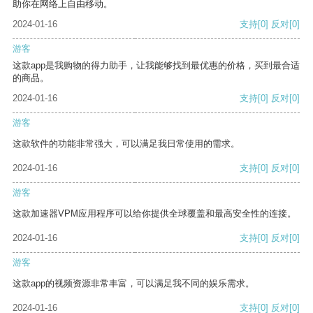
助你在网络上自由移动。
2024-01-16
支持
[0]
反对
[0]
游客
这款app是我购物的得力助手，让我能够找到最优惠的价格，买到最合适
的商品。
2024-01-16
支持
[0]
反对
[0]
游客
这款软件的功能非常强大，可以满足我日常使用的需求。
2024-01-16
支持
[0]
反对
[0]
游客
这款加速器VPM应用程序可以给你提供全球覆盖和最高安全性的连接。
2024-01-16
支持
[0]
反对
[0]
游客
这款app的视频资源非常丰富，可以满足我不同的娱乐需求。
2024-01-16
支持
[0]
反对
[0]