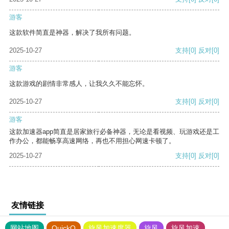
游客
这款软件简直是神器，解决了我所有问题。
2025-10-27
支持
[0]
反对
[0]
游客
这款游戏的剧情非常感人，让我久久不能忘怀。
2025-10-27
支持
[0]
反对
[0]
游客
这款加速器app简直是居家旅行必备神器，无论是看视频、玩游戏还是工
作办公，都能畅享高速网络，再也不用担心网速卡顿了。
2025-10-27
支持
[0]
反对
[0]
友情链接
网站地图
QuickQ
旋风加速度器
旋风
旋风加速