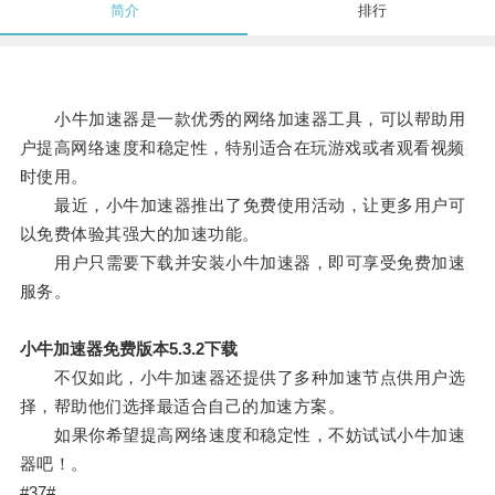
简介
排行
小牛加速器是一款优秀的网络加速器工具，可以帮助用
户提高网络速度和稳定性，特别适合在玩游戏或者观看视频
时使用。
最近，小牛加速器推出了免费使用活动，让更多用户可
以免费体验其强大的加速功能。
用户只需要下载并安装小牛加速器，即可享受免费加速
服务。
小牛加速器免费版本5.3.2下载
不仅如此，小牛加速器还提供了多种加速节点供用户选
择，帮助他们选择最适合自己的加速方案。
如果你希望提高网络速度和稳定性，不妨试试小牛加速
器吧！。
#37#