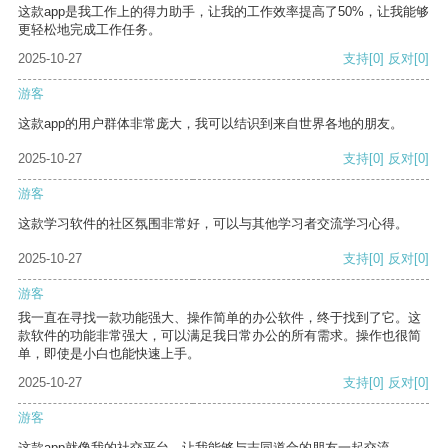
这款app是我工作上的得力助手，让我的工作效率提高了50%，让我能够
更轻松地完成工作任务。
2025-10-27
支持
[0]
反对
[0]
游客
这款app的用户群体非常庞大，我可以结识到来自世界各地的朋友。
2025-10-27
支持
[0]
反对
[0]
游客
这款学习软件的社区氛围非常好，可以与其他学习者交流学习心得。
2025-10-27
支持
[0]
反对
[0]
游客
我一直在寻找一款功能强大、操作简单的办公软件，终于找到了它。这
款软件的功能非常强大，可以满足我日常办公的所有需求。操作也很简
单，即使是小白也能快速上手。
2025-10-27
支持
[0]
反对
[0]
游客
这款app就像我的社交平台，让我能够与志同道合的朋友一起交流。