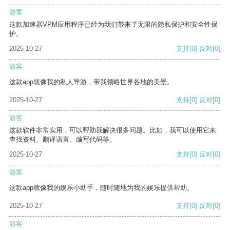
游客
这款加速器VPM应用程序已经为我们带来了无限的隐私保护和安全性保
护。
2025-10-27
支持
[0]
反对
[0]
游客
这款app就像我的私人导游，带我领略世界各地的美景。
2025-10-27
支持
[0]
反对
[0]
游客
这款软件非常实用，可以帮助我解决很多问题。比如，我可以使用它来
查找资料、翻译语言、编写代码等。
2025-10-27
支持
[0]
反对
[0]
游客
这款app就像我的娱乐小助手，随时随地为我的娱乐提供帮助。
2025-10-27
支持
[0]
反对
[0]
游客