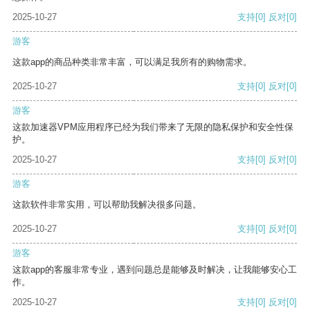
2025-10-27
支持
[0]
反对
[0]
游客
这款app的商品种类非常丰富，可以满足我所有的购物需求。
2025-10-27
支持
[0]
反对
[0]
游客
这款加速器VPM应用程序已经为我们带来了无限的隐私保护和安全性保
护。
2025-10-27
支持
[0]
反对
[0]
游客
这款软件非常实用，可以帮助我解决很多问题。
2025-10-27
支持
[0]
反对
[0]
游客
这款app的客服非常专业，遇到问题总是能够及时解决，让我能够安心工
作。
2025-10-27
支持
[0]
反对
[0]