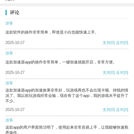
评论
游客
这款软件的操作非常简单，即使是小白也能快速上手。
2025-10-27
支持
[0]
反对
[0]
游客
这款加速器app的操作非常简单，一键加速就能开启，非常方便。
2025-10-27
支持
[0]
反对
[0]
游客
这款加速器app的加速效果非常好，玩游戏再也不会出现卡顿、掉线的情
况了。我以前玩游戏经常会输，现在有了这个app，我的游戏水平提升了
不少。
2025-10-27
支持
[0]
反对
[0]
游客
这款app的用户界面简洁明了，使用起来非常容易上手，让我能够快速熟
悉操作。