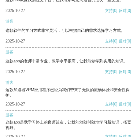
2025-10-27
支持
[0]
反对
[0]
游客
这款软件的学习方式非常灵活，可以根据自己的需求选择学习方式。
2025-10-27
支持
[0]
反对
[0]
游客
这款app的老师非常专业，教学水平很高，让我能够学到实用的知识。
2025-10-27
支持
[0]
反对
[0]
游客
这款加速器VPM应用程序已经为我们带来了无限的流畅体验和安全性保
护。
2025-10-27
支持
[0]
反对
[0]
游客
这款app是我学习路上的良师益友，让我能够随时随地学习新知识，拓宽
视野。
2025-10-27
支持
[0]
反对
[0]