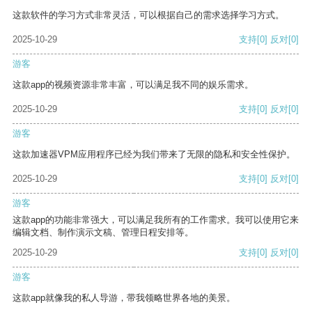
这款软件的学习方式非常灵活，可以根据自己的需求选择学习方式。
2025-10-29
支持
[0]
反对
[0]
游客
这款app的视频资源非常丰富，可以满足我不同的娱乐需求。
2025-10-29
支持
[0]
反对
[0]
游客
这款加速器VPM应用程序已经为我们带来了无限的隐私和安全性保护。
2025-10-29
支持
[0]
反对
[0]
游客
这款app的功能非常强大，可以满足我所有的工作需求。我可以使用它来
编辑文档、制作演示文稿、管理日程安排等。
2025-10-29
支持
[0]
反对
[0]
游客
这款app就像我的私人导游，带我领略世界各地的美景。