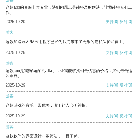
这款app的客服非常专业，遇到问题总是能够及时解决，让我能够安心工
作。
2025-10-29
支持
[0]
反对
[0]
游客
这款加速器VPM应用程序已经为我们带来了无限的隐私保护和自由。
2025-10-29
支持
[0]
反对
[0]
游客
这款app是我购物的得力助手，让我能够找到最优惠的价格，买到最合适
的商品。
2025-10-29
支持
[0]
反对
[0]
游客
这款游戏的音乐非常优美，听了让人心旷神怡。
2025-10-29
支持
[0]
反对
[0]
游客
这款软件的界面设计非常简洁，一目了然。