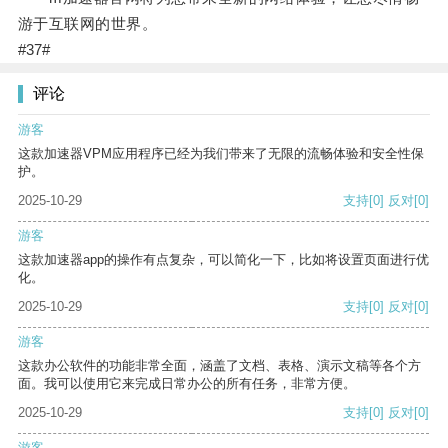
游于互联网的世界。
#37#
评论
游客
这款加速器VPM应用程序已经为我们带来了无限的流畅体验和安全性保
护。
2025-10-29
支持
[0]
反对
[0]
游客
这款加速器app的操作有点复杂，可以简化一下，比如将设置页面进行优
化。
2025-10-29
支持
[0]
反对
[0]
游客
这款办公软件的功能非常全面，涵盖了文档、表格、演示文稿等各个方
面。我可以使用它来完成日常办公的所有任务，非常方便。
2025-10-29
支持
[0]
反对
[0]
游客