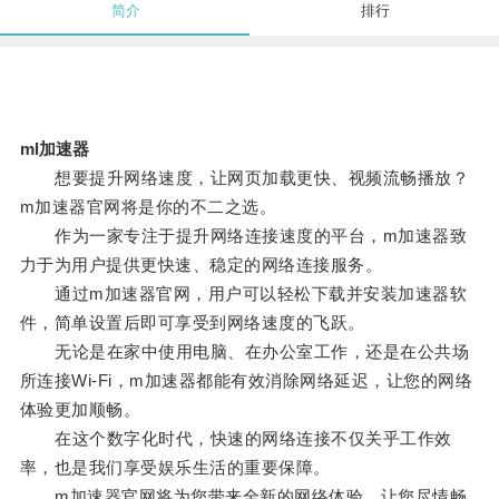
简介
排行
ml加速器
想要提升网络速度，让网页加载更快、视频流畅播放？
m加速器官网将是你的不二之选。
作为一家专注于提升网络连接速度的平台，m加速器致
力于为用户提供更快速、稳定的网络连接服务。
通过m加速器官网，用户可以轻松下载并安装加速器软
件，简单设置后即可享受到网络速度的飞跃。
无论是在家中使用电脑、在办公室工作，还是在公共场
所连接Wi-Fi，m加速器都能有效消除网络延迟，让您的网络
体验更加顺畅。
在这个数字化时代，快速的网络连接不仅关乎工作效
率，也是我们享受娱乐生活的重要保障。
m加速器官网将为您带来全新的网络体验，让您尽情畅