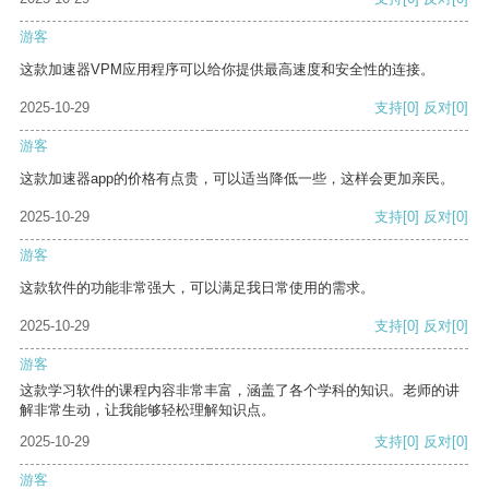
游客
这款加速器VPM应用程序可以给你提供最高速度和安全性的连接。
2025-10-29
支持
[0]
反对
[0]
游客
这款加速器app的价格有点贵，可以适当降低一些，这样会更加亲民。
2025-10-29
支持
[0]
反对
[0]
游客
这款软件的功能非常强大，可以满足我日常使用的需求。
2025-10-29
支持
[0]
反对
[0]
游客
这款学习软件的课程内容非常丰富，涵盖了各个学科的知识。老师的讲
解非常生动，让我能够轻松理解知识点。
2025-10-29
支持
[0]
反对
[0]
游客