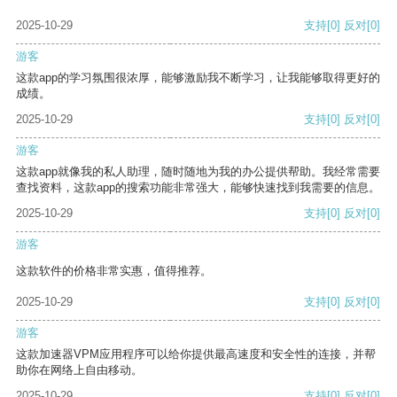
2025-10-29
支持
[0]
反对
[0]
游客
这款app的学习氛围很浓厚，能够激励我不断学习，让我能够取得更好的
成绩。
2025-10-29
支持
[0]
反对
[0]
游客
这款app就像我的私人助理，随时随地为我的办公提供帮助。我经常需要
查找资料，这款app的搜索功能非常强大，能够快速找到我需要的信息。
2025-10-29
支持
[0]
反对
[0]
游客
这款软件的价格非常实惠，值得推荐。
2025-10-29
支持
[0]
反对
[0]
游客
这款加速器VPM应用程序可以给你提供最高速度和安全性的连接，并帮
助你在网络上自由移动。
2025-10-29
支持
[0]
反对
[0]