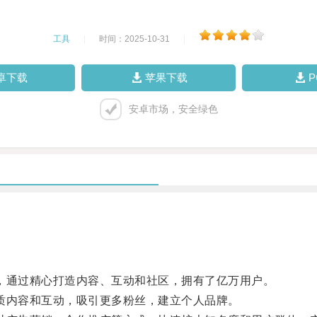
工具
|
时间：2025-10-31
|
卓下载
苹果下载
安卓市场，安全绿色
台，通过精心打造内容、互动和社区，拥有了亿万用户。
优质内容和互动，吸引更多粉丝，建立个人品牌。