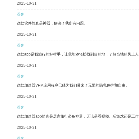
2025-10-31
游客
这款软件简直是神器，解决了我所有问题。
2025-10-31
游客
这款app是我旅行的好帮手，让我能够轻松找到目的地，了解当地的风土人
2025-10-31
游客
这款加速器VPM应用程序已经为我们带来了无限的隐私保护和自由。
2025-10-31
游客
这款加速器app简直是居家旅行必备神器，无论是看视频、玩游戏还是工
2025-10-31
游客