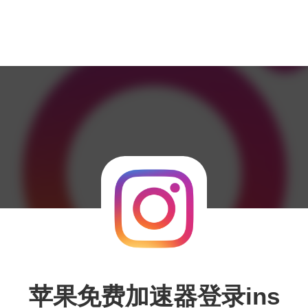
苹果免费加速器登录ins