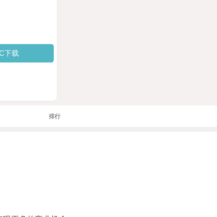
PC下载
排行