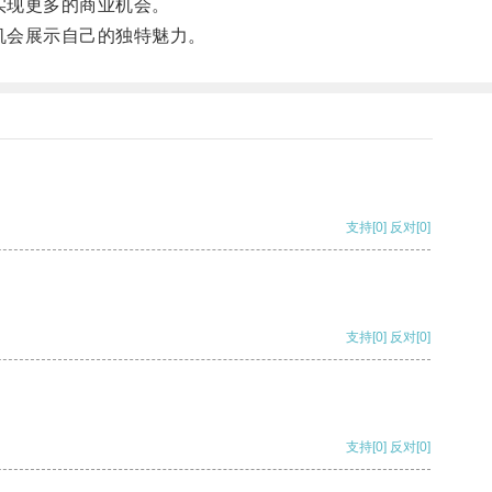
实现更多的商业机会。
机会展示自己的独特魅力。
支持
[0]
反对
[0]
支持
[0]
反对
[0]
支持
[0]
反对
[0]