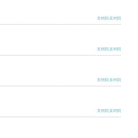
支持
[0]
反对
[0]
支持
[0]
反对
[0]
支持
[0]
反对
[0]
支持
[0]
反对
[0]