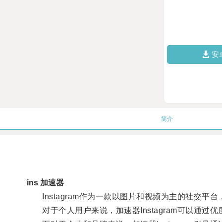
安
简介
ins 加速器
Instagram作为一款以图片和视频为主的社交平
对于个人用户来说，加速器Instagram可以通过