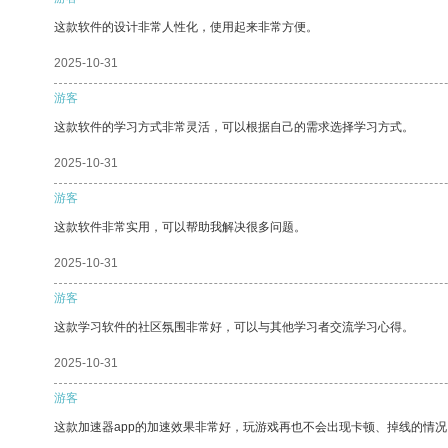
这款软件的设计非常人性化，使用起来非常方便。
2025-10-31
游客
这款软件的学习方式非常灵活，可以根据自己的需求选择学习方式。
2025-10-31
游客
这款软件非常实用，可以帮助我解决很多问题。
2025-10-31
游客
这款学习软件的社区氛围非常好，可以与其他学习者交流学习心得。
2025-10-31
游客
这款加速器app的加速效果非常好，玩游戏再也不会出现卡顿、掉线的情况