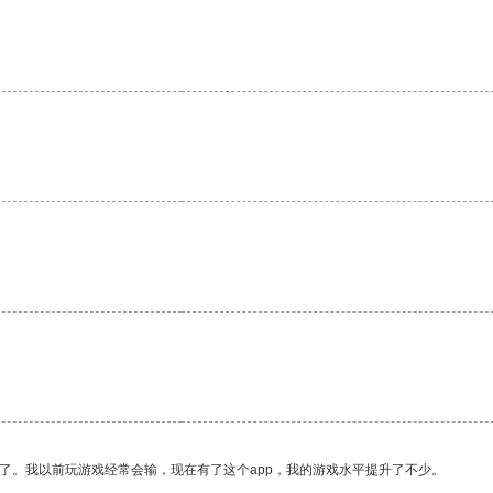
了。我以前玩游戏经常会输，现在有了这个app，我的游戏水平提升了不少。