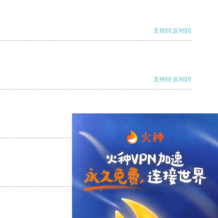
支持
[0]
反对
[0]
支持
[0]
反对
[0]
支持
[0]
反对
[0]
支持
[0]
反对
[0]