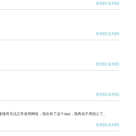
支持
[0]
反对
[0]
支持
[0]
反对
[0]
支持
[0]
反对
[0]
支持
[0]
反对
[0]
速慢而无法正常使用网络，现在有了这个app，我再也不用担心了。
支持
[0]
反对
[0]