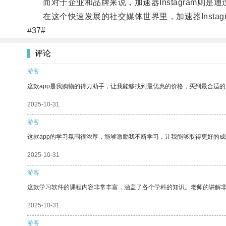
而对于企业和品牌来说，加速器Instagram则
在这个快速发展的社交媒体世界里，加速器Insta
#37#
评论
游客
这款app是我购物的得力助手，让我能够找到最优惠的价格，买到最合适
2025-10-31
游客
这款app的学习氛围很浓厚，能够激励我不断学习，让我能够取得更好的成
2025-10-31
游客
这款学习软件的课程内容非常丰富，涵盖了各个学科的知识。老师的讲解
2025-10-31
游客