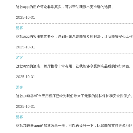
这款app的用户评论非常真实，可以帮助我做出更准确的选择。
2025-10-31
游客
这款app的客服非常专业，遇到问题总是能够及时解决，让我能够安心工作
2025-10-31
游客
这款app的酒店、餐厅推荐非常有用，让我能够享受到高品质的旅行体验。
2025-10-31
游客
这款加速器VPM应用程序已经为我们带来了无限的隐私保护和安全性保护
2025-10-31
游客
这款加速器app的加速效果一般，可以再提升一下，比如能够支持更多地