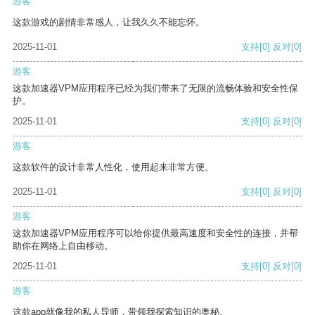
游客
这款游戏的剧情非常感人，让我久久不能忘怀。
2025-11-01
支持
[0]
反对
[0]
游客
这款加速器VPM应用程序已经为我们带来了无限的流畅体验和安全性保
护。
2025-11-01
支持
[0]
反对
[0]
游客
这款软件的设计非常人性化，使用起来非常方便。
2025-11-01
支持
[0]
反对
[0]
游客
这款加速器VPM应用程序可以给你提供最高速度和安全性的连接，并帮
助你在网络上自由移动。
2025-11-01
支持
[0]
反对
[0]
游客
这款app就像我的私人导师，带领我探索知识的奥秘。