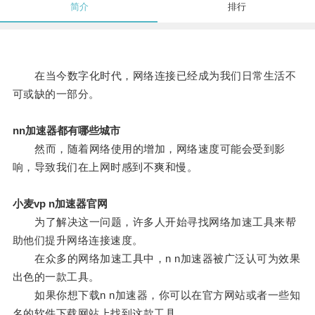
简介
排行
在当今数字化时代，网络连接已经成为我们日常生活不
可或缺的一部分。
nn加速器都有哪些城市
然而，随着网络使用的增加，网络速度可能会受到影
响，导致我们在上网时感到不爽和慢。
小麦vp n加速器官网
为了解决这一问题，许多人开始寻找网络加速工具来帮
助他们提升网络连接速度。
在众多的网络加速工具中，n n加速器被广泛认可为效果
出色的一款工具。
如果你想下载n n加速器，你可以在官方网站或者一些知
名的软件下载网站上找到这款工具。