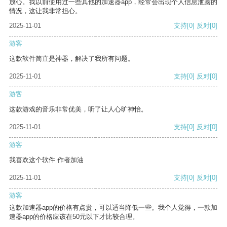
放心。我以前使用过一些其他的加速器app，经常会出现个人信息泄露的
情况，这让我非常担心。
2025-11-01
支持
[0]
反对
[0]
游客
这款软件简直是神器，解决了我所有问题。
2025-11-01
支持
[0]
反对
[0]
游客
这款游戏的音乐非常优美，听了让人心旷神怡。
2025-11-01
支持
[0]
反对
[0]
游客
我喜欢这个软件 作者加油
2025-11-01
支持
[0]
反对
[0]
游客
这款加速器app的价格有点贵，可以适当降低一些。我个人觉得，一款加
速器app的价格应该在50元以下才比较合理。