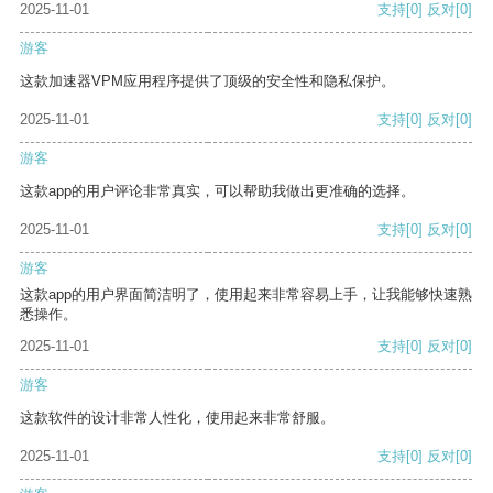
2025-11-01
支持
[0]
反对
[0]
游客
这款加速器VPM应用程序提供了顶级的安全性和隐私保护。
2025-11-01
支持
[0]
反对
[0]
游客
这款app的用户评论非常真实，可以帮助我做出更准确的选择。
2025-11-01
支持
[0]
反对
[0]
游客
这款app的用户界面简洁明了，使用起来非常容易上手，让我能够快速熟
悉操作。
2025-11-01
支持
[0]
反对
[0]
游客
这款软件的设计非常人性化，使用起来非常舒服。
2025-11-01
支持
[0]
反对
[0]