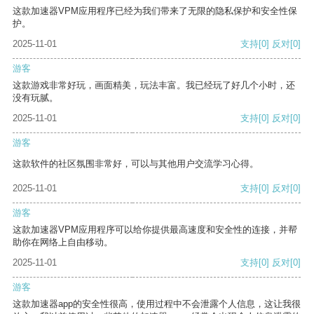
这款加速器VPM应用程序已经为我们带来了无限的隐私保护和安全性保
护。
2025-11-01
支持
[0]
反对
[0]
游客
这款游戏非常好玩，画面精美，玩法丰富。我已经玩了好几个小时，还
没有玩腻。
2025-11-01
支持
[0]
反对
[0]
游客
这款软件的社区氛围非常好，可以与其他用户交流学习心得。
2025-11-01
支持
[0]
反对
[0]
游客
这款加速器VPM应用程序可以给你提供最高速度和安全性的连接，并帮
助你在网络上自由移动。
2025-11-01
支持
[0]
反对
[0]
游客
这款加速器app的安全性很高，使用过程中不会泄露个人信息，这让我很