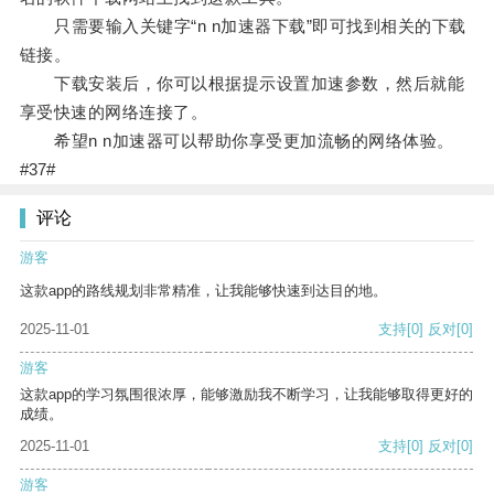
只需要输入关键字“n n加速器下载”即可找到相关的下载
链接。
下载安装后，你可以根据提示设置加速参数，然后就能
享受快速的网络连接了。
希望n n加速器可以帮助你享受更加流畅的网络体验。
#37#
评论
游客
这款app的路线规划非常精准，让我能够快速到达目的地。
2025-11-01
支持
[0]
反对
[0]
游客
这款app的学习氛围很浓厚，能够激励我不断学习，让我能够取得更好的
成绩。
2025-11-01
支持
[0]
反对
[0]
游客