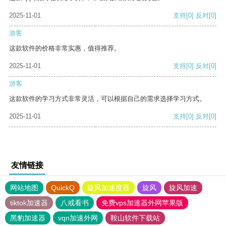
2025-11-01
支持
[0]
反对
[0]
游客
这款软件的价格非常实惠，值得推荐。
2025-11-01
支持
[0]
反对
[0]
游客
这款软件的学习方式非常灵活，可以根据自己的需求选择学习方式。
2025-11-01
支持
[0]
反对
[0]
友情链接
网站地图
QuickQ
旋风加速度器
旋风
旋风加速
tiktok加速器
八戒看书
免费vps加速器外网苹果版
黑豹加速器
vqn加速外网
鞍山软件下载站