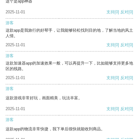
这个是app神器
2025-11-01
支持
[0]
反对
[0]
游客
这款app是我旅行的好帮手，让我能够轻松找到目的地，了解当地的风土
人情。
2025-11-01
支持
[0]
反对
[0]
游客
这款加速器app的加速效果一般，可以再提升一下，比如能够支持更多地
区的线路。
2025-11-01
支持
[0]
反对
[0]
游客
这款游戏非常好玩，画面精美，玩法丰富。
2025-11-01
支持
[0]
反对
[0]
游客
这款app的物流非常快捷，我下单后很快就能收到商品。