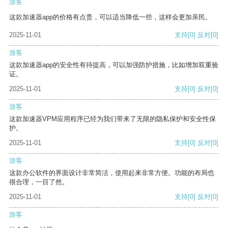
游客
这款加速器app的价格有点贵，可以适当降低一些，这样会更加亲民。
2025-11-01
支持
[0]
反对
[0]
游客
这款加速器app的安全性有待提高，可以加强防护措施，比如增加双重验
证。
2025-11-01
支持
[0]
反对
[0]
游客
这款加速器VPM应用程序已经为我们带来了无限的隐私保护和安全性保
护。
2025-11-01
支持
[0]
反对
[0]
游客
这款办公软件的界面设计非常简洁，使用起来非常方便。功能的布局也
很合理，一目了然。
2025-11-01
支持
[0]
反对
[0]
游客