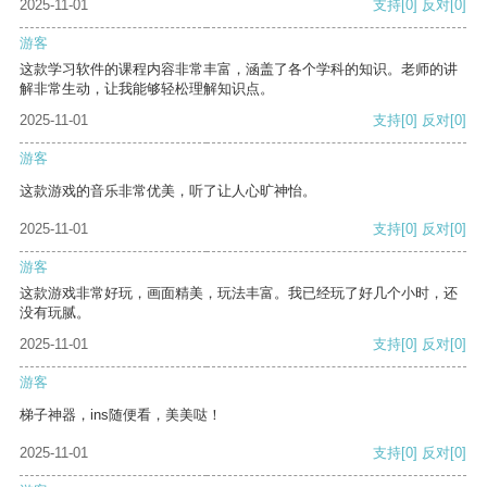
2025-11-01
支持
[0]
反对
[0]
游客
这款学习软件的课程内容非常丰富，涵盖了各个学科的知识。老师的讲
解非常生动，让我能够轻松理解知识点。
2025-11-01
支持
[0]
反对
[0]
游客
这款游戏的音乐非常优美，听了让人心旷神怡。
2025-11-01
支持
[0]
反对
[0]
游客
这款游戏非常好玩，画面精美，玩法丰富。我已经玩了好几个小时，还
没有玩腻。
2025-11-01
支持
[0]
反对
[0]
游客
梯子神器，ins随便看，美美哒！
2025-11-01
支持
[0]
反对
[0]