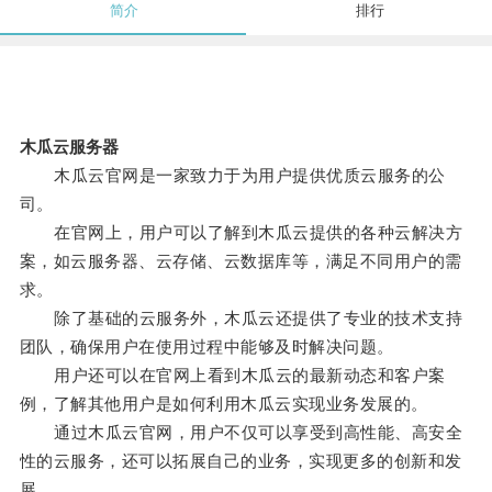
简介
排行
木瓜云服务器
木瓜云官网是一家致力于为用户提供优质云服务的公
司。
在官网上，用户可以了解到木瓜云提供的各种云解决方
案，如云服务器、云存储、云数据库等，满足不同用户的需
求。
除了基础的云服务外，木瓜云还提供了专业的技术支持
团队，确保用户在使用过程中能够及时解决问题。
用户还可以在官网上看到木瓜云的最新动态和客户案
例，了解其他用户是如何利用木瓜云实现业务发展的。
通过木瓜云官网，用户不仅可以享受到高性能、高安全
性的云服务，还可以拓展自己的业务，实现更多的创新和发
展。