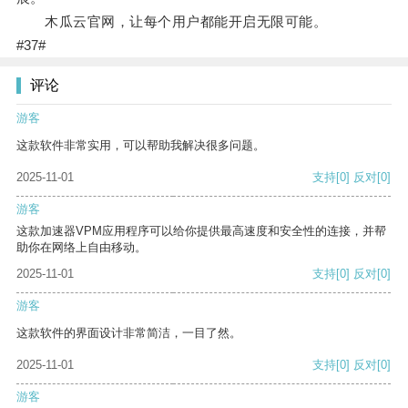
木瓜云官网，让每个用户都能开启无限可能。
#37#
评论
游客
这款软件非常实用，可以帮助我解决很多问题。
2025-11-01
支持
[0]
反对
[0]
游客
这款加速器VPM应用程序可以给你提供最高速度和安全性的连接，并帮
助你在网络上自由移动。
2025-11-01
支持
[0]
反对
[0]
游客
这款软件的界面设计非常简洁，一目了然。
2025-11-01
支持
[0]
反对
[0]
游客