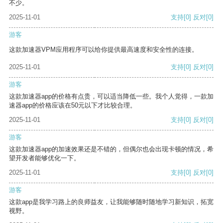
不少。
2025-11-01
支持
[0]
反对
[0]
游客
这款加速器VPM应用程序可以给你提供最高速度和安全性的连接。
2025-11-01
支持
[0]
反对
[0]
游客
这款加速器app的价格有点贵，可以适当降低一些。我个人觉得，一款加
速器app的价格应该在50元以下才比较合理。
2025-11-01
支持
[0]
反对
[0]
游客
这款加速器app的加速效果还是不错的，但偶尔也会出现卡顿的情况，希
望开发者能够优化一下。
2025-11-01
支持
[0]
反对
[0]
游客
这款app是我学习路上的良师益友，让我能够随时随地学习新知识，拓宽
视野。