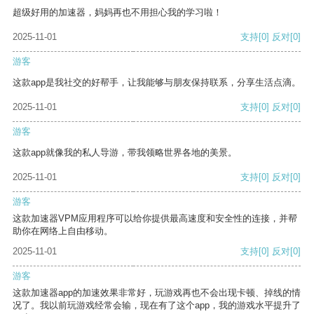
超级好用的加速器，妈妈再也不用担心我的学习啦！
2025-11-01
支持
[0]
反对
[0]
游客
这款app是我社交的好帮手，让我能够与朋友保持联系，分享生活点滴。
2025-11-01
支持
[0]
反对
[0]
游客
这款app就像我的私人导游，带我领略世界各地的美景。
2025-11-01
支持
[0]
反对
[0]
游客
这款加速器VPM应用程序可以给你提供最高速度和安全性的连接，并帮
助你在网络上自由移动。
2025-11-01
支持
[0]
反对
[0]
游客
这款加速器app的加速效果非常好，玩游戏再也不会出现卡顿、掉线的情
况了。我以前玩游戏经常会输，现在有了这个app，我的游戏水平提升了