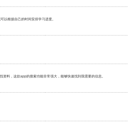
我可以根据自己的时间安排学习进度。
找资料，这款app的搜索功能非常强大，能够快速找到我需要的信息。