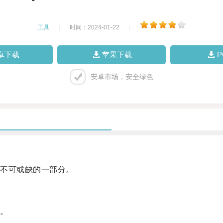
工具
|
时间：2024-01-22
|
卓下载
苹果下载
安卓市场，安全绿色
不可或缺的一部分。
。