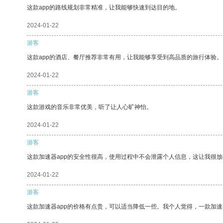
这款app的路线规划非常精准，让我能够快速到达目的地。
2024-01-22
游客
这款app的酒店、餐厅推荐非常有用，让我能够享受到高品质的旅行体验。
2024-01-22
游客
这款游戏的音乐非常优美，听了让人心旷神怡。
2024-01-22
游客
这款加速器app的安全性很高，使用过程中不会泄露个人信息，这让我很
2024-01-22
游客
这款加速器app的价格有点贵，可以适当降低一些。我个人觉得，一款加速