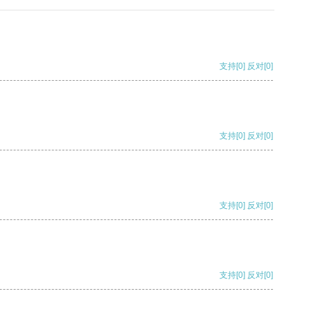
支持
[0]
反对
[0]
支持
[0]
反对
[0]
支持
[0]
反对
[0]
支持
[0]
反对
[0]