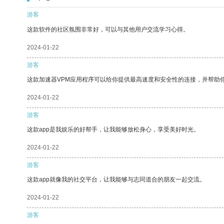
游客
这款软件的社区氛围非常好，可以与其他用户交流学习心得。
2024-01-22
游客
这款加速器VPM应用程序可以给你提供最高速度和安全性的连接，并帮助
2024-01-22
游客
这款app是我娱乐的好帮手，让我能够放松身心，享受美好时光。
2024-01-22
游客
这款app就像我的社交平台，让我能够与志同道合的朋友一起交流。
2024-01-22
游客