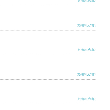
支持
[0]
反对
[0]
支持
[0]
反对
[0]
支持
[0]
反对
[0]
支持
[0]
反对
[0]
支持
[0]
反对
[0]