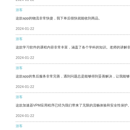
游客
这款app的物流非常快捷，我下单后很快就能收到商品。
2024-01-22
游客
这款学习软件的课程内容非常丰富，涵盖了各个学科的知识。老师的讲解
2024-01-22
游客
这款app的售后服务非常完善，遇到问题总是能够得到妥善解决，让我能
2024-01-22
游客
这款加速器VPM应用程序已经为我们带来了无限的流畅体验和安全性保护
2024-01-22
游客