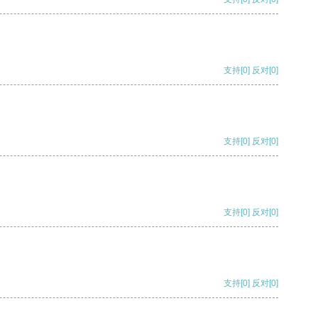
支持
[0]
反对
[0]
支持
[0]
反对
[0]
支持
[0]
反对
[0]
支持
[0]
反对
[0]