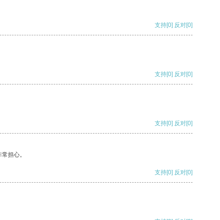
支持
[0]
反对
[0]
支持
[0]
反对
[0]
支持
[0]
反对
[0]
非常担心。
支持
[0]
反对
[0]