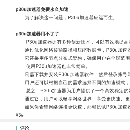
p30u加速器免费永久加速
为了解决这一问题，P30u加速器应运而生。
p30u加速器用不了了
P30u加速器拥有多种创新技术，可以有效地提高
通过优化网络传输路径和压缩数据包，P30u加速
它还采用多节点分布式架构，确保用户在全球范围
使用P30u加速器也非常简单。
只需下载并安装P30u加速器软件，然后登录账号
用户还可以根据自己的需求选择不同的加速模式，如
总之，P30u加速器为用户提供了一个高效稳定的
通过它，用户可以畅享网络世界，享受更快速、更
如果你希望网络连接更快速，那就试试P30u加速
#3#
评论