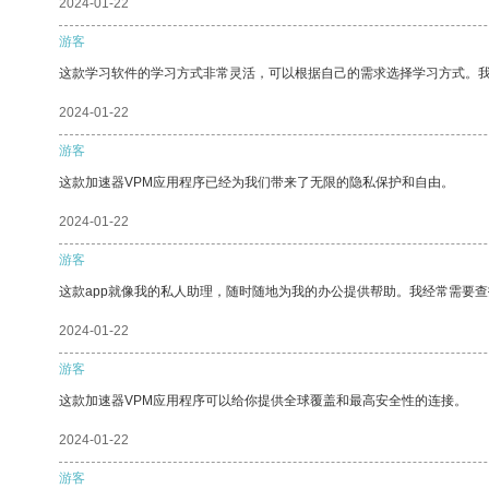
2024-01-22
游客
这款学习软件的学习方式非常灵活，可以根据自己的需求选择学习方式。
2024-01-22
游客
这款加速器VPM应用程序已经为我们带来了无限的隐私保护和自由。
2024-01-22
游客
这款app就像我的私人助理，随时随地为我的办公提供帮助。我经常需要查
2024-01-22
游客
这款加速器VPM应用程序可以给你提供全球覆盖和最高安全性的连接。
2024-01-22
游客