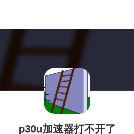
p30u加速器打不开了