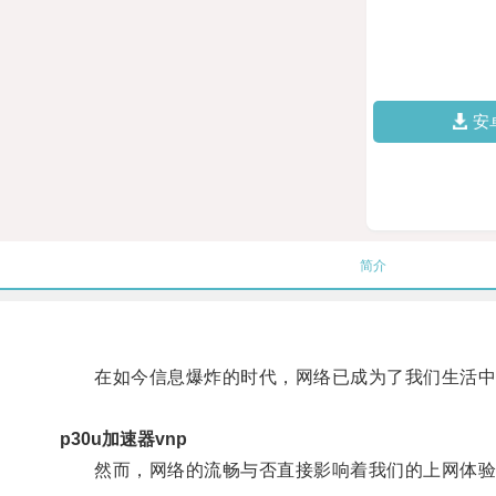
安
简介
在如今信息爆炸的时代，网络已成为了我们生活中
p30u加速器vnp
然而，网络的流畅与否直接影响着我们的上网体验