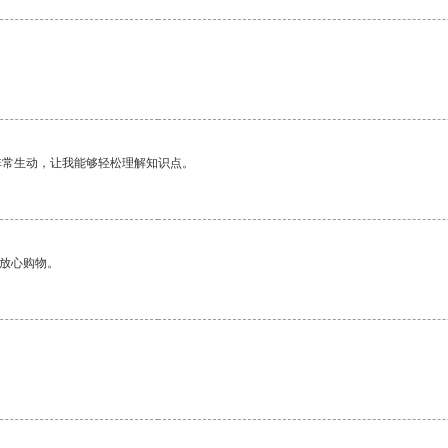
非常生动，让我能够轻松理解知识点。
够放心购物。
。