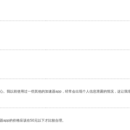
放心。我以前使用过一些其他的加速器app，经常会出现个人信息泄露的情况，这让我
器app的价格应该在50元以下才比较合理。