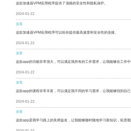
这款加速器VPM应用程序提供了顶级的安全性和隐私保护。
2024-01-22
游客
这款加速器VPM应用程序可以给你提供最高速度和安全性的连接。
2024-01-22
游客
这款app的功能非常强大，可以满足我所有的工作需求，让我能够在工作
2024-01-22
游客
这款app的课程非常丰富，可以满足我不同的学习需求，让我能够找到自
2024-01-22
游客
这款app是我学习路上的良师益友，让我能够随时随地学习新知识，拓宽视
2024-01-22