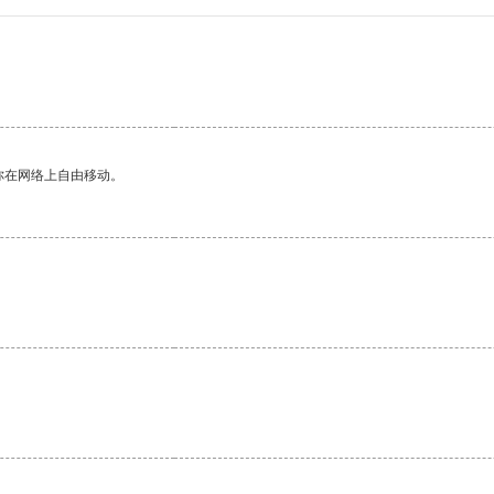
你在网络上自由移动。