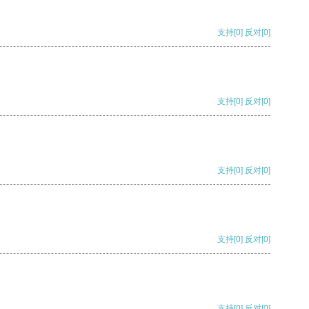
支持
[0]
反对
[0]
支持
[0]
反对
[0]
支持
[0]
反对
[0]
支持
[0]
反对
[0]
支持
[0]
反对
[0]