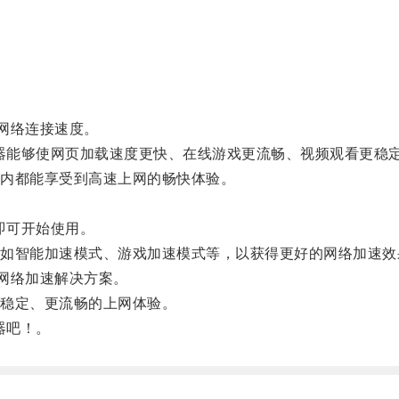
网络连接速度。
器能够使网页加载速度更快、在线游戏更流畅、视频观看更稳
内都能享受到高速上网的畅快体验。
即可开始使用。
智能加速模式、游戏加速模式等，以获得更好的网络加速效
网络加速解决方案。
稳定、更流畅的上网体验。
器吧！。