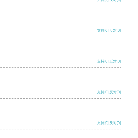
支持
[0]
反对
[0]
支持
[0]
反对
[0]
支持
[0]
反对
[0]
支持
[0]
反对
[0]