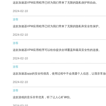
这款加速器VPM应用程序已经为我们带来了无限的隐私保护和自由。
2024-02-10
游客
这款加速器VPM应用程序已经为我们带来了无限的隐私和安全性保护。
2024-02-10
游客
这款加速器VPM应用程序可以给你提供全球覆盖和最高安全性的连接。
2024-02-10
游客
这款加速器app的安全性很高，使用过程中不会泄露个人信息，让我非常放
2024-02-10
游客
这款游戏的音乐非常优美，听了让人心旷神怡。
2024-02-10