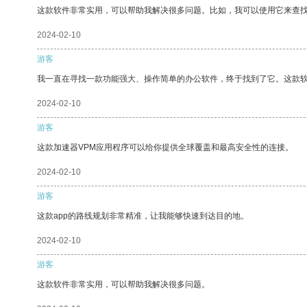
这款软件非常实用，可以帮助我解决很多问题。比如，我可以使用它来查
2024-02-10
游客
我一直在寻找一款功能强大、操作简单的办公软件，终于找到了它。这款
2024-02-10
游客
这款加速器VPM应用程序可以给你提供全球覆盖和最高安全性的连接。
2024-02-10
游客
这款app的路线规划非常精准，让我能够快速到达目的地。
2024-02-10
游客
这款软件非常实用，可以帮助我解决很多问题。