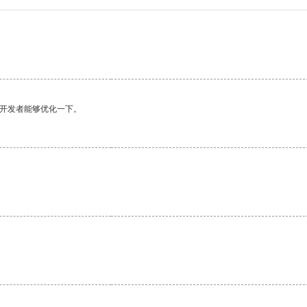
望开发者能够优化一下。