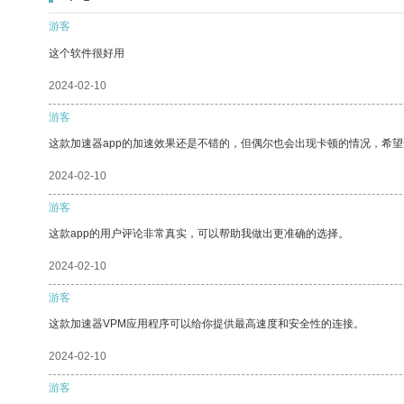
游客
这个软件很好用
2024-02-10
游客
这款加速器app的加速效果还是不错的，但偶尔也会出现卡顿的情况，希
2024-02-10
游客
这款app的用户评论非常真实，可以帮助我做出更准确的选择。
2024-02-10
游客
这款加速器VPM应用程序可以给你提供最高速度和安全性的连接。
2024-02-10
游客