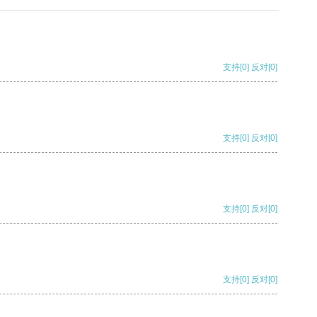
支持
[0]
反对
[0]
支持
[0]
反对
[0]
支持
[0]
反对
[0]
支持
[0]
反对
[0]