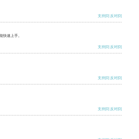
支持
[0]
反对
[0]
能快速上手。
支持
[0]
反对
[0]
支持
[0]
反对
[0]
支持
[0]
反对
[0]