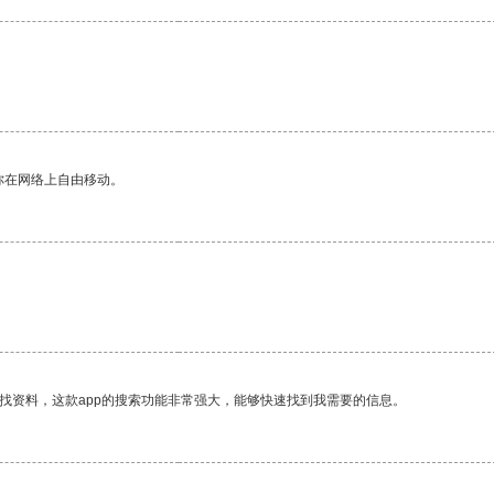
你在网络上自由移动。
找资料，这款app的搜索功能非常强大，能够快速找到我需要的信息。