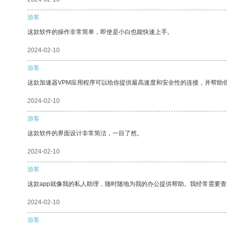
游客
这款软件的操作非常简单，即使是小白也能快速上手。
2024-02-10
游客
这款加速器VPM应用程序可以给你提供最高速度和安全性的连接，并帮助
2024-02-10
游客
这款软件的界面设计非常简洁，一目了然。
2024-02-10
游客
这款app就像我的私人助理，随时随地为我的办公提供帮助。我经常需要查
2024-02-10
游客