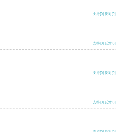
支持
[0]
反对
[0]
支持
[0]
反对
[0]
支持
[0]
反对
[0]
支持
[0]
反对
[0]
支持
[0]
反对
[0]