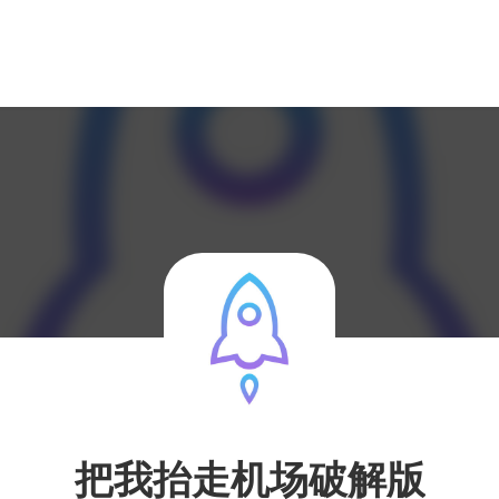
把我抬走机场破解版