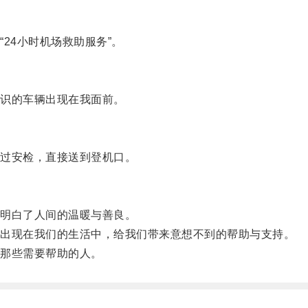
4小时机场救助服务”。
识的车辆出现在我面前。
过安检，直接送到登机口。
明白了人间的温暖与善良。
出现在我们的生活中，给我们带来意想不到的帮助与支持。
那些需要帮助的人。