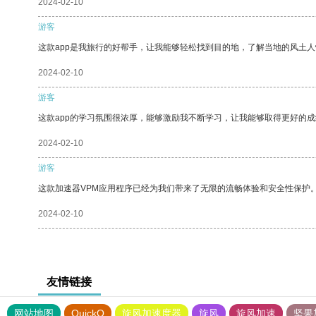
2024-02-10
游客
这款app是我旅行的好帮手，让我能够轻松找到目的地，了解当地的风土人
2024-02-10
游客
这款app的学习氛围很浓厚，能够激励我不断学习，让我能够取得更好的成
2024-02-10
游客
这款加速器VPM应用程序已经为我们带来了无限的流畅体验和安全性保护
2024-02-10
友情链接
网站地图
QuickQ
旋风加速度器
旋风
旋风加速
坚果