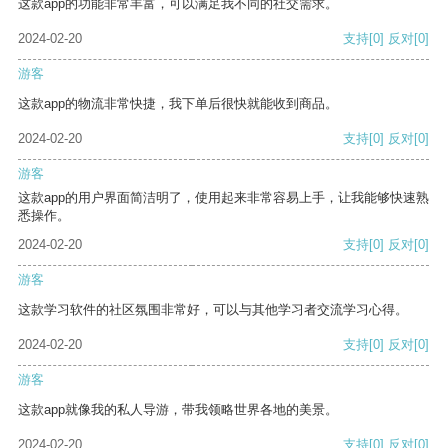
这款app的功能非常丰富，可以满足我不同的社交需求。
2024-02-20
支持
[0]
反对
[0]
游客
这款app的物流非常快捷，我下单后很快就能收到商品。
2024-02-20
支持
[0]
反对
[0]
游客
这款app的用户界面简洁明了，使用起来非常容易上手，让我能够快速熟
悉操作。
2024-02-20
支持
[0]
反对
[0]
游客
这款学习软件的社区氛围非常好，可以与其他学习者交流学习心得。
2024-02-20
支持
[0]
反对
[0]
游客
这款app就像我的私人导游，带我领略世界各地的美景。
2024-02-20
支持
[0]
反对
[0]