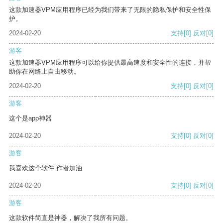
这款加速器VPM应用程序已经为我们带来了无限的隐私保护和安全性保
护。
2024-02-20
支持
[0]
反对
[0]
游客
这款加速器VPM应用程序可以给你提供最高速度和安全性的连接，并帮
助你在网络上自由移动。
2024-02-20
支持
[0]
反对
[0]
游客
这个是app神器
2024-02-20
支持
[0]
反对
[0]
游客
我喜欢这个软件 作者加油
2024-02-20
支持
[0]
反对
[0]
游客
这款软件简直是神器，解决了我所有问题。