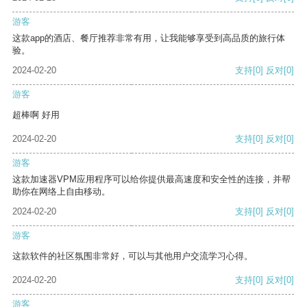
游客
这款app的酒店、餐厅推荐非常有用，让我能够享受到高品质的旅行体
验。
2024-02-20
支持
[0]
反对
[0]
游客
超棒啊 好用
2024-02-20
支持
[0]
反对
[0]
游客
这款加速器VPM应用程序可以给你提供最高速度和安全性的连接，并帮
助你在网络上自由移动。
2024-02-20
支持
[0]
反对
[0]
游客
这款软件的社区氛围非常好，可以与其他用户交流学习心得。
2024-02-20
支持
[0]
反对
[0]
游客