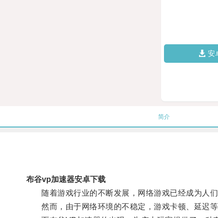
安
简介
布谷vp加速器安卓下载
随着游戏行业的不断发展，网络游戏已经成为人们
然而，由于网络环境的不稳定，游戏卡顿、延迟等