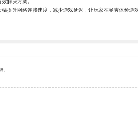
有效解决方案。
幅提升网络连接速度，减少游戏延迟，让玩家在畅爽体验游戏
野。