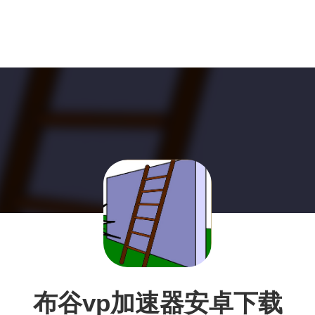
布谷vp加速器安卓下载