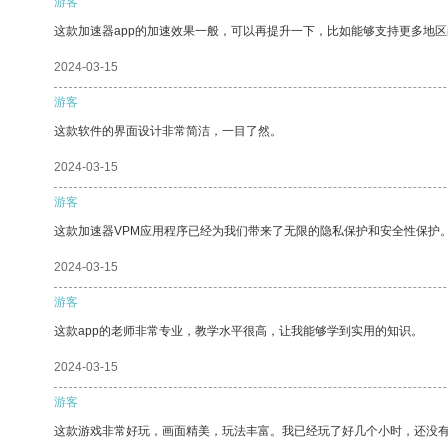
游客
这款加速器app的加速效果一般，可以再提升一下，比如能够支持更多地
2024-03-15
游客
这款软件的界面设计非常简洁，一目了然。
2024-03-15
游客
这款加速器VPM应用程序已经为我们带来了无限的隐私保护和安全性保护
2024-03-15
游客
这款app的老师非常专业，教学水平很高，让我能够学到实用的知识。
2024-03-15
游客
这款游戏非常好玩，画面精美，玩法丰富。我已经玩了好几个小时，还没