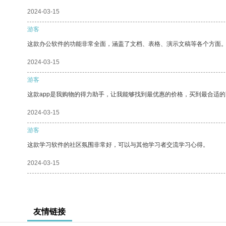
2024-03-15
游客
这款办公软件的功能非常全面，涵盖了文档、表格、演示文稿等各个方面
2024-03-15
游客
这款app是我购物的得力助手，让我能够找到最优惠的价格，买到最合适
2024-03-15
游客
这款学习软件的社区氛围非常好，可以与其他学习者交流学习心得。
2024-03-15
友情链接