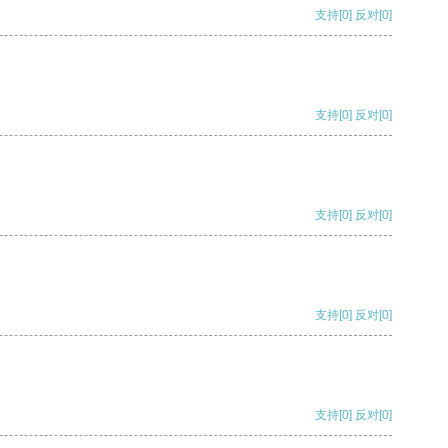
支持
[0]
反对
[0]
支持
[0]
反对
[0]
支持
[0]
反对
[0]
支持
[0]
反对
[0]
支持
[0]
反对
[0]