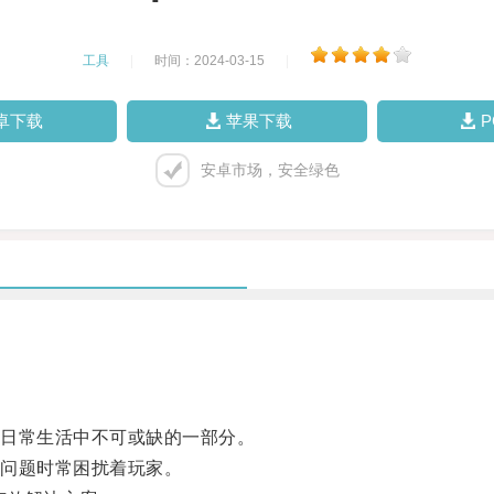
工具
|
时间：2024-03-15
|
卓下载
苹果下载
安卓市场，安全绿色
日常生活中不可或缺的一部分。
问题时常困扰着玩家。