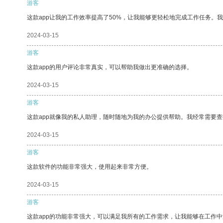
游客
这款app让我的工作效率提高了50%，让我能够更轻松地完成工作任务。
2024-03-15
游客
这款app的用户评论非常真实，可以帮助我做出更准确的选择。
2024-03-15
游客
这款app就像我的私人助理，随时随地为我的办公提供帮助。我经常需要查
2024-03-15
游客
这款软件的功能非常强大，使用起来非常方便。
2024-03-15
游客
这款app的功能非常强大，可以满足我所有的工作需求，让我能够在工作