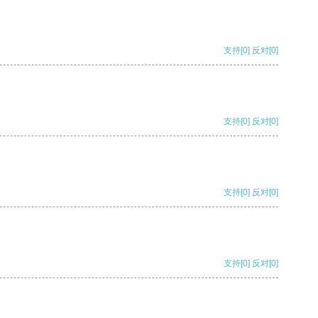
支持
[0]
反对
[0]
支持
[0]
反对
[0]
支持
[0]
反对
[0]
支持
[0]
反对
[0]