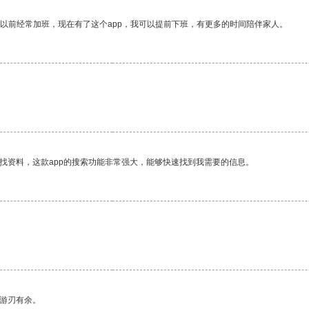
我以前经常加班，现在有了这个app，我可以提前下班，有更多的时间陪伴家人。
找资料，这款app的搜索功能非常强大，能够快速找到我需要的信息。
中游刃有余。