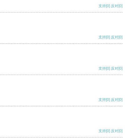
支持
[0]
反对
[0]
支持
[0]
反对
[0]
支持
[0]
反对
[0]
支持
[0]
反对
[0]
支持
[0]
反对
[0]