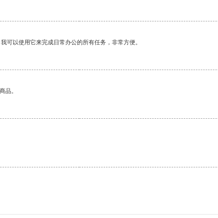
。我可以使用它来完成日常办公的所有任务，非常方便。
的商品。