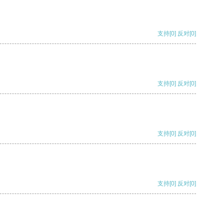
支持
[0]
反对
[0]
支持
[0]
反对
[0]
支持
[0]
反对
[0]
支持
[0]
反对
[0]