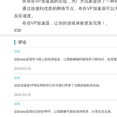
而布谷VP加速器的出现，为广大玩家提供了一种
通过连接到优质的网络节点，布谷VP加速器可以大
反应速度。
布谷VP加速器，让你的游戏体验更加完美！。
#3#
评论
游客
这款app是我学习路上的良师益友，让我能够随时随地学习新知识，拓宽视
2024-03-15
游客
这款加速器VPM应用程序已经为我们带来了无限的隐私和自由。
2024-03-15
游客
这款app是我社交的好帮手，让我能够与朋友保持联系，分享生活点滴。