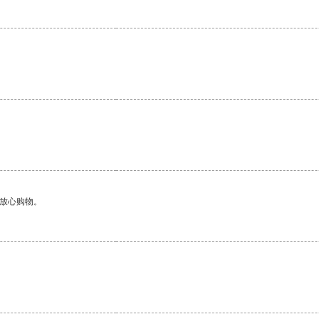
够放心购物。