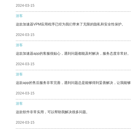
2024-03-15
游客
这款加速器VPM应用程序已经为我们带来了无限的隐私和安全性保护。
2024-03-15
游客
这款加速器app的客服很贴心，遇到问题都能及时解决，服务态度非常好。
2024-03-15
游客
这款app的售后服务非常完善，遇到问题总是能够得到妥善解决，让我能
2024-03-15
游客
这款软件非常实用，可以帮助我解决很多问题。
2024-03-15