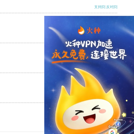
支持
[0]
反对
[0]
支持
[0]
反对
[0]
支持
[0]
反对
[0]
支持
[0]
反对
[0]