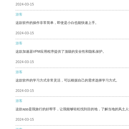
2024-03-15
游客
这款软件的操作非常简单，即使是小白也能快速上手。
2024-03-15
游客
这款加速器VPM应用程序提供了顶级的安全性和隐私保护。
2024-03-15
游客
这款软件的学习方式非常灵活，可以根据自己的需求选择学习方式。
2024-03-15
游客
这款app是我旅行的好帮手，让我能够轻松找到目的地，了解当地的风土人
2024-03-15