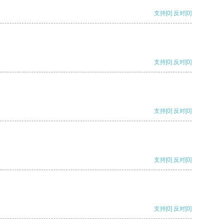
支持
[0]
反对
[0]
支持
[0]
反对
[0]
支持
[0]
反对
[0]
支持
[0]
反对
[0]
支持
[0]
反对
[0]