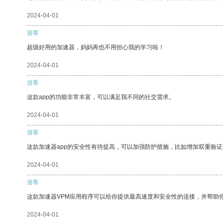
2024-04-01
游客
超级好用的加速器，妈妈再也不用担心我的学习啦！
2024-04-01
游客
这款app的功能非常丰富，可以满足我不同的社交需求。
2024-04-01
游客
这款加速器app的安全性有待提高，可以加强防护措施，比如增加双重验证
2024-04-01
游客
这款加速器VPM应用程序可以给你提供最高速度和安全性的连接，并帮助
2024-04-01