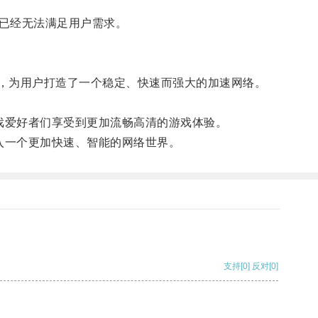
已经无法满足用户需求。
技术，为用户打造了一个稳定、快速而强大的加速网络。
戏爱好者们享受到更加流畅高清的游戏体验。
入一个更加快速、智能的网络世界。
支持
[0]
反对
[0]