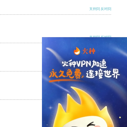
支持
[0]
反对
[0]
支持
[0]
反对
[0]
支持
[0]
反对
[0]
支持
[0]
反对
[0]
支持
[0]
反对
[0]