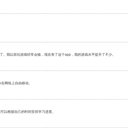
了。我以前玩游戏经常会输，现在有了这个app，我的游戏水平提升了不少。
你在网络上自由移动。
我可以根据自己的时间安排学习进度。