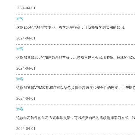
2024-04-01
游客
这款app的老师非常专业，教学水平很高，让我能够学到实用的知识。
2024-04-01
游客
这款加速器app的加速效果非常好，玩游戏再也不会出现卡顿、掉线的情况
2024-04-01
游客
这款加速器VPM应用程序可以给你提供最高速度和安全性的连接，并帮助
2024-04-01
游客
这款学习软件的学习方式非常灵活，可以根据自己的需求选择学习方式。
2024-04-01