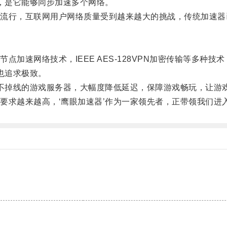
，是它能够同步加速多个网络。
行，互联网用户网络质量受到越来越大的挑战，传统加速器
速网络技术，IEEE AES-128VPN加密传输等多种
也追求极致。
不掉线的游戏服务器，大幅度降低延迟，保障游戏畅玩，让游
求越来越高，‘鹰眼加速器’作为一家领先者，正带领我们进