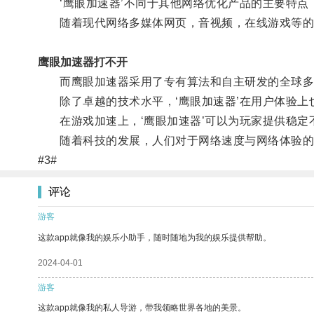
‘鹰眼加速器’不同于其他网络优化产品的主要特点
随着现代网络多媒体网页，音视频，在线游戏等的流
鹰眼加速器打不开
而鹰眼加速器采用了专有算法和自主研发的全球多节点加
除了卓越的技术水平，‘鹰眼加速器’在用户体验上
在游戏加速上，‘鹰眼加速器’可以为玩家提供稳定
随着科技的发展，人们对于网络速度与网络体验的要
#3#
评论
游客
这款app就像我的娱乐小助手，随时随地为我的娱乐提供帮助。
2024-04-01
游客
这款app就像我的私人导游，带我领略世界各地的美景。