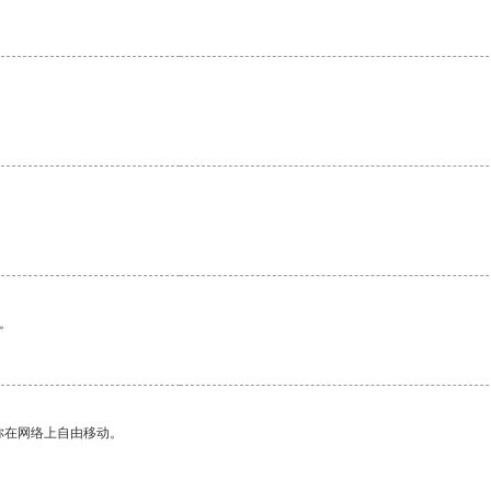
。
你在网络上自由移动。