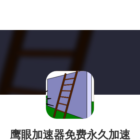
鹰眼加速器免费永久加速