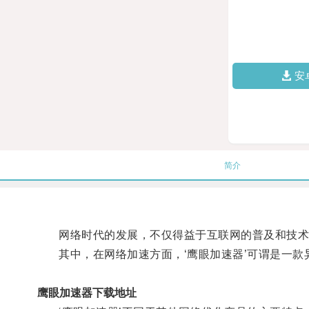
安
简介
网络时代的发展，不仅得益于互联网的普及和技术
其中，在网络加速方面，‘鹰眼加速器’可谓是一款
鹰眼加速器下载地址