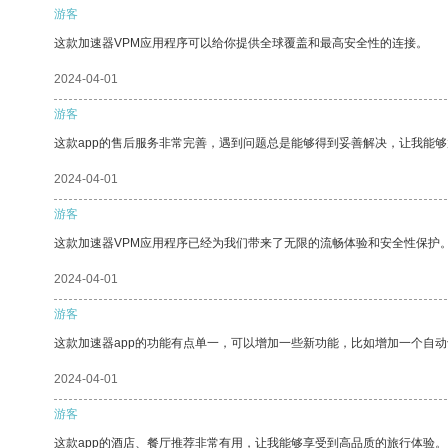
游客
这款加速器VPM应用程序可以给你提供全球覆盖和最高安全性的连接。
2024-04-01
游客
这款app的售后服务非常完善，遇到问题总是能够得到妥善解决，让我能
2024-04-01
游客
这款加速器VPM应用程序已经为我们带来了无限的流畅体验和安全性保护
2024-04-01
游客
这款加速器app的功能有点单一，可以增加一些新功能，比如增加一个自
2024-04-01
游客
这款app的酒店、餐厅推荐非常有用，让我能够享受到高品质的旅行体验。