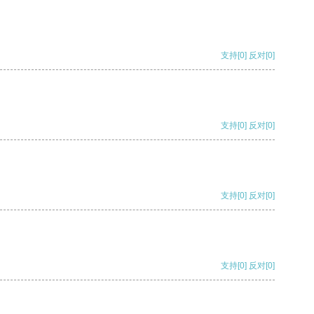
支持
[0]
反对
[0]
支持
[0]
反对
[0]
支持
[0]
反对
[0]
支持
[0]
反对
[0]