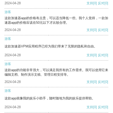
2024-04-28
支持
[0]
反对
[0]
游客
这款加速器app的价格有点贵，可以适当降低一些。我个人觉得，一款加
速器app的价格应该在50元以下才比较合理。
2024-04-28
支持
[0]
反对
[0]
游客
这款加速器VPM应用程序已经为我们带来了无限的隐私和自由。
2024-04-28
支持
[0]
反对
[0]
游客
这款app的功能非常强大，可以满足我所有的工作需求。我可以使用它来
编辑文档、制作演示文稿、管理日程安排等。
2024-04-28
支持
[0]
反对
[0]
游客
这款app就像我的娱乐小助手，随时随地为我的娱乐提供帮助。
2024-04-28
支持
[0]
反对
[0]