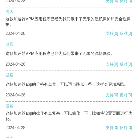
2024-04-28
支持
[0]
反对
[0]
游客
这款加速器VPM应用程序已经为我们带来了无限的隐私保护和安全性保
护。
2024-04-28
支持
[0]
反对
[0]
游客
这款加速器VPM应用程序已经为我们带来了无限的流畅体验。
2024-04-28
支持
[0]
反对
[0]
游客
这款加速器app的价格有点贵，可以适当降低一些，这样会更加亲民。
2024-04-28
支持
[0]
反对
[0]
游客
这款加速器app的操作有点复杂，可以简化一下，比如将设置页面进行优
化。
2024-04-28
支持
[0]
反对
[0]