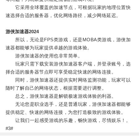
它采用全球覆盖的加速节点，可根据玩家的地理位置快
速选择合适的服务器，优化网络路径，减少网络延迟。
游侠加速器2024
所以，无论是FPS类游戏，还是MOBA类游戏，游侠加
速器都能够为玩家提供卓越的游戏体验。
游侠加速器的使用也非常简单。
玩家只需下载安装游侠加速器客户端，并登录账号，选
择合适的服务器节点即可享受稳定快速的网络连接。
同时，游侠加速器还提供实时网络监测功能，玩家可以
随时了解自己的网络状态，根据需要进行调整。
总之，游侠加速器是解锁极速游戏体验的利器。
无论您是职业选手，还是普通玩家，游侠加速器都能够
提供稳定、快速的网络连接，为您打造极致的游戏体验。
让我们一起感受游戏的乐趣，畅快游戏，尽情娱乐！。
#3#