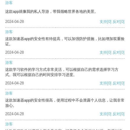
游客
这款app就像我的私人导游，带我领略世界各地的美景。
2024-04-28
支持
[0]
反对
[0]
游客
这款加速器app的安全性有待提高，可以加强防护措施，比如增加双重验
证。
2024-04-28
支持
[0]
反对
[0]
游客
这款学习软件的学习方式非常灵活，可以根据自己的需求选择学习方
式。我可以根据自己的时间安排学习进度。
2024-04-28
支持
[0]
反对
[0]
游客
这款加速器app的安全性很高，使用过程中不会泄露个人信息，让我非常
放心。
2024-04-28
支持
[0]
反对
[0]
游客