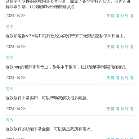
这款学习软件的课程内容非常丰富，涵盖了各个学科的知识。老师的讲
解非常生动，让我能够轻松理解知识点。
2024-04-28
支持
[0]
反对
[0]
游客
这款加速器VPM应用程序已经为我们带来了无限的隐私保护和自由。
2024-04-28
支持
[0]
反对
[0]
游客
这款app的老师非常专业，教学水平很高，让我能够学到实用的知识。
2024-04-28
支持
[0]
反对
[0]
游客
这款软件非常实用，可以帮助我解决很多问题。
2024-04-28
支持
[0]
反对
[0]
游客
这款软件的功能非常全面，可以满足我所有需求。