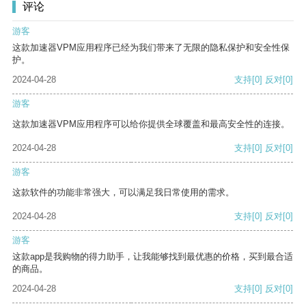
评论
游客
这款加速器VPM应用程序已经为我们带来了无限的隐私保护和安全性保
护。
2024-04-28
支持
[0]
反对
[0]
游客
这款加速器VPM应用程序可以给你提供全球覆盖和最高安全性的连接。
2024-04-28
支持
[0]
反对
[0]
游客
这款软件的功能非常强大，可以满足我日常使用的需求。
2024-04-28
支持
[0]
反对
[0]
游客
这款app是我购物的得力助手，让我能够找到最优惠的价格，买到最合适
的商品。
2024-04-28
支持
[0]
反对
[0]