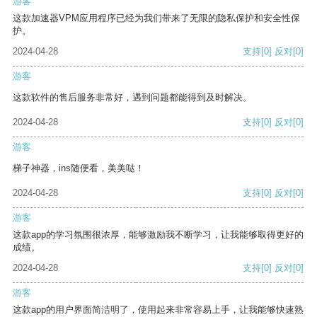
游客
这款加速器VPM应用程序已经为我们带来了无限的隐私保护和安全性保
护。
2024-04-28
支持
[0]
反对
[0]
游客
这款软件的售后服务非常好，遇到问题都能得到及时解决。
2024-04-28
支持
[0]
反对
[0]
游客
梯子神器，ins随便看，美美哒！
2024-04-28
支持
[0]
反对
[0]
游客
这款app的学习氛围很浓厚，能够激励我不断学习，让我能够取得更好的
成绩。
2024-04-28
支持
[0]
反对
[0]
游客
这款app的用户界面简洁明了，使用起来非常容易上手，让我能够快速熟