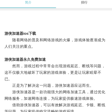
简介
排行
游侠加速器ios下载
随着网络的普及和网络游戏的火爆，游戏体验逐渐成为
人们关注的重点。
游侠加速器永久免费加速
然而，游戏过程中常常会出现游戏延迟、断线等问题，
这不仅极大地破坏了玩家的游戏体验，更是让玩家眩晕不
已。
正是为了解决这一问题，游侠加速器应运而生。
游侠加速器是一款功能强大的网络加速工具，通过优化
网络服务，加速网络连接，为玩家提供极速游戏体验。
借助游侠加速器，可以有效解决游戏延迟、卡顿、断线
等问题，为玩家提供稳定流畅的游戏环境。