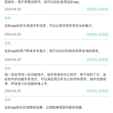
悉操作。我不用看说明书，就可以轻松使用这款app。
2024-04-28
支持
[0]
反对
[0]
游客
这款app的音乐资源非常优质，可以让我尽情享受音乐的魅力。
2024-04-28
支持
[0]
反对
[0]
游客
这款app的用户群体非常庞大，我可以结识到来自世界各地的朋友。
2024-04-28
支持
[0]
反对
[0]
游客
我一直在寻找一款功能强大、操作简单的办公软件，终于找到了它。这
款软件的功能非常强大，可以满足我日常办公的所有需求。操作也很简
单，即使是小白也能快速上手。
2024-04-28
支持
[0]
反对
[0]
游客
这款app的社区氛围很温馨，让我能够感受到家的温暖。