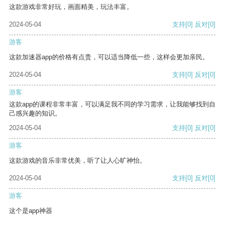
这款游戏非常好玩，画面精美，玩法丰富。
2024-05-04
支持
[0]
反对
[0]
游客
这款加速器app的价格有点贵，可以适当降低一些，这样会更加亲民。
2024-05-04
支持
[0]
反对
[0]
游客
这款app的课程非常丰富，可以满足我不同的学习需求，让我能够找到自
己感兴趣的知识。
2024-05-04
支持
[0]
反对
[0]
游客
这款游戏的音乐非常优美，听了让人心旷神怡。
2024-05-04
支持
[0]
反对
[0]
游客
这个是app神器