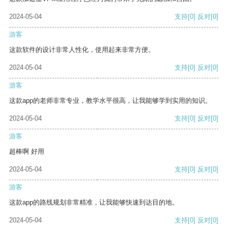
2024-05-04
支持
[0]
反对
[0]
游客
这款软件的设计非常人性化，使用起来非常方便。
2024-05-04
支持
[0]
反对
[0]
游客
这款app的老师非常专业，教学水平很高，让我能够学到实用的知识。
2024-05-04
支持
[0]
反对
[0]
游客
超棒啊 好用
2024-05-04
支持
[0]
反对
[0]
游客
这款app的路线规划非常精准，让我能够快速到达目的地。
2024-05-04
支持
[0]
反对
[0]