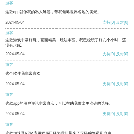
游客
这款app就像我的私人导游，带我领略世界各地的美景。
2024-05-04
支持
[0]
反对
[0]
游客
这款游戏非常好玩，画面精美，玩法丰富。我已经玩了好几个小时，还
没有玩腻。
2024-05-04
支持
[0]
反对
[0]
游客
这个软件我非常喜欢
2024-05-04
支持
[0]
反对
[0]
游客
这款app的用户评论非常真实，可以帮助我做出更准确的选择。
2024-05-04
支持
[0]
反对
[0]
游客
这款加速器VPM应用程序已经为我们带来了无限的隐私和自由。