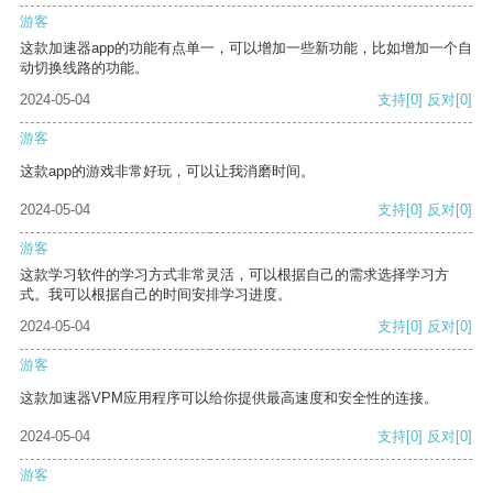
游客
这款加速器app的功能有点单一，可以增加一些新功能，比如增加一个自
动切换线路的功能。
2024-05-04
支持
[0]
反对
[0]
游客
这款app的游戏非常好玩，可以让我消磨时间。
2024-05-04
支持
[0]
反对
[0]
游客
这款学习软件的学习方式非常灵活，可以根据自己的需求选择学习方
式。我可以根据自己的时间安排学习进度。
2024-05-04
支持
[0]
反对
[0]
游客
这款加速器VPM应用程序可以给你提供最高速度和安全性的连接。
2024-05-04
支持
[0]
反对
[0]
游客