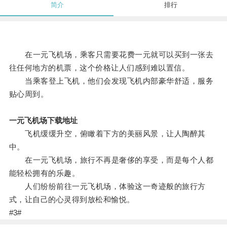
简介
排行
在一元飞机场，乘客只需要花费一元就可以买到一张去
往任何地方的机票，这个价格让人们感到难以置信。
当乘客登上飞机，他们会发现飞机内部豪华舒适，服务
贴心周到。
一元飞机场下载地址
飞机缓缓升空，俯瞰着下方的美丽风景，让人陶醉其
中。
在一元飞机场，旅行不再是奢侈的享受，而是每个人都
能轻松拥有的乐趣。
人们纷纷前往一元飞机场，体验这一奇迹般的旅行方
式，让自己的心灵得到放松和愉悦。
#3#