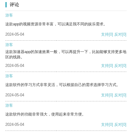
评论
游客
这款app的视频资源非常丰富，可以满足我不同的娱乐需求。
2024-05-04
支持
[0]
反对
[0]
游客
这款加速器app的加速效果一般，可以再提升一下，比如能够支持更多地
区的线路。
2024-05-04
支持
[0]
反对
[0]
游客
这款软件的学习方式非常灵活，可以根据自己的需求选择学习方式。
2024-05-04
支持
[0]
反对
[0]
游客
这款软件的功能非常强大，使用起来非常方便。
2024-05-04
支持
[0]
反对
[0]