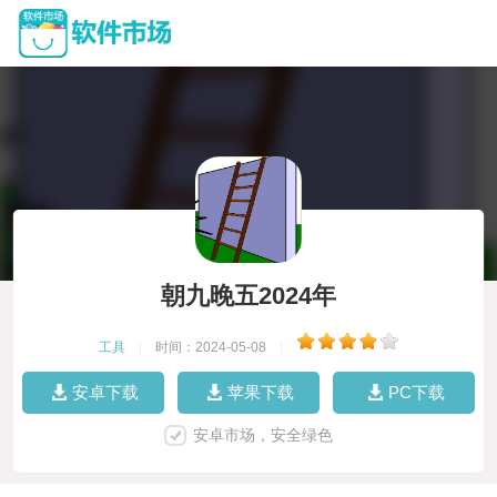
朝九晚五2024年
工具
|
时间：2024-05-08
|
安卓下载
苹果下载
PC下载
安卓市场，安全绿色