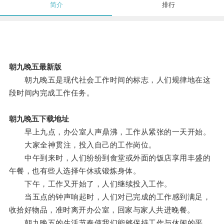
简介
排行
朝九晚五最新版
朝九晚五是现代社会工作时间的标志，人们规律地在这
段时间内完成工作任务。
朝九晚五下载地址
早上九点，办公室人声鼎沸，工作从紧张的一天开始。
大家全神贯注，投入自己的工作岗位。
中午到来时，人们纷纷到食堂或外面的饭店享用丰盛的
午餐，也有些人选择午休或锻炼身体。
下午，工作又开始了，人们继续投入工作。
当五点的钟声响起时，人们对已完成的工作感到满足，
收拾好物品，准时离开办公室，回家与家人共进晚餐。
朝九晚五的生活节奏使我们能够保持工作与休闲的平