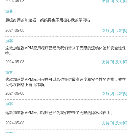
2024-05-08
支持
[0]
反对
[0]
游客
超级好用的加速器，妈妈再也不用担心我的学习啦！
2024-05-08
支持
[0]
反对
[0]
游客
这款加速器VPM应用程序已经为我们带来了无限的流畅体验和安全性保
护。
2024-05-08
支持
[0]
反对
[0]
游客
这款加速器VPM应用程序可以给你提供最高速度和安全性的连接，并帮
助你在网络上自由移动。
2024-05-08
支持
[0]
反对
[0]
游客
这款加速器VPM应用程序已经为我们带来了无限的隐私和自由。
2024-05-08
支持
[0]
反对
[0]