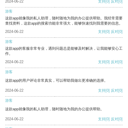
2024-06-22
支持
[0]
反对
[0]
游客
这款app就像我的私人助理，随时随地为我的办公提供帮助。我经常需要
查找资料，这款app的搜索功能非常强大，能够快速找到我需要的信息。
2024-06-22
支持
[0]
反对
[0]
游客
这款app的客服非常专业，遇到问题总是能够及时解决，让我能够安心工
作。
2024-06-22
支持
[0]
反对
[0]
游客
这款app的用户评论非常真实，可以帮助我做出更准确的选择。
2024-06-22
支持
[0]
反对
[0]
游客
这款app就像我的私人助理，随时随地为我的办公提供帮助。
2024-06-22
支持
[0]
反对
[0]