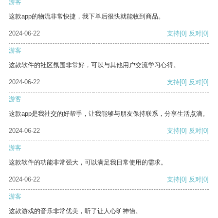
游客
这款app的物流非常快捷，我下单后很快就能收到商品。
2024-06-22
支持
[0]
反对
[0]
游客
这款软件的社区氛围非常好，可以与其他用户交流学习心得。
2024-06-22
支持
[0]
反对
[0]
游客
这款app是我社交的好帮手，让我能够与朋友保持联系，分享生活点滴。
2024-06-22
支持
[0]
反对
[0]
游客
这款软件的功能非常强大，可以满足我日常使用的需求。
2024-06-22
支持
[0]
反对
[0]
游客
这款游戏的音乐非常优美，听了让人心旷神怡。