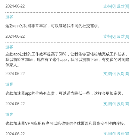
2024-06-22
支持
[0]
反对
[0]
游客
这款app的功能非常丰富，可以满足我不同的社交需求。
2024-06-22
支持
[0]
反对
[0]
游客
这款app让我的工作效率提高了50%，让我能够更轻松地完成工作任务。
我以前经常加班，现在有了这个app，我可以提前下班，有更多的时间陪
伴家人。
2024-06-22
支持
[0]
反对
[0]
游客
这款加速器app的价格有点贵，可以适当降低一些，这样会更加亲民。
2024-06-22
支持
[0]
反对
[0]
游客
这款加速器VPM应用程序可以给你提供全球覆盖和最高安全性的连接。
2024-06-22
支持
[0]
反对
[0]