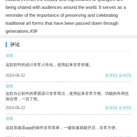
being shared with audiences around the world. It serves as a
reminder of the importance of preserving and celebrating
traditional art forms that have been passed down through
generations.#3#
评论
游客
这款软件的设计非常人性化，使用起来非常舒服。
2024-06-22
支持
[0]
反对
[0]
游客
这款办公软件的界面设计非常简洁，使用起来非常方便。功能的布局也
很合理，一目了然。
2024-06-22
支持
[0]
反对
[0]
游客
这款加速器app的操作非常简单，一键加速就能开启，非常方便。