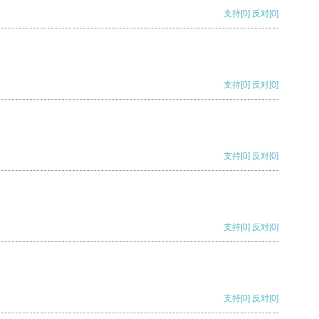
支持
[0]
反对
[0]
支持
[0]
反对
[0]
支持
[0]
反对
[0]
支持
[0]
反对
[0]
支持
[0]
反对
[0]