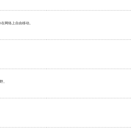
你在网络上自由移动。
野。