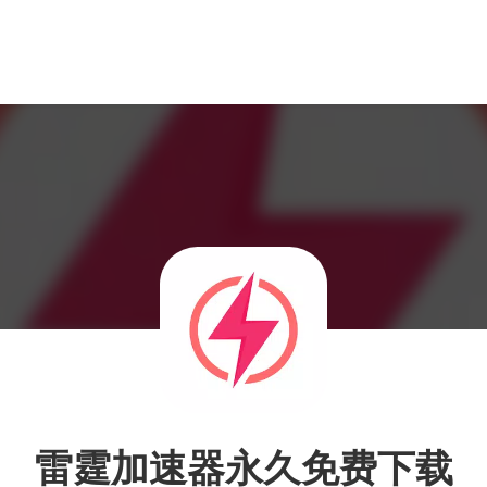
雷霆加速器永久免费下载