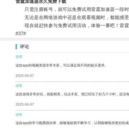
雷霆加速器永久免费下载
只需注册账号，就可以免费试用雷霆加速器一段时
无论是在网络游戏中还是在观看视频时，都能感受
现在就赶快参与免费试用活动，体验一番吧！雷霆
#37#
评论
游客
这款app的视频资源非常丰富，可以满足我不同的娱乐需求。
2025-04-07
游客
这款游戏非常好玩，画面精美，玩法丰富。我已经玩了好几个小时，还没
2025-04-07
游客
这款app的学习氛围很浓厚，能够激励我不断学习，让我能够取得更好的成