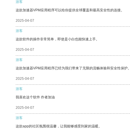
游客
这款加速器VPM应用程序可以给你提供全球覆盖和最高安全性的连接。
2025-04-07
游客
这款软件的操作非常简单，即使是小白也能快速上手。
2025-04-07
游客
这款加速器VPM应用程序已经为我们带来了无限的流畅体验和安全性保护
2025-04-07
游客
我喜欢这个软件 作者加油
2025-04-07
游客
这款app的社区氛围很温馨，让我能够感受到家的温暖。