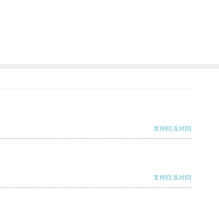
支持
[0]
反对
[0]
支持
[0]
反对
[0]