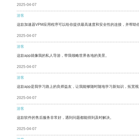
2025-04-07
游客
这款加速器VPM应用程序可以给你提供最高速度和安全性的连接，并帮助
2025-04-07
游客
这款app就像我的私人导游，带我领略世界各地的美景。
2025-04-07
游客
这款app是我学习路上的良师益友，让我能够随时随地学习新知识，拓宽视
2025-04-07
游客
这款软件的售后服务非常好，遇到问题都能得到及时解决。
2025-04-07