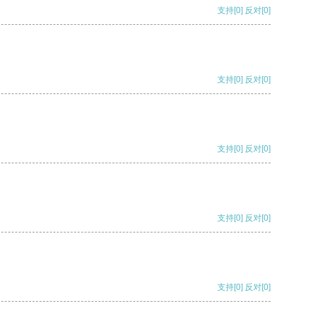
支持
[0]
反对
[0]
支持
[0]
反对
[0]
支持
[0]
反对
[0]
支持
[0]
反对
[0]
支持
[0]
反对
[0]