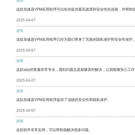
游客
这款加速器VPM应用程序可以给你提供最高速度和安全性的连接，并帮助
2025-04-07
游客
这款加速器VPM应用程序已经为我们带来了无限的隐私保护和安全性保护
2025-04-07
游客
这款app的客服非常专业，遇到问题总是能够及时解决，让我能够安心工作
2025-04-07
游客
这款加速器VPM应用程序提供了顶级的安全性和隐私保护。
2025-04-07
游客
这款软件非常实用，可以帮助我解决很多问题。