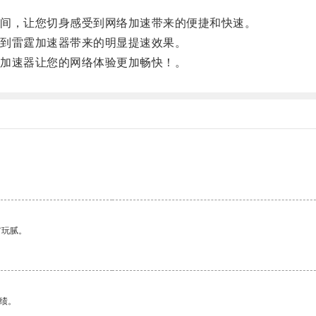
间，让您切身感受到网络加速带来的便捷和快速。
到雷霆加速器带来的明显提速效果。
加速器让您的网络体验更加畅快！。
有玩腻。
绩。