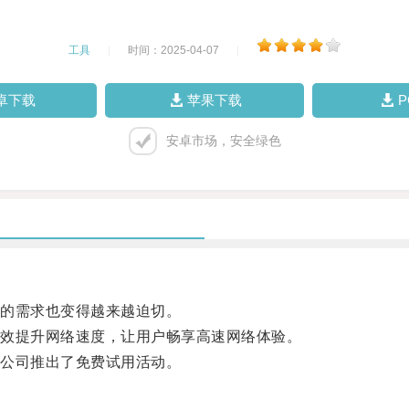
工具
|
时间：2025-04-07
|
卓下载
苹果下载
安卓市场，安全绿色
的需求也变得越来越迫切。
效提升网络速度，让用户畅享高速网络体验。
公司推出了免费试用活动。