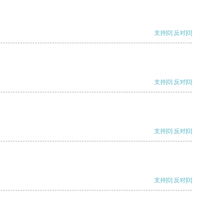
支持
[0]
反对
[0]
支持
[0]
反对
[0]
支持
[0]
反对
[0]
支持
[0]
反对
[0]