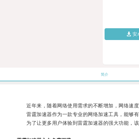
安
简介
近年来，随着网络使用需求的不断增加，网络速度
雷霆加速器作为一款专业的网络加速工具，能够有
为了让更多用户体验到雷霆加速器的强大功能，该