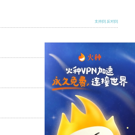
支持
[0]
反对
[0]
支持
[0]
反对
[0]
支持
[0]
反对
[0]
支持
[0]
反对
[0]