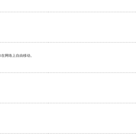
你在网络上自由移动。