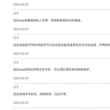
2025-04-07
游客
这款app就像我的私人导师，带领我探索知识的奥秘。
2025-04-07
游客
这款加速器VPM应用程序可以给你提供最高速度和安全性的连接，并帮助
2025-04-07
游客
这款app的商品种类非常丰富，可以满足我所有的购物需求。
2025-04-07
游客
这款游戏非常好玩，画面精美，玩法丰富。
2025-04-07