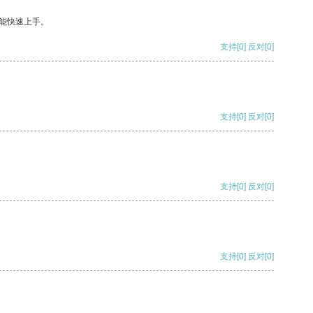
能快速上手。
支持
[0]
反对
[0]
支持
[0]
反对
[0]
支持
[0]
反对
[0]
支持
[0]
反对
[0]