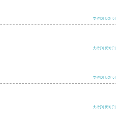
支持
[0]
反对
[0]
支持
[0]
反对
[0]
支持
[0]
反对
[0]
支持
[0]
反对
[0]