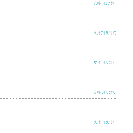
支持
[0]
反对
[0]
支持
[0]
反对
[0]
支持
[0]
反对
[0]
支持
[0]
反对
[0]
支持
[0]
反对
[0]