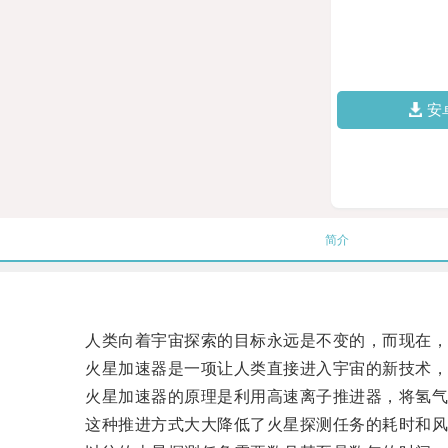
安
简介
人类向着宇宙探索的目标永远是不变的，而现在，
火星加速器是一项让人类直接进入宇宙的新技术，通
火星加速器的原理是利用高速离子推进器，将氢气离
这种推进方式大大降低了火星探测任务的耗时和风