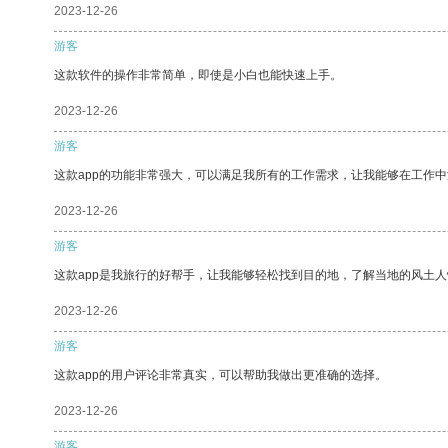
2023-12-26
游客
这款软件的操作非常简单，即使是小白也能快速上手。
2023-12-26
游客
这款app的功能非常强大，可以满足我所有的工作需求，让我能够在工作
2023-12-26
游客
这款app是我旅行的好帮手，让我能够轻松找到目的地，了解当地的风土人
2023-12-26
游客
这款app的用户评论非常真实，可以帮助我做出更准确的选择。
2023-12-26
游客