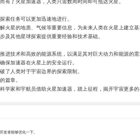
而有了火星加速器，人类只需数周时间即可抵达火星。
探索任务可以更加迅速地进行。
火星的地质、气候等重要信息，为未来人类在火星上建立基
步及其他星球探索提供重要经验和技术基础。
进技术和高效的能源系统，以满足其对巨大动力和能源的需
确保加速器在火星上的安全运行。
破了人类对于宇宙边界的探索限制。
的篇章。
学家和宇航员借助火星加速器，踏上征程，揭开宇宙更多的
望开发者能够优化一下。