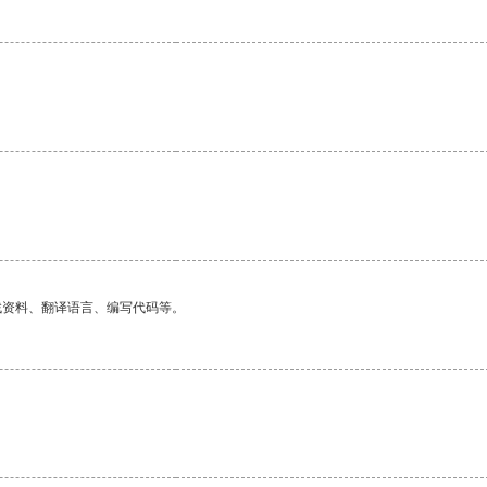
找资料、翻译语言、编写代码等。