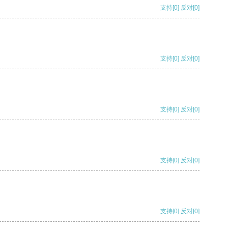
支持
[0]
反对
[0]
支持
[0]
反对
[0]
支持
[0]
反对
[0]
支持
[0]
反对
[0]
支持
[0]
反对
[0]