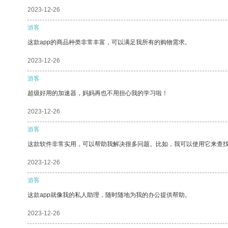
2023-12-26
游客
这款app的商品种类非常丰富，可以满足我所有的购物需求。
2023-12-26
游客
超级好用的加速器，妈妈再也不用担心我的学习啦！
2023-12-26
游客
这款软件非常实用，可以帮助我解决很多问题。比如，我可以使用它来查
2023-12-26
游客
这款app就像我的私人助理，随时随地为我的办公提供帮助。
2023-12-26