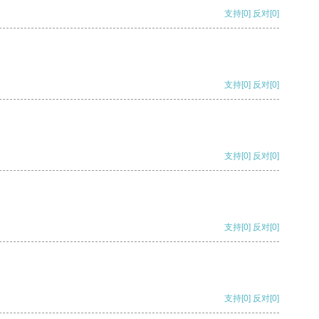
支持
[0]
反对
[0]
支持
[0]
反对
[0]
支持
[0]
反对
[0]
支持
[0]
反对
[0]
支持
[0]
反对
[0]