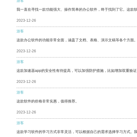
游客
我一直在寻找一款功能强大、操作简单的办公软件，终于找到了它。这款
2023-12-26
游客
这款办公软件的功能非常全面，涵盖了文档、表格、演示文稿等各个方面
2023-12-26
游客
这款加速器app的安全性有待提高，可以加强防护措施，比如增加双重验证
2023-12-26
游客
这款软件的价格非常实惠，值得推荐。
2023-12-26
游客
这款学习软件的学习方式非常灵活，可以根据自己的需求选择学习方式。