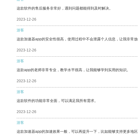
这款软件的售后服务非常好，遇到问题都能得到及时解决。
2023-12-26
游客
这款加速器app的安全性很高，使用过程中不会泄露个人信息，让我非常放
2023-12-26
游客
这款app的老师非常专业，教学水平很高，让我能够学到实用的知识。
2023-12-26
游客
这款软件的功能非常全面，可以满足我所有需求。
2023-12-26
游客
这款加速器app的加速效果一般，可以再提升一下，比如能够支持更多地