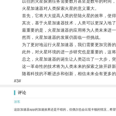
以往的火星探测任务需要数月甚至是数年的时间，
火星加速器对人类探索火星的意义重大。
首先，它将大大提高人类的登陆火星的效率，使得
其次，基于火星加速器技术，人类可以更深入地了解
最重要的是，火星加速器的应用将为人类未来进一
然而，火星加速器的发展仍面临一些挑战。
为了更好地运行火星加速器，我们需要更加完善的推
此外，对火星环境的进一步研究也是重要的，这将
总之，火星加速器的诞生让人类迈出了一大步，突
这一革命性的技术将为人类未来的探索之旅开辟新
随着科技的不断进步和创新，相信未来会有更多的科
#3#
评论
游客
这款加速器app的加速效果还是不错的，但偶尔也会出现卡顿的情况，希