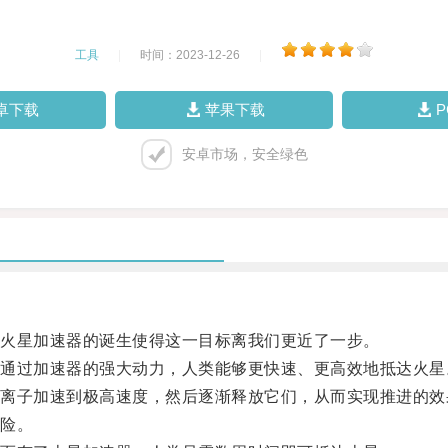
工具
|
时间：2023-12-26
|
卓下载
苹果下载
安卓市场，安全绿色
火星加速器的诞生使得这一目标离我们更近了一步。
过加速器的强大动力，人类能够更快速、更高效地抵达火星
子加速到极高速度，然后逐渐释放它们，从而实现推进的效
险。