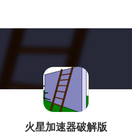
火星加速器破解版