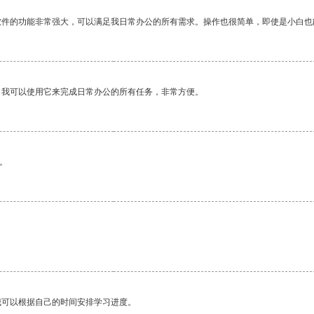
软件的功能非常强大，可以满足我日常办公的所有需求。操作也很简单，即使是小白也
。我可以使用它来完成日常办公的所有任务，非常方便。
。
我可以根据自己的时间安排学习进度。