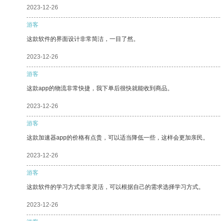
2023-12-26
游客
这款软件的界面设计非常简洁，一目了然。
2023-12-26
游客
这款app的物流非常快捷，我下单后很快就能收到商品。
2023-12-26
游客
这款加速器app的价格有点贵，可以适当降低一些，这样会更加亲民。
2023-12-26
游客
这款软件的学习方式非常灵活，可以根据自己的需求选择学习方式。
2023-12-26