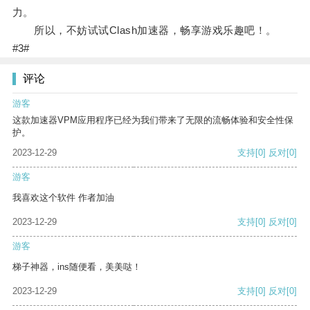
力。
所以，不妨试试Clash加速器，畅享游戏乐趣吧！。
#3#
评论
游客
这款加速器VPM应用程序已经为我们带来了无限的流畅体验和安全性保
护。
2023-12-29
支持
[0]
反对
[0]
游客
我喜欢这个软件 作者加油
2023-12-29
支持
[0]
反对
[0]
游客
梯子神器，ins随便看，美美哒！
2023-12-29
支持
[0]
反对
[0]