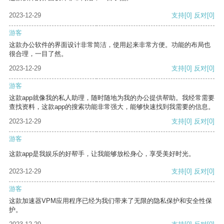
2023-12-29
支持
[0]
反对
[0]
游客
这款办公软件的界面设计非常简洁，使用起来非常方便。功能的布局也
很合理，一目了然。
2023-12-29
支持
[0]
反对
[0]
游客
这款app就像我的私人助理，随时随地为我的办公提供帮助。我经常需要
查找资料，这款app的搜索功能非常强大，能够快速找到我需要的信息。
2023-12-29
支持
[0]
反对
[0]
游客
这款app是我娱乐的好帮手，让我能够放松身心，享受美好时光。
2023-12-29
支持
[0]
反对
[0]
游客
这款加速器VPM应用程序已经为我们带来了无限的隐私保护和安全性保
护。