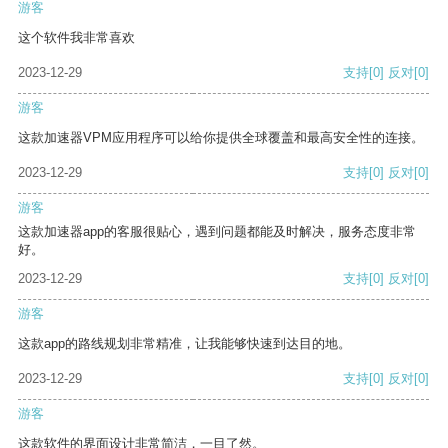
游客
这个软件我非常喜欢
2023-12-29
支持
[0]
反对
[0]
游客
这款加速器VPM应用程序可以给你提供全球覆盖和最高安全性的连接。
2023-12-29
支持
[0]
反对
[0]
游客
这款加速器app的客服很贴心，遇到问题都能及时解决，服务态度非常
好。
2023-12-29
支持
[0]
反对
[0]
游客
这款app的路线规划非常精准，让我能够快速到达目的地。
2023-12-29
支持
[0]
反对
[0]
游客
这款软件的界面设计非常简洁，一目了然。