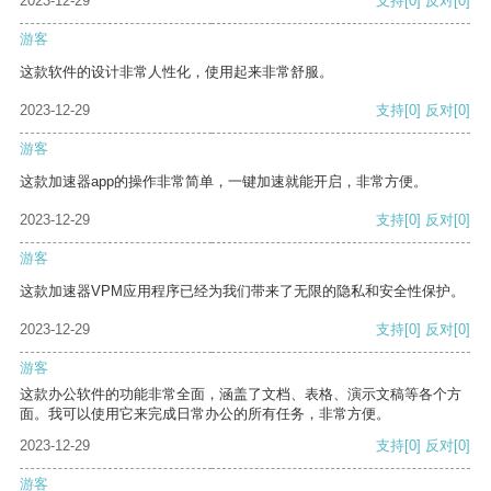
2023-12-29
支持
[0]
反对
[0]
游客
这款软件的设计非常人性化，使用起来非常舒服。
2023-12-29
支持
[0]
反对
[0]
游客
这款加速器app的操作非常简单，一键加速就能开启，非常方便。
2023-12-29
支持
[0]
反对
[0]
游客
这款加速器VPM应用程序已经为我们带来了无限的隐私和安全性保护。
2023-12-29
支持
[0]
反对
[0]
游客
这款办公软件的功能非常全面，涵盖了文档、表格、演示文稿等各个方
面。我可以使用它来完成日常办公的所有任务，非常方便。
2023-12-29
支持
[0]
反对
[0]
游客