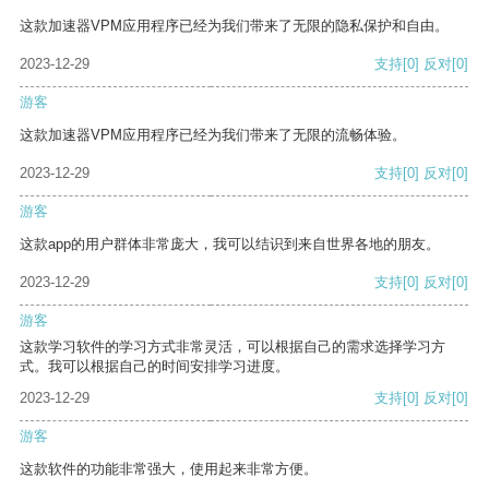
这款加速器VPM应用程序已经为我们带来了无限的隐私保护和自由。
2023-12-29
支持
[0]
反对
[0]
游客
这款加速器VPM应用程序已经为我们带来了无限的流畅体验。
2023-12-29
支持
[0]
反对
[0]
游客
这款app的用户群体非常庞大，我可以结识到来自世界各地的朋友。
2023-12-29
支持
[0]
反对
[0]
游客
这款学习软件的学习方式非常灵活，可以根据自己的需求选择学习方
式。我可以根据自己的时间安排学习进度。
2023-12-29
支持
[0]
反对
[0]
游客
这款软件的功能非常强大，使用起来非常方便。