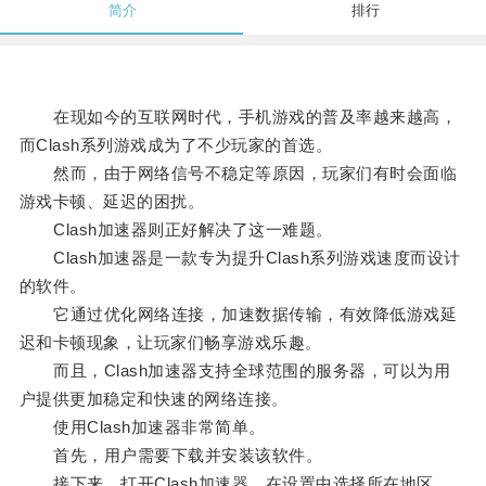
简介
排行
在现如今的互联网时代，手机游戏的普及率越来越高，
而Clash系列游戏成为了不少玩家的首选。
然而，由于网络信号不稳定等原因，玩家们有时会面临
游戏卡顿、延迟的困扰。
Clash加速器则正好解决了这一难题。
Clash加速器是一款专为提升Clash系列游戏速度而设计
的软件。
它通过优化网络连接，加速数据传输，有效降低游戏延
迟和卡顿现象，让玩家们畅享游戏乐趣。
而且，Clash加速器支持全球范围的服务器，可以为用
户提供更加稳定和快速的网络连接。
使用Clash加速器非常简单。
首先，用户需要下载并安装该软件。
接下来，打开Clash加速器，在设置中选择所在地区，