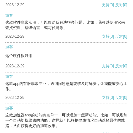
2023-12-29
支持
[0]
反对
[0]
游客
这款软件非常实用，可以帮助我解决很多问题。比如，我可以使用它来
查找资料、翻译语言、编写代码等。
2023-12-29
支持
[0]
反对
[0]
游客
这个软件很好用
2023-12-29
支持
[0]
反对
[0]
游客
这款app的客服非常专业，遇到问题总是能够及时解决，让我能够安心工
作。
2023-12-29
支持
[0]
反对
[0]
游客
这款加速器app的功能有点单一，可以增加一些新功能。比如，可以增加
一个自动切换线路的功能，这样就可以根据网络情况自动选择最优的线
路，从而获得更好的加速效果。