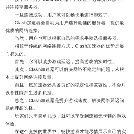
并连接至服务器。
一旦连接成功，用户就可以畅快地进行游戏了。
Clash加速器会自动为用户选择最佳的服务器，提供最
优质的网络连接。
当然，用户也可以根据自己的需求手动选择服务器。
相较于传统的网络连接方式，Clash加速器的优势是显
而易见的。
首先，它可以减少游戏延迟，提高游戏的实时性。
其次，Clash加速器可以解决网络不稳定的问题，从根
本上提升网络连接质量。
而且，该加速器还具备良好的稳定性和兼容性，不会对
设备性能产生过多负担。
总之，Clash加速器是提升游戏速度、解决网络延迟问
题的理想选择。
玩家们只需简单几步，就可以享受到流畅无卡顿的游戏
体验。
在这个竞技的世界中，畅快游戏才能尽情展示自己的实