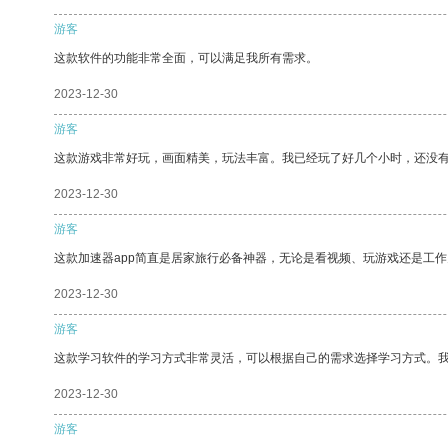
游客
这款软件的功能非常全面，可以满足我所有需求。
2023-12-30
游客
这款游戏非常好玩，画面精美，玩法丰富。我已经玩了好几个小时，还没
2023-12-30
游客
这款加速器app简直是居家旅行必备神器，无论是看视频、玩游戏还是工
2023-12-30
游客
这款学习软件的学习方式非常灵活，可以根据自己的需求选择学习方式。
2023-12-30
游客