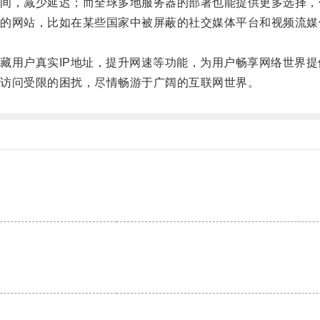
，减少延迟；而全球多地服务器的部署也能提供更多选择，
网站，比如在某些国家中被屏蔽的社交媒体平台和视频流媒
用户真实IP地址，提升网速等功能，为用户畅享网络世界提
访问受限的困扰，尽情畅游于广阔的互联网世界。