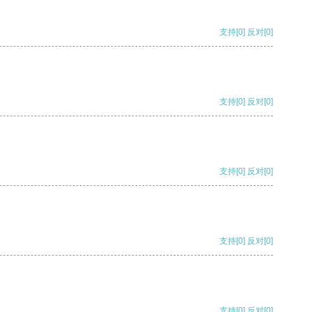
支持
[0]
反对
[0]
支持
[0]
反对
[0]
支持
[0]
反对
[0]
支持
[0]
反对
[0]
支持
[0]
反对
[0]