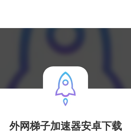
外网梯子加速器安卓下载