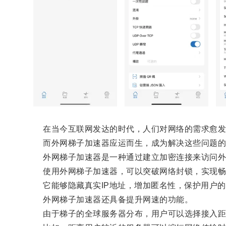
在当今互联网发达的时代，人们对网络的需求愈发强
而外网梯子加速器应运而生，成为解决这些问题的
外网梯子加速器是一种通过建立加密连接来访问外
使用外网梯子加速器，可以突破网络封锁，实现畅
它能够隐藏真实IP地址，增加匿名性，保护用户的
外网梯子加速器还具备提升网速的功能。
由于梯子的全球服务器分布，用户可以选择接入距