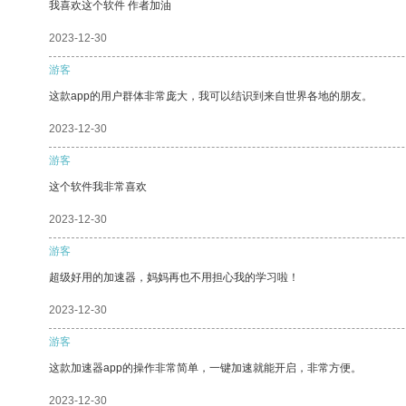
我喜欢这个软件 作者加油
2023-12-30
游客
这款app的用户群体非常庞大，我可以结识到来自世界各地的朋友。
2023-12-30
游客
这个软件我非常喜欢
2023-12-30
游客
超级好用的加速器，妈妈再也不用担心我的学习啦！
2023-12-30
游客
这款加速器app的操作非常简单，一键加速就能开启，非常方便。
2023-12-30