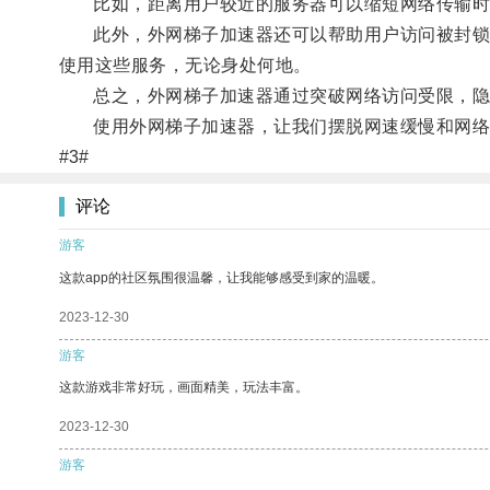
比如，距离用户较近的服务器可以缩短网络传输时间
此外，外网梯子加速器还可以帮助用户访问被封锁的
使用这些服务，无论身处何地。
总之，外网梯子加速器通过突破网络访问受限，隐藏
使用外网梯子加速器，让我们摆脱网速缓慢和网络
#3#
评论
游客
这款app的社区氛围很温馨，让我能够感受到家的温暖。
2023-12-30
游客
这款游戏非常好玩，画面精美，玩法丰富。
2023-12-30
游客