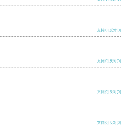
支持
[0]
反对
[0]
支持
[0]
反对
[0]
支持
[0]
反对
[0]
支持
[0]
反对
[0]