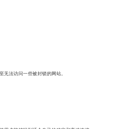
至无法访问一些被封锁的网站。