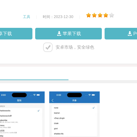
工具
|
时间：2023-12-30
|
卓下载
苹果下载
安卓市场，安全绿色