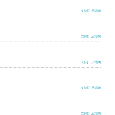
支持
[0]
反对
[0]
支持
[0]
反对
[0]
支持
[0]
反对
[0]
支持
[0]
反对
[0]
支持
[0]
反对
[0]