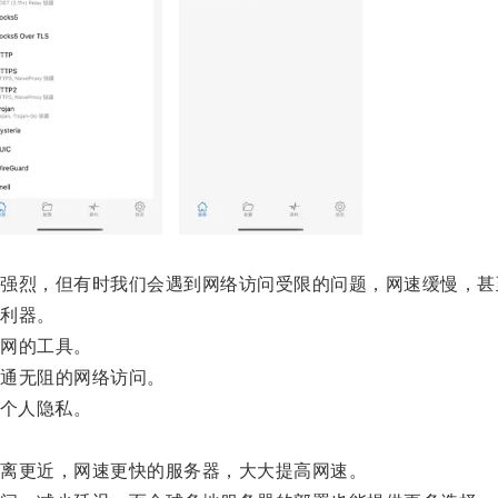
烈，但有时我们会遇到网络访问受限的问题，网速缓慢，甚
利器。
网的工具。
通无阻的网络访问。
个人隐私。
离更近，网速更快的服务器，大大提高网速。