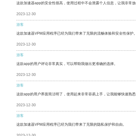
这款加速器app的安全性很高，使用过程中不会泄露个人信息，让我非常放
2023-12-30
游客
这款加速器VPM应用程序已经为我们带来了无限的流畅体验和安全性保护
2023-12-30
游客
这款app的用户评论非常真实，可以帮助我做出更准确的选择。
2023-12-30
游客
这款app的用户界面简洁明了，使用起来非常容易上手，让我能够快速熟
2023-12-30
游客
这款加速器VPM应用程序已经为我们带来了无限的隐私保护和自由。
2023-12-30