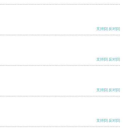
支持
[0]
反对
[0]
支持
[0]
反对
[0]
支持
[0]
反对
[0]
支持
[0]
反对
[0]