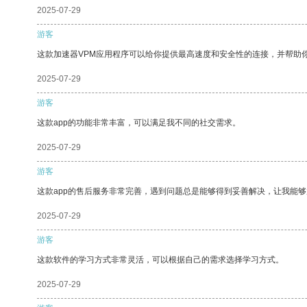
2025-07-29
游客
这款加速器VPM应用程序可以给你提供最高速度和安全性的连接，并帮助
2025-07-29
游客
这款app的功能非常丰富，可以满足我不同的社交需求。
2025-07-29
游客
这款app的售后服务非常完善，遇到问题总是能够得到妥善解决，让我能
2025-07-29
游客
这款软件的学习方式非常灵活，可以根据自己的需求选择学习方式。
2025-07-29