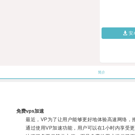
安
简介
免费vps加速
最近，VP为了让用户能够更好地体验高速网络，推
通过使用VP加速功能，用户可以在1小时内享受更