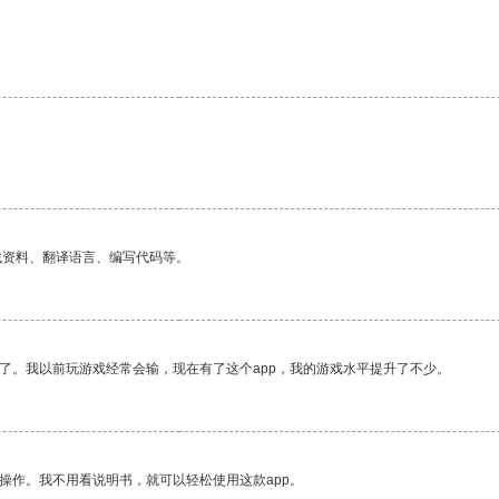
找资料、翻译语言、编写代码等。
了。我以前玩游戏经常会输，现在有了这个app，我的游戏水平提升了不少。
操作。我不用看说明书，就可以轻松使用这款app。