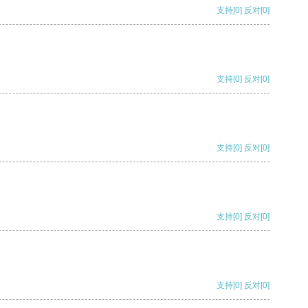
支持
[0]
反对
[0]
支持
[0]
反对
[0]
支持
[0]
反对
[0]
支持
[0]
反对
[0]
支持
[0]
反对
[0]