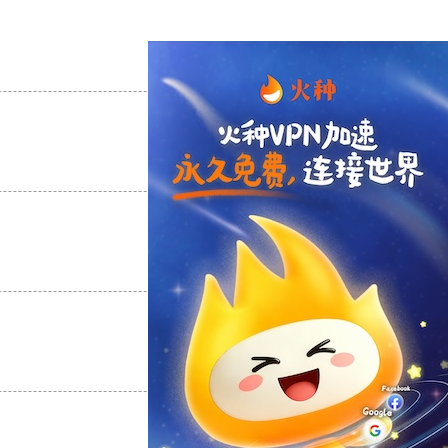
支持
[0]
反对
[0]
支持
[0]
反对
[0]
支持
[0]
反对
[0]
支持
[0]
反对
[0]