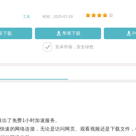
工具
|
时间：2025-07-29
|
卓下载
苹果下载
安卓市场，安全绿色
出了免费1小时加速服务。
快速的网络连接，无论是访问网页、观看视频还是下载文件，