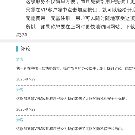
这项服务不仅简单方便，而且免费给用户提供了更
只需在VP客户端中点击加速按钮，就可以轻松开启
无需费用，无需注册，用户可以随时随地享受这项
所以，如果你想要在上网时更快地访问网站、下载文
#37#
评论
游客
我一直在寻找一款功能强大、操作简单的办公软件，终于找到了它。这款
2025-07-29
游客
这款加速器VPM应用程序已经为我们带来了无限的隐私和安全性保护。
2025-07-29
游客
这款加速器VPM应用程序已经为我们带来了无限的隐私保护和自由。