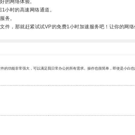
好的网络体验。
1小时的高速网络通道。
服务。
件，那就赶紧试试VP的免费1小时加速服务吧！让你的网络
软件的功能非常强大，可以满足我日常办公的所有需求。操作也很简单，即使是小白也