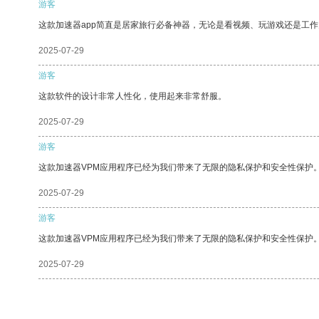
游客
这款加速器app简直是居家旅行必备神器，无论是看视频、玩游戏还是工
2025-07-29
游客
这款软件的设计非常人性化，使用起来非常舒服。
2025-07-29
游客
这款加速器VPM应用程序已经为我们带来了无限的隐私保护和安全性保护
2025-07-29
游客
这款加速器VPM应用程序已经为我们带来了无限的隐私保护和安全性保护
2025-07-29