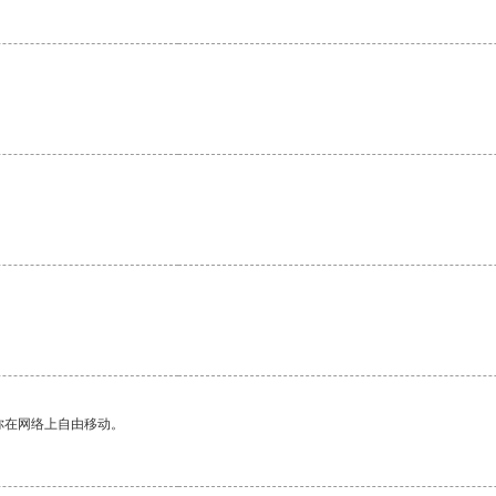
你在网络上自由移动。