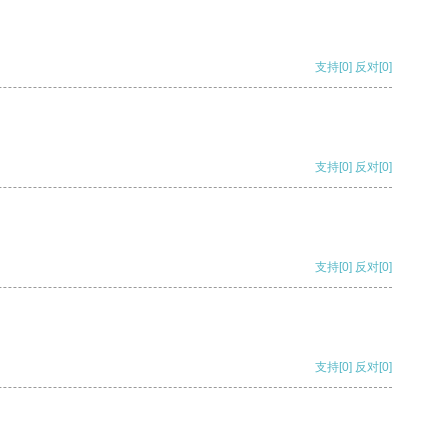
支持
[0]
反对
[0]
支持
[0]
反对
[0]
支持
[0]
反对
[0]
支持
[0]
反对
[0]