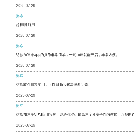
2025-07-29
游客
超棒啊 好用
2025-07-29
游客
这款加速器app的操作非常简单，一键加速就能开启，非常方便。
2025-07-29
游客
这款软件非常实用，可以帮助我解决很多问题。
2025-07-29
游客
这款加速器VPM应用程序可以给你提供最高速度和安全性的连接，并帮助
2025-07-29