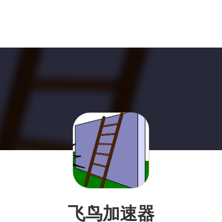
飞鸟加速器