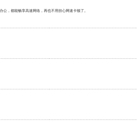
作办公，都能畅享高速网络，再也不用担心网速卡顿了。
。
。