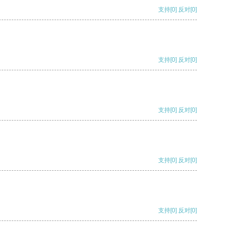
支持
[0]
反对
[0]
支持
[0]
反对
[0]
支持
[0]
反对
[0]
支持
[0]
反对
[0]
支持
[0]
反对
[0]