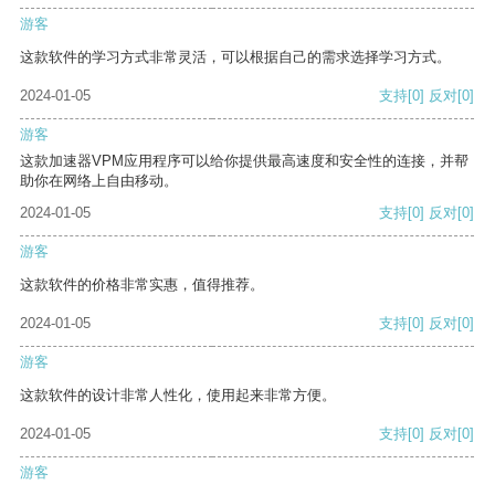
游客
这款软件的学习方式非常灵活，可以根据自己的需求选择学习方式。
2024-01-05
支持
[0]
反对
[0]
游客
这款加速器VPM应用程序可以给你提供最高速度和安全性的连接，并帮
助你在网络上自由移动。
2024-01-05
支持
[0]
反对
[0]
游客
这款软件的价格非常实惠，值得推荐。
2024-01-05
支持
[0]
反对
[0]
游客
这款软件的设计非常人性化，使用起来非常方便。
2024-01-05
支持
[0]
反对
[0]
游客