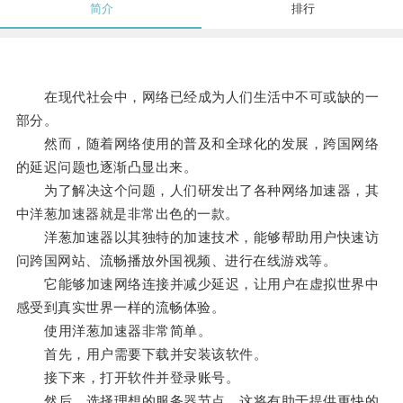
简介
排行
在现代社会中，网络已经成为人们生活中不可或缺的一
部分。
然而，随着网络使用的普及和全球化的发展，跨国网络
的延迟问题也逐渐凸显出来。
为了解决这个问题，人们研发出了各种网络加速器，其
中洋葱加速器就是非常出色的一款。
洋葱加速器以其独特的加速技术，能够帮助用户快速访
问跨国网站、流畅播放外国视频、进行在线游戏等。
它能够加速网络连接并减少延迟，让用户在虚拟世界中
感受到真实世界一样的流畅体验。
使用洋葱加速器非常简单。
首先，用户需要下载并安装该软件。
接下来，打开软件并登录账号。
然后，选择理想的服务器节点，这将有助于提供更快的