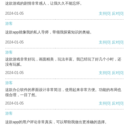
这款游戏的剧情非常感人，让我久久不能忘怀。
2024-01-05
支持
[0]
反对
[0]
游客
这款app就像我的私人导师，带领我探索知识的奥秘。
2024-01-05
支持
[0]
反对
[0]
游客
这款游戏非常好玩，画面精美，玩法丰富。我已经玩了好几个小时，还
没有玩腻。
2024-01-05
支持
[0]
反对
[0]
游客
这款办公软件的界面设计非常简洁，使用起来非常方便。功能的布局也
很合理，一目了然。
2024-01-05
支持
[0]
反对
[0]
游客
这款app的用户评论非常真实，可以帮助我做出更准确的选择。