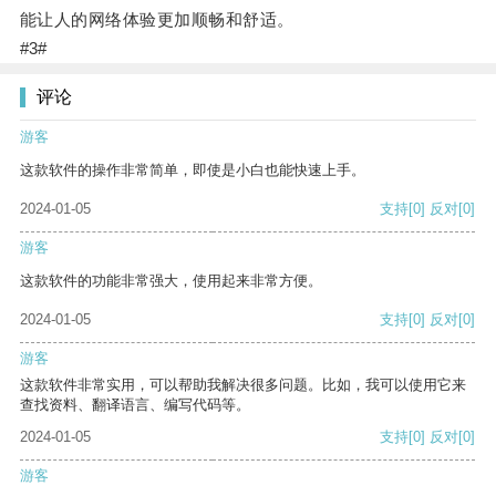
能让人的网络体验更加顺畅和舒适。
#3#
评论
游客
这款软件的操作非常简单，即使是小白也能快速上手。
2024-01-05
支持
[0]
反对
[0]
游客
这款软件的功能非常强大，使用起来非常方便。
2024-01-05
支持
[0]
反对
[0]
游客
这款软件非常实用，可以帮助我解决很多问题。比如，我可以使用它来
查找资料、翻译语言、编写代码等。
2024-01-05
支持
[0]
反对
[0]
游客