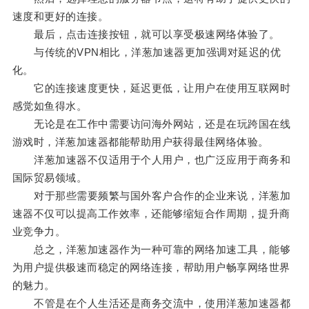
速度和更好的连接。
最后，点击连接按钮，就可以享受极速网络体验了。
与传统的VPN相比，洋葱加速器更加强调对延迟的优
化。
它的连接速度更快，延迟更低，让用户在使用互联网时
感觉如鱼得水。
无论是在工作中需要访问海外网站，还是在玩跨国在线
游戏时，洋葱加速器都能帮助用户获得最佳网络体验。
洋葱加速器不仅适用于个人用户，也广泛应用于商务和
国际贸易领域。
对于那些需要频繁与国外客户合作的企业来说，洋葱加
速器不仅可以提高工作效率，还能够缩短合作周期，提升商
业竞争力。
总之，洋葱加速器作为一种可靠的网络加速工具，能够
为用户提供极速而稳定的网络连接，帮助用户畅享网络世界
的魅力。
不管是在个人生活还是商务交流中，使用洋葱加速器都