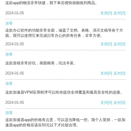
这款app的物流非常快捷，我下单后很快就能收到商品。
2024-01-05
支持
[0]
反对
[0]
游客
这款办公软件的功能非常全面，涵盖了文档、表格、演示文稿等各个方
面。我可以使用它来完成日常办公的所有任务，非常方便。
2024-01-05
支持
[0]
反对
[0]
游客
这款游戏非常好玩，画面精美，玩法丰富。
2024-01-05
支持
[0]
反对
[0]
游客
这款加速器VPM应用程序可以给你提供全球覆盖和最高安全性的连接。
2024-01-05
支持
[0]
反对
[0]
游客
这款加速器app的价格有点贵，可以适当降低一些。我个人觉得，一款加
速器app的价格应该在50元以下才比较合理。