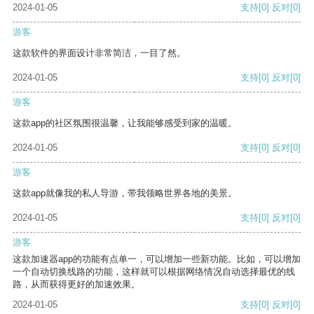
2024-01-05
支持
[0]
反对
[0]
游客
这款软件的界面设计非常简洁，一目了然。
2024-01-05
支持
[0]
反对
[0]
游客
这款app的社区氛围很温馨，让我能够感受到家的温暖。
2024-01-05
支持
[0]
反对
[0]
游客
这款app就像我的私人导游，带我领略世界各地的美景。
2024-01-05
支持
[0]
反对
[0]
游客
这款加速器app的功能有点单一，可以增加一些新功能。比如，可以增加
一个自动切换线路的功能，这样就可以根据网络情况自动选择最优的线
路，从而获得更好的加速效果。
2024-01-05
支持
[0]
反对
[0]