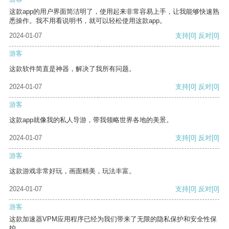
这款app的用户界面简洁明了，使用起来非常容易上手，让我能够快速熟
悉操作。我不用看说明书，就可以轻松使用这款app。
2024-01-07
支持
[0]
反对
[0]
游客
这款软件简直是神器，解决了我所有问题。
2024-01-07
支持
[0]
反对
[0]
游客
这款app就像我的私人导游，带我领略世界各地的美景。
2024-01-07
支持
[0]
反对
[0]
游客
这款游戏非常好玩，画面精美，玩法丰富。
2024-01-07
支持
[0]
反对
[0]
游客
这款加速器VPM应用程序已经为我们带来了无限的隐私保护和安全性保
护。