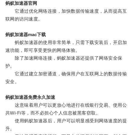
蚂蚁加速器官网
它通过优化网络连接，加快数据传输速度，从而提高互
联网的访问速度。
蚂蚁加速器mac下载
蚂蚁加速器的使用非常简单，只需下载安装后，开启加
速功能，即可享受更快的网络体验。
除了加速网络连接，蚂蚁加速器还提供了网络安全保
护。
它通过建立加密通道，确保用户在互联网上的数据传输
安全。
蚂蚁加速器免费永久加速
这意味着用户可以更放心地进行在线银行交易、使用公
共Wi-Fi等，而不必担心个人信息被黑客窃取。
使用蚂蚁加速器后，用户可以明显感受到网络速度的提
升。