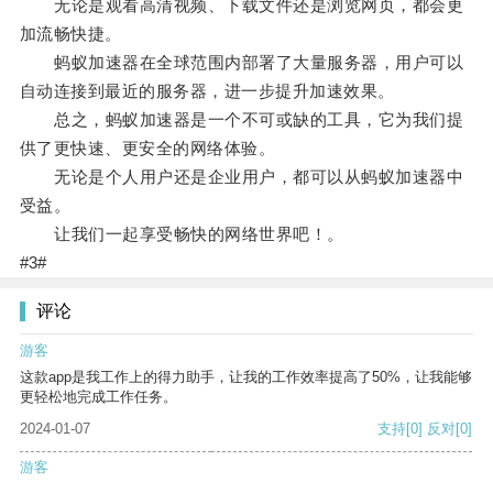
无论是观看高清视频、下载文件还是浏览网页，都会更
加流畅快捷。
蚂蚁加速器在全球范围内部署了大量服务器，用户可以
自动连接到最近的服务器，进一步提升加速效果。
总之，蚂蚁加速器是一个不可或缺的工具，它为我们提
供了更快速、更安全的网络体验。
无论是个人用户还是企业用户，都可以从蚂蚁加速器中
受益。
让我们一起享受畅快的网络世界吧！。
#3#
评论
游客
这款app是我工作上的得力助手，让我的工作效率提高了50%，让我能够
更轻松地完成工作任务。
2024-01-07
支持
[0]
反对
[0]
游客