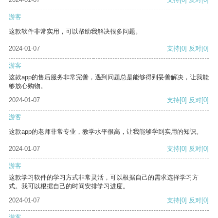
游客
这款软件非常实用，可以帮助我解决很多问题。
2024-01-07
支持
[0]
反对
[0]
游客
这款app的售后服务非常完善，遇到问题总是能够得到妥善解决，让我能
够放心购物。
2024-01-07
支持
[0]
反对
[0]
游客
这款app的老师非常专业，教学水平很高，让我能够学到实用的知识。
2024-01-07
支持
[0]
反对
[0]
游客
这款学习软件的学习方式非常灵活，可以根据自己的需求选择学习方
式。我可以根据自己的时间安排学习进度。
2024-01-07
支持
[0]
反对
[0]
游客