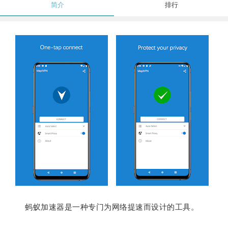
简介
排行
蚂蚁加速器是一种专门为网络提速而设计的工具。