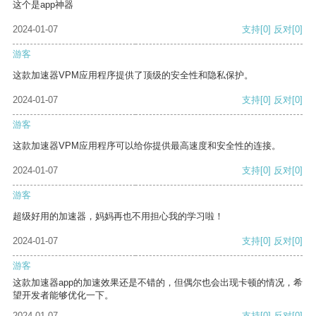
这个是app神器
2024-01-07
支持
[0]
反对
[0]
游客
这款加速器VPM应用程序提供了顶级的安全性和隐私保护。
2024-01-07
支持
[0]
反对
[0]
游客
这款加速器VPM应用程序可以给你提供最高速度和安全性的连接。
2024-01-07
支持
[0]
反对
[0]
游客
超级好用的加速器，妈妈再也不用担心我的学习啦！
2024-01-07
支持
[0]
反对
[0]
游客
这款加速器app的加速效果还是不错的，但偶尔也会出现卡顿的情况，希
望开发者能够优化一下。
2024-01-07
支持
[0]
反对
[0]