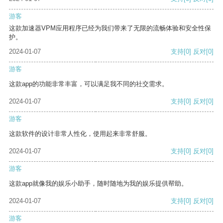
游客
这款加速器VPM应用程序已经为我们带来了无限的流畅体验和安全性保
护。
2024-01-07
支持
[0]
反对
[0]
游客
这款app的功能非常丰富，可以满足我不同的社交需求。
2024-01-07
支持
[0]
反对
[0]
游客
这款软件的设计非常人性化，使用起来非常舒服。
2024-01-07
支持
[0]
反对
[0]
游客
这款app就像我的娱乐小助手，随时随地为我的娱乐提供帮助。
2024-01-07
支持
[0]
反对
[0]
游客