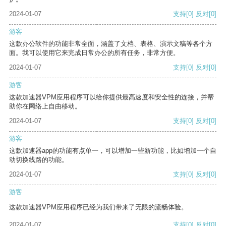
2024-01-07
支持
[0]
反对
[0]
游客
这款办公软件的功能非常全面，涵盖了文档、表格、演示文稿等各个方
面。我可以使用它来完成日常办公的所有任务，非常方便。
2024-01-07
支持
[0]
反对
[0]
游客
这款加速器VPM应用程序可以给你提供最高速度和安全性的连接，并帮
助你在网络上自由移动。
2024-01-07
支持
[0]
反对
[0]
游客
这款加速器app的功能有点单一，可以增加一些新功能，比如增加一个自
动切换线路的功能。
2024-01-07
支持
[0]
反对
[0]
游客
这款加速器VPM应用程序已经为我们带来了无限的流畅体验。
2024-01-07
支持
[0]
反对
[0]