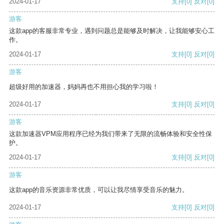
2024-01-17
支持
[0]
反对
[0]
游客
这款app的客服非常专业，遇到问题总是能够及时解决，让我能够安心工
作。
2024-01-17
支持
[0]
反对
[0]
游客
超级好用的加速器，妈妈再也不用担心我的学习啦！
2024-01-17
支持
[0]
反对
[0]
游客
这款加速器VPM应用程序已经为我们带来了无限的流畅体验和安全性保
护。
2024-01-17
支持
[0]
反对
[0]
游客
这款app的音乐资源非常优质，可以让我尽情享受音乐的魅力。
2024-01-17
支持
[0]
反对
[0]