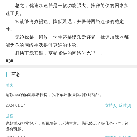
总之，优速加速器是一款功能强大、操作简便的网络加
速工具。
它能够有效提速、降低延迟，并保持网络连接的稳定
性。
无论你是上班族、学生还是娱乐爱好者，优速加速器都
能为你的网络生活提供更好的体验。
赶快下载安装，享受畅快的网络时光吧！。
#3#
评论
游客
这款app的物流非常快捷，我下单后很快就能收到商品。
2024-01-17
支持
[0]
反对
[0]
游客
这款游戏非常好玩，画面精美，玩法丰富。我已经玩了好几个小时，还
没有玩腻。