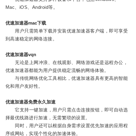
Mac、iOS、Android等。
优速加速器mac下载
用户只需简单下载并安装优速加速器客户端，即可享受
到高速稳定的网络连接。
优速加速器vqn
无论是上网冲浪、在线观影、网络游戏还是远程办公，
优速加速器都能为用户提供稳定流畅的网络体验。
与传统网络优化工具相比，优速加速器具有更高的智能
化和用户友好性。
优速加速器免费永久加速
它支持一键加速，用户只需点击连接按钮，即可自动选
择最优线路进行加速，无需繁琐的设置。
同时，用户还可以根据自身需求设置优先加速的应用程
序或网站，实现个性化的加速体验。