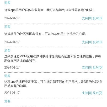
游客
这款app的用户群体非常庞大，我可以结识到来自世界各地的朋友。
2024-01-17
支持
[0]
反对
[0]
游客
这款软件的社区氛围非常好，可以与其他用户交流学习心得。
2024-01-17
支持
[0]
反对
[0]
游客
这款加速器VPM应用程序可以给你提供最高速度和安全性的连接，并帮
助你在网络上自由移动。
2024-01-17
支持
[0]
反对
[0]
游客
这款app的课程非常丰富，可以满足我不同的学习需求，让我能够找到自
己感兴趣的知识。
2024-01-17
支持
[0]
反对
[0]
游客