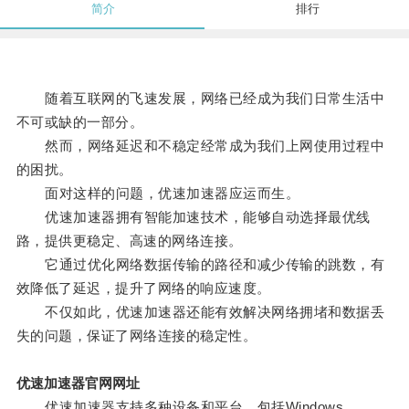
简介
排行
随着互联网的飞速发展，网络已经成为我们日常生活中
不可或缺的一部分。
然而，网络延迟和不稳定经常成为我们上网使用过程中
的困扰。
面对这样的问题，优速加速器应运而生。
优速加速器拥有智能加速技术，能够自动选择最优线
路，提供更稳定、高速的网络连接。
它通过优化网络数据传输的路径和减少传输的跳数，有
效降低了延迟，提升了网络的响应速度。
不仅如此，优速加速器还能有效解决网络拥堵和数据丢
失的问题，保证了网络连接的稳定性。
优速加速器官网网址
优速加速器支持多种设备和平台，包括Windows、