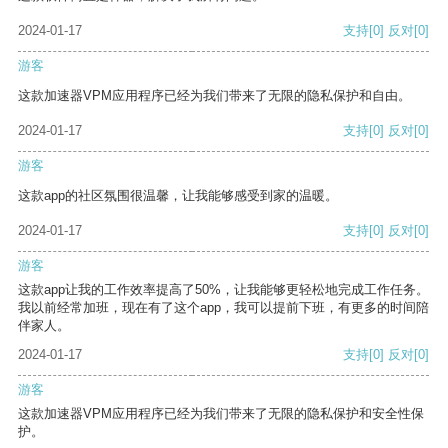
2024-01-17
支持
[0]
反对
[0]
游客
这款加速器VPM应用程序已经为我们带来了无限的隐私保护和自由。
2024-01-17
支持
[0]
反对
[0]
游客
这款app的社区氛围很温馨，让我能够感受到家的温暖。
2024-01-17
支持
[0]
反对
[0]
游客
这款app让我的工作效率提高了50%，让我能够更轻松地完成工作任务。
我以前经常加班，现在有了这个app，我可以提前下班，有更多的时间陪
伴家人。
2024-01-17
支持
[0]
反对
[0]
游客
这款加速器VPM应用程序已经为我们带来了无限的隐私保护和安全性保
护。