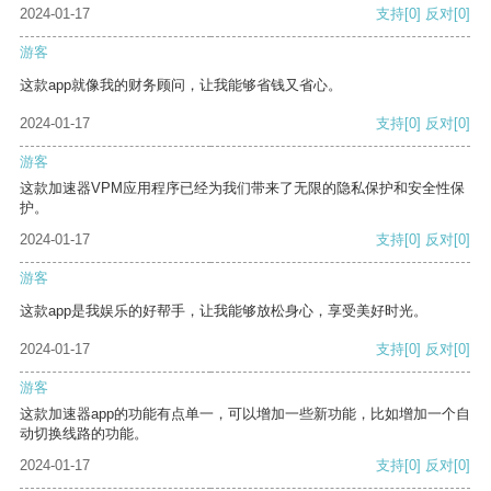
2024-01-17
支持
[0]
反对
[0]
游客
这款app就像我的财务顾问，让我能够省钱又省心。
2024-01-17
支持
[0]
反对
[0]
游客
这款加速器VPM应用程序已经为我们带来了无限的隐私保护和安全性保
护。
2024-01-17
支持
[0]
反对
[0]
游客
这款app是我娱乐的好帮手，让我能够放松身心，享受美好时光。
2024-01-17
支持
[0]
反对
[0]
游客
这款加速器app的功能有点单一，可以增加一些新功能，比如增加一个自
动切换线路的功能。
2024-01-17
支持
[0]
反对
[0]