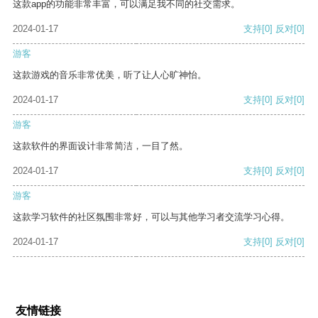
这款app的功能非常丰富，可以满足我不同的社交需求。
2024-01-17
支持
[0]
反对
[0]
游客
这款游戏的音乐非常优美，听了让人心旷神怡。
2024-01-17
支持
[0]
反对
[0]
游客
这款软件的界面设计非常简洁，一目了然。
2024-01-17
支持
[0]
反对
[0]
游客
这款学习软件的社区氛围非常好，可以与其他学习者交流学习心得。
2024-01-17
支持
[0]
反对
[0]
友情链接