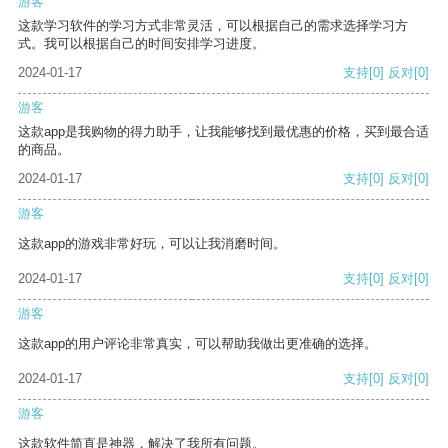
游客
这款学习软件的学习方式非常灵活，可以根据自己的需求选择学习方
式。我可以根据自己的时间安排学习进度。
2024-01-17
支持
[0]
反对
[0]
游客
这款app是我购物的得力助手，让我能够找到最优惠的价格，买到最合适
的商品。
2024-01-17
支持
[0]
反对
[0]
游客
这款app的游戏非常好玩，可以让我消磨时间。
2024-01-17
支持
[0]
反对
[0]
游客
这款app的用户评论非常真实，可以帮助我做出更准确的选择。
2024-01-17
支持
[0]
反对
[0]
游客
这款软件简直是神器，解决了我所有问题。