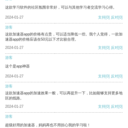
这款学习软件的社区氛围非常好，可以与其他学习者交流学习心得。
2024-01-27
支持
[0]
反对
[0]
游客
这款加速器app的价格有点贵，可以适当降低一些。我个人觉得，一款加
速器app的价格应该在50元以下才比较合理。
2024-01-27
支持
[0]
反对
[0]
游客
这个是app神器
2024-01-27
支持
[0]
反对
[0]
游客
这款加速器app的加速效果一般，可以再提升一下，比如能够支持更多地
区的线路。
2024-01-27
支持
[0]
反对
[0]
游客
超级好用的加速器，妈妈再也不用担心我的学习啦！