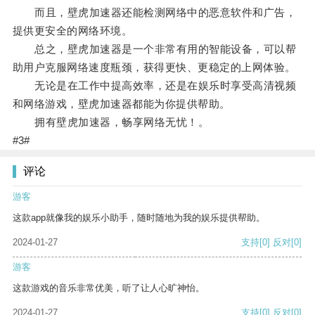
而且，壁虎加速器还能检测网络中的恶意软件和广告，
提供更安全的网络环境。
总之，壁虎加速器是一个非常有用的智能设备，可以帮
助用户克服网络速度瓶颈，获得更快、更稳定的上网体验。
无论是在工作中提高效率，还是在娱乐时享受高清视频
和网络游戏，壁虎加速器都能为你提供帮助。
拥有壁虎加速器，畅享网络无忧！。
#3#
评论
游客
这款app就像我的娱乐小助手，随时随地为我的娱乐提供帮助。
2024-01-27
支持
[0]
反对
[0]
游客
这款游戏的音乐非常优美，听了让人心旷神怡。
2024-01-27
支持
[0]
反对
[0]