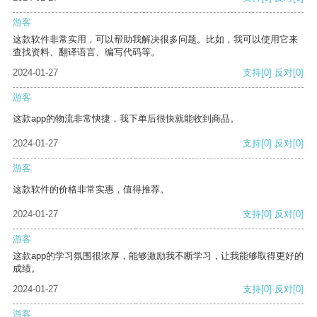
游客
这款软件非常实用，可以帮助我解决很多问题。比如，我可以使用它来
查找资料、翻译语言、编写代码等。
2024-01-27
支持
[0]
反对
[0]
游客
这款app的物流非常快捷，我下单后很快就能收到商品。
2024-01-27
支持
[0]
反对
[0]
游客
这款软件的价格非常实惠，值得推荐。
2024-01-27
支持
[0]
反对
[0]
游客
这款app的学习氛围很浓厚，能够激励我不断学习，让我能够取得更好的
成绩。
2024-01-27
支持
[0]
反对
[0]
游客