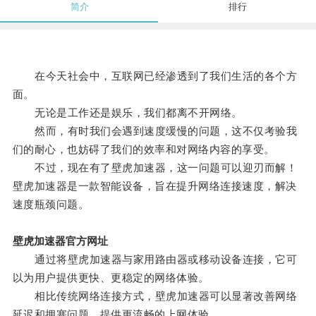
简介
排行
在今天社会中，互联网已经渗透到了我们生活的各个方
面。
无论是工作还是娱乐，我们都离不开网络。
然而，有时我们会遇到速度缓慢的问题，这不仅考验我
们的耐心，也妨碍了我们的效率和对网络内容的享受。
不过，现在有了壁虎加速器，这一问题可以迎刃而解！
壁虎加速器是一款智能设备，旨在提升网络连接速度，解决
速度瓶颈问题。
壁虎加速器官方网址
通过将壁虎加速器与家用路由器或移动设备连接，它可
以为用户提供更快、更稳定的网络体验。
相比传统网络连接方式，壁虎加速器可以显著改善网络
延迟和拥塞问题，提供更流畅的上网体验。