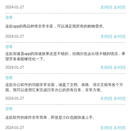
2024-01-27
支持
[0]
反对
[0]
游客
这款app的商品种类非常丰富，可以满足我所有的购物需求。
2024-01-27
支持
[0]
反对
[0]
游客
这款加速器app的加速效果还是不错的，但偶尔也会出现卡顿的情况，希
望开发者能够优化一下。
2024-01-27
支持
[0]
反对
[0]
游客
这款办公软件的功能非常全面，涵盖了文档、表格、演示文稿等各个方
面。我可以使用它来完成日常办公的所有任务，非常方便。
2024-01-27
支持
[0]
反对
[0]
游客
这款软件的操作非常简单，即使是小白也能快速上手。
2024-01-27
支持
[0]
反对
[0]