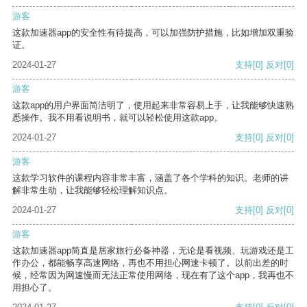
游客
这款加速器app的安全性有待提高，可以加强防护措施，比如增加双重验
证。
2024-01-27
支持
[0]
反对
[0]
游客
这款app的用户界面简洁明了，使用起来非常容易上手，让我能够快速熟
悉操作。我不用看说明书，就可以轻松使用这款app。
2024-01-27
支持
[0]
反对
[0]
游客
这款学习软件的课程内容非常丰富，涵盖了各个学科的知识。老师的讲
解非常生动，让我能够轻松理解知识点。
2024-01-27
支持
[0]
反对
[0]
游客
这款加速器app简直是居家旅行必备神器，无论是看视频、玩游戏还是工
作办公，都能畅享高速网络，再也不用担心网速卡顿了。以前出差的时
候，经常因为网速慢而无法正常使用网络，现在有了这个app，我再也不
用担心了。