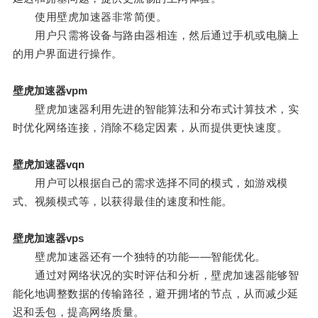
使用壁虎加速器非常简便。
用户只需将设备与路由器相连，然后通过手机或电脑上
的用户界面进行操作。
壁虎加速器vpm
壁虎加速器利用先进的智能算法和分布式计算技术，实
时优化网络连接，消除不稳定因素，从而提供更快速度。
壁虎加速器vqn
用户可以根据自己的需求选择不同的模式，如游戏模
式、视频模式等，以获得最佳的速度和性能。
壁虎加速器vps
壁虎加速器还有一个独特的功能——智能优化。
通过对网络状况的实时评估和分析，壁虎加速器能够智
能化地调整数据的传输路径，避开拥堵的节点，从而减少延
迟和丢包，提高网络质量。