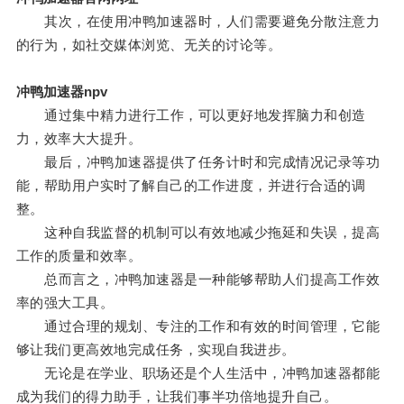
其次，在使用冲鸭加速器时，人们需要避免分散注意力
的行为，如社交媒体浏览、无关的讨论等。
冲鸭加速器npv
通过集中精力进行工作，可以更好地发挥脑力和创造
力，效率大大提升。
最后，冲鸭加速器提供了任务计时和完成情况记录等功
能，帮助用户实时了解自己的工作进度，并进行合适的调
整。
这种自我监督的机制可以有效地减少拖延和失误，提高
工作的质量和效率。
总而言之，冲鸭加速器是一种能够帮助人们提高工作效
率的强大工具。
通过合理的规划、专注的工作和有效的时间管理，它能
够让我们更高效地完成任务，实现自我进步。
无论是在学业、职场还是个人生活中，冲鸭加速器都能
成为我们的得力助手，让我们事半功倍地提升自己。