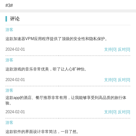
#3#
评论
游客
这款加速器VPM应用程序提供了顶级的安全性和隐私保护。
2024-02-01
支持
[0]
反对
[0]
游客
这款游戏的音乐非常优美，听了让人心旷神怡。
2024-02-01
支持
[0]
反对
[0]
游客
这款app的酒店、餐厅推荐非常有用，让我能够享受到高品质的旅行体
验。
2024-02-01
支持
[0]
反对
[0]
游客
这款软件的界面设计非常简洁，一目了然。