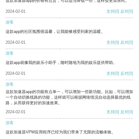
这款加速器app的价格有点贵，可以适当降低一些，这样会更加亲民。
2024-02-01
支持
[0]
反对
[0]
游客
这款app的社区氛围很温馨，让我能够感受到家的温暖。
2024-02-01
支持
[0]
反对
[0]
游客
这款app就像我的娱乐小助手，随时随地为我的娱乐提供帮助。
2024-02-01
支持
[0]
反对
[0]
游客
这款加速器app的功能有点单一，可以增加一些新功能。比如，可以增加
一个自动切换线路的功能，这样就可以根据网络情况自动选择最优的线
路，从而获得更好的加速效果。
2024-02-01
支持
[0]
反对
[0]
游客
这款加速器VPM应用程序已经为我们带来了无限的流畅体验。