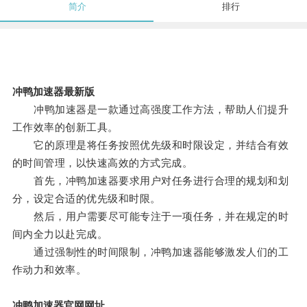
简介
排行
冲鸭加速器最新版
冲鸭加速器是一款通过高强度工作方法，帮助人们提升
工作效率的创新工具。
它的原理是将任务按照优先级和时限设定，并结合有效
的时间管理，以快速高效的方式完成。
首先，冲鸭加速器要求用户对任务进行合理的规划和划
分，设定合适的优先级和时限。
然后，用户需要尽可能专注于一项任务，并在规定的时
间内全力以赴完成。
通过强制性的时间限制，冲鸭加速器能够激发人们的工
作动力和效率。
冲鸭加速器官网网址