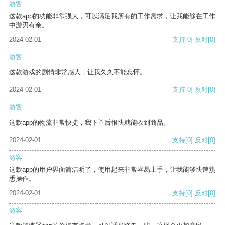
游客
这款app的功能非常强大，可以满足我所有的工作需求，让我能够在工作
中游刃有余。
2024-02-01
支持
[0]
反对
[0]
游客
这款游戏的剧情非常感人，让我久久不能忘怀。
2024-02-01
支持
[0]
反对
[0]
游客
这款app的物流非常快捷，我下单后很快就能收到商品。
2024-02-01
支持
[0]
反对
[0]
游客
这款app的用户界面简洁明了，使用起来非常容易上手，让我能够快速熟
悉操作。
2024-02-01
支持
[0]
反对
[0]
游客