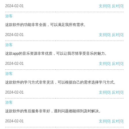
2024-02-01
支持
[0]
反对
[0]
游客
这款软件的功能非常全面，可以满足我所有需求。
2024-02-01
支持
[0]
反对
[0]
游客
这款app的音乐资源非常优质，可以让我尽情享受音乐的魅力。
2024-02-01
支持
[0]
反对
[0]
游客
这款软件的学习方式非常灵活，可以根据自己的需求选择学习方式。
2024-02-01
支持
[0]
反对
[0]
游客
这款软件的售后服务非常好，遇到问题都能得到及时解决。
2024-02-01
支持
[0]
反对
[0]