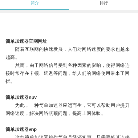
简介
排行
简单加速器官网网址
随着互联网的快速发展，人们对网络速度的要求也越来
越高。
然而，由于网络信号受到各种因素的影响，使得网络连
接时常存在卡顿、延迟等问题，给人们的网络使用带来了困
扰。
简单加速器npv
为此，一种简单加速器应运而生，它可以帮助用户提升
网络速度，解决网络瓶颈问题，提高上网体验。
简单加速器vnp
这款简单加速器操作简单且经济实惠，只需要将其连接