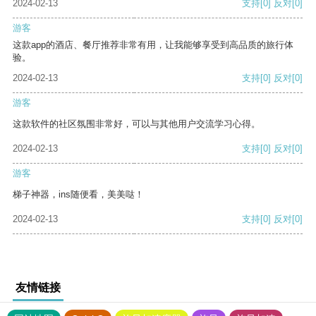
2024-02-13
支持
[0]
反对
[0]
游客
这款app的酒店、餐厅推荐非常有用，让我能够享受到高品质的旅行体
验。
2024-02-13
支持
[0]
反对
[0]
游客
这款软件的社区氛围非常好，可以与其他用户交流学习心得。
2024-02-13
支持
[0]
反对
[0]
游客
梯子神器，ins随便看，美美哒！
2024-02-13
支持
[0]
反对
[0]
友情链接