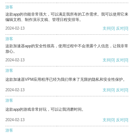
游客
这款app的功能非常强大，可以满足我所有的工作需求。我可以使用它来
编辑文档、制作演示文稿、管理日程安排等。
2024-02-13
支持
[0]
反对
[0]
游客
这款加速器app的安全性很高，使用过程中不会泄露个人信息，让我非常
放心。
2024-02-13
支持
[0]
反对
[0]
游客
这款加速器VPM应用程序已经为我们带来了无限的隐私和安全性保护。
2024-02-13
支持
[0]
反对
[0]
游客
这款app的游戏非常好玩，可以让我消磨时间。
2024-02-13
支持
[0]
反对
[0]
游客