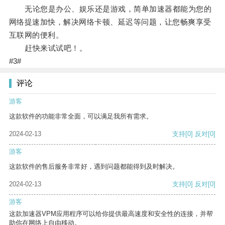
无论您是办公、娱乐还是游戏，简单加速器都能为您的
网络提速加快，解决网络卡顿、延迟等问题，让您畅爽享受
互联网的便利。
赶快来试试吧！。
#3#
评论
游客
这款软件的功能非常全面，可以满足我所有需求。
2024-02-13
支持
[0]
反对
[0]
游客
这款软件的售后服务非常好，遇到问题都能得到及时解决。
2024-02-13
支持
[0]
反对
[0]
游客
这款加速器VPM应用程序可以给你提供最高速度和安全性的连接，并帮
助你在网络上自由移动。