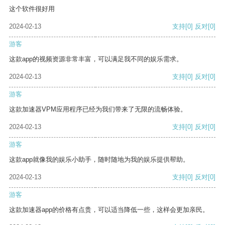
这个软件很好用
2024-02-13
支持
[0]
反对
[0]
游客
这款app的视频资源非常丰富，可以满足我不同的娱乐需求。
2024-02-13
支持
[0]
反对
[0]
游客
这款加速器VPM应用程序已经为我们带来了无限的流畅体验。
2024-02-13
支持
[0]
反对
[0]
游客
这款app就像我的娱乐小助手，随时随地为我的娱乐提供帮助。
2024-02-13
支持
[0]
反对
[0]
游客
这款加速器app的价格有点贵，可以适当降低一些，这样会更加亲民。