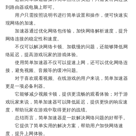
到路由器或电脑上即可。
用户只需按照说明书进行简单设置和操作，便可快速实
现网络的加速。
加速器通过优化网络包传输，加快网络解析速度，提升
网络连接的稳定性和速度。
不仅可以解决网络卡顿、加载慢的问题，还能够降低网
络延迟，提高游戏玩家的游戏体验。
使用简单加速器不仅可以提速上网，还可以优化网络连
接，避免视频、音频等的缓冲问题。
对于喜欢观看视频、在线游戏的用户来说，简单加速器
更是一项必备利器。
它能够减少视频卡顿，提供更流畅的观看体验；对于游
戏玩家来说，简单加速器可以降低延迟，提供更快的响应速
度，帮助玩家在游戏中取得更好的战绩。
总结而言，简单加速器是一款解决网络问题的好帮手。
它提供了简单实用的解决方案，帮助用户加快网络速
度，提升上网体验。