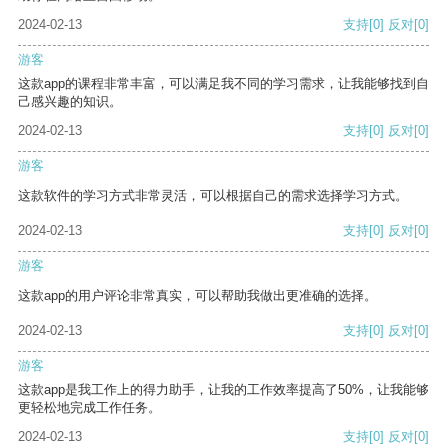
2024-02-13
支持
[0]
反对
[0]
游客
这款app的课程非常丰富，可以满足我不同的学习需求，让我能够找到自
己感兴趣的知识。
2024-02-13
支持
[0]
反对
[0]
游客
这款软件的学习方式非常灵活，可以根据自己的需求选择学习方式。
2024-02-13
支持
[0]
反对
[0]
游客
这款app的用户评论非常真实，可以帮助我做出更准确的选择。
2024-02-13
支持
[0]
反对
[0]
游客
这款app是我工作上的得力助手，让我的工作效率提高了50%，让我能够
更轻松地完成工作任务。
2024-02-13
支持
[0]
反对
[0]