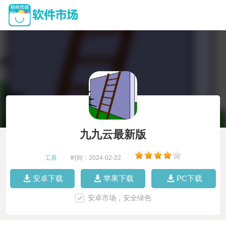
九九云最新版
工具
|
时间：2024-02-22
|
安卓下载
苹果下载
PC下载
安卓市场，安全绿色