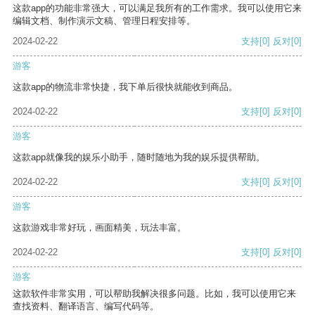
这款app的功能非常强大，可以满足我所有的工作需求。我可以使用它来
编辑文档、制作演示文稿、管理日程安排等。
2024-02-22
支持
[0]
反对
[0]
游客
这款app的物流非常快捷，我下单后很快就能收到商品。
2024-02-22
支持
[0]
反对
[0]
游客
这款app就像我的娱乐小助手，随时随地为我的娱乐提供帮助。
2024-02-22
支持
[0]
反对
[0]
游客
这款游戏非常好玩，画面精美，玩法丰富。
2024-02-22
支持
[0]
反对
[0]
游客
这款软件非常实用，可以帮助我解决很多问题。比如，我可以使用它来
查找资料、翻译语言、编写代码等。