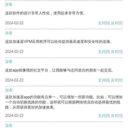
游客
这款软件的设计非常人性化，使用起来非常方便。
2024-02-22
支持
[0]
反对
[0]
游客
这款加速器VPM应用程序可以给你提供最高速度和安全性的连接。
2024-02-22
支持
[0]
反对
[0]
游客
这款app就像我的社交平台，让我能够与志同道合的朋友一起交流。
2024-02-22
支持
[0]
反对
[0]
游客
这款加速器app的功能有点单一，可以增加一些新功能。比如，可以增加
一个自动切换线路的功能，这样就可以根据网络情况自动选择最优的线
路，从而获得更好的加速效果。
2024-02-22
支持
[0]
反对
[0]
游客