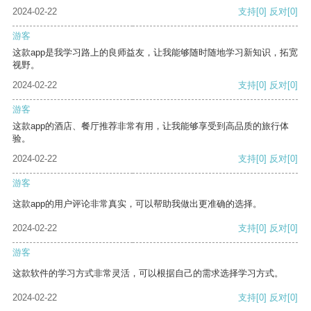
2024-02-22
支持
[0]
反对
[0]
游客
这款app是我学习路上的良师益友，让我能够随时随地学习新知识，拓宽
视野。
2024-02-22
支持
[0]
反对
[0]
游客
这款app的酒店、餐厅推荐非常有用，让我能够享受到高品质的旅行体
验。
2024-02-22
支持
[0]
反对
[0]
游客
这款app的用户评论非常真实，可以帮助我做出更准确的选择。
2024-02-22
支持
[0]
反对
[0]
游客
这款软件的学习方式非常灵活，可以根据自己的需求选择学习方式。
2024-02-22
支持
[0]
反对
[0]