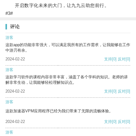
开启数字化未来的大门，让九九云助您前行。
#3#
评论
游客
这款app的功能非常强大，可以满足我所有的工作需求，让我能够在工作
中游刃有余。
2024-02-22
支持
[0]
反对
[0]
游客
这款学习软件的课程内容非常丰富，涵盖了各个学科的知识。老师的讲
解非常生动，让我能够轻松理解知识点。
2024-02-22
支持
[0]
反对
[0]
游客
这款加速器VPM应用程序已经为我们带来了无限的流畅体验。
2024-02-22
支持
[0]
反对
[0]
游客