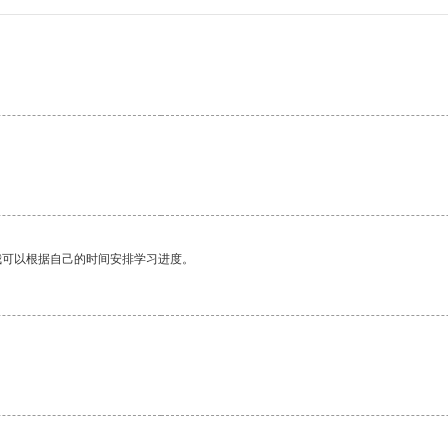
我可以根据自己的时间安排学习进度。
。