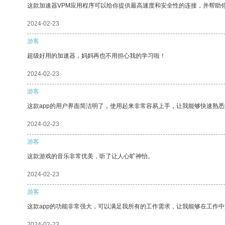
这款加速器VPM应用程序可以给你提供最高速度和安全性的连接，并帮助
2024-02-23
游客
超级好用的加速器，妈妈再也不用担心我的学习啦！
2024-02-23
游客
这款app的用户界面简洁明了，使用起来非常容易上手，让我能够快速熟悉
2024-02-23
游客
这款游戏的音乐非常优美，听了让人心旷神怡。
2024-02-23
游客
这款app的功能非常强大，可以满足我所有的工作需求，让我能够在工作
2024-02-23