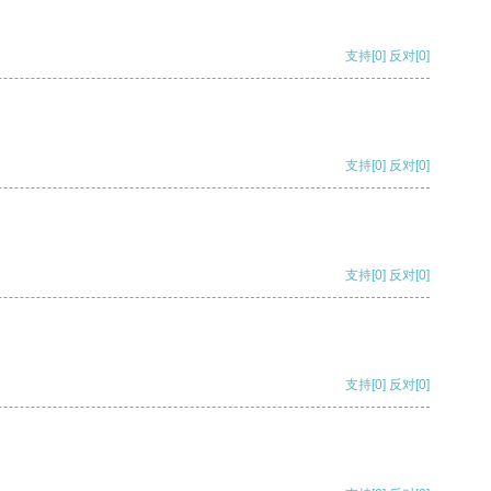
支持
[0]
反对
[0]
支持
[0]
反对
[0]
支持
[0]
反对
[0]
支持
[0]
反对
[0]