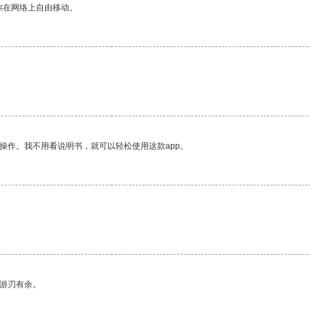
你在网络上自由移动。
操作。我不用看说明书，就可以轻松使用这款app。
中游刃有余。