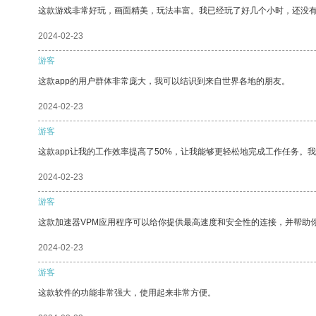
这款游戏非常好玩，画面精美，玩法丰富。我已经玩了好几个小时，还没
2024-02-23
游客
这款app的用户群体非常庞大，我可以结识到来自世界各地的朋友。
2024-02-23
游客
这款app让我的工作效率提高了50%，让我能够更轻松地完成工作任务。
2024-02-23
游客
这款加速器VPM应用程序可以给你提供最高速度和安全性的连接，并帮助
2024-02-23
游客
这款软件的功能非常强大，使用起来非常方便。