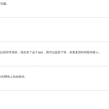
有玩腻。
我以前经常加班，现在有了这个app，我可以提前下班，有更多的时间陪伴家人。
你在网络上自由移动。