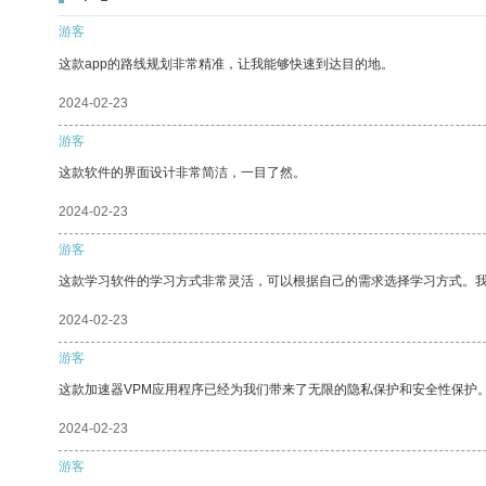
游客
这款app的路线规划非常精准，让我能够快速到达目的地。
2024-02-23
游客
这款软件的界面设计非常简洁，一目了然。
2024-02-23
游客
这款学习软件的学习方式非常灵活，可以根据自己的需求选择学习方式。
2024-02-23
游客
这款加速器VPM应用程序已经为我们带来了无限的隐私保护和安全性保护
2024-02-23
游客