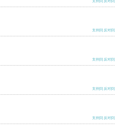
支持
[0]
反对
[0]
支持
[0]
反对
[0]
支持
[0]
反对
[0]
支持
[0]
反对
[0]
支持
[0]
反对
[0]