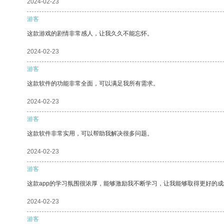
2024-02-23
游客
这款游戏的剧情非常感人，让我久久不能忘怀。
2024-02-23
游客
这款软件的功能非常全面，可以满足我所有需求。
2024-02-23
游客
这款软件非常实用，可以帮助我解决很多问题。
2024-02-23
游客
这款app的学习氛围很浓厚，能够激励我不断学习，让我能够取得更好的成
2024-02-23
游客