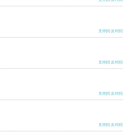
支持
[0]
反对
[0]
支持
[0]
反对
[0]
支持
[0]
反对
[0]
支持
[0]
反对
[0]