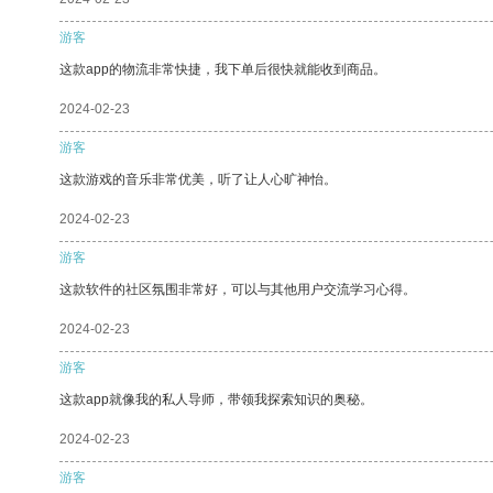
游客
这款app的物流非常快捷，我下单后很快就能收到商品。
2024-02-23
游客
这款游戏的音乐非常优美，听了让人心旷神怡。
2024-02-23
游客
这款软件的社区氛围非常好，可以与其他用户交流学习心得。
2024-02-23
游客
这款app就像我的私人导师，带领我探索知识的奥秘。
2024-02-23
游客