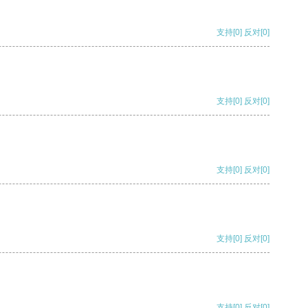
支持
[0]
反对
[0]
支持
[0]
反对
[0]
支持
[0]
反对
[0]
支持
[0]
反对
[0]
支持
[0]
反对
[0]