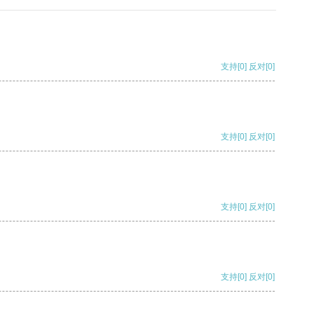
支持
[0]
反对
[0]
支持
[0]
反对
[0]
支持
[0]
反对
[0]
支持
[0]
反对
[0]