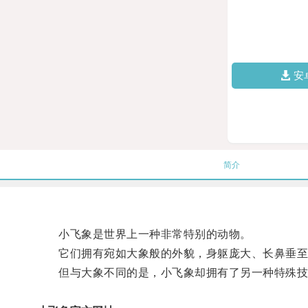
安
简介
小飞象是世界上一种非常特别的动物。
它们拥有宛如大象般的外貌，身躯庞大、长鼻垂至
但与大象不同的是，小飞象却拥有了另一种特殊技