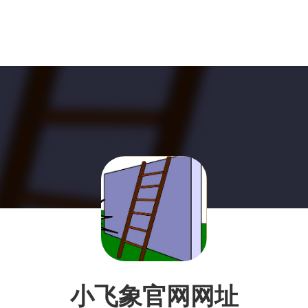
小飞象官网网址