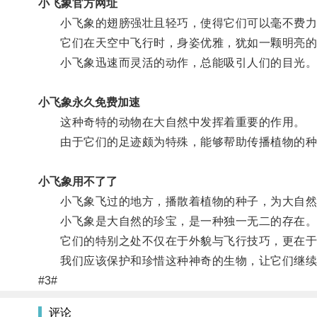
小飞象官方网址
小飞象的翅膀强壮且轻巧，使得它们可以毫不费力
它们在天空中飞行时，身姿优雅，犹如一颗明亮的
小飞象迅速而灵活的动作，总能吸引人们的目光
小飞象永久免费加速
这种奇特的动物在大自然中发挥着重要的作用。
由于它们的足迹颇为特殊，能够帮助传播植物的种
小飞象用不了了
小飞象飞过的地方，播散着植物的种子，为大自然
小飞象是大自然的珍宝，是一种独一无二的存在
它们的特别之处不仅在于外貌与飞行技巧，更在于
我们应该保护和珍惜这种神奇的生物，让它们继续
#3#
评论