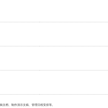
编辑文档、制作演示文稿、管理日程安排等。