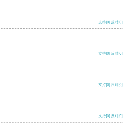
支持
[0]
反对
[0]
支持
[0]
反对
[0]
支持
[0]
反对
[0]
支持
[0]
反对
[0]