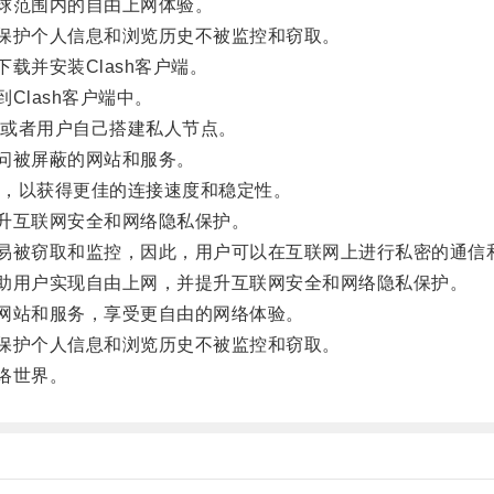
球范围内的自由上网体验。
保护个人信息和浏览历史不被监控和窃取。
载并安装Clash客户端。
Clash客户端中。
或者用户自己搭建私人节点。
问被屏蔽的网站和服务。
，以获得更佳的连接速度和稳定性。
升互联网安全和网络隐私保护。
易被窃取和监控，因此，用户可以在互联网上进行私密的通信
助用户实现自由上网，并提升互联网安全和网络隐私保护。
网站和服务，享受更自由的网络体验。
保护个人信息和浏览历史不被监控和窃取。
络世界。