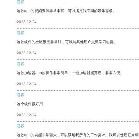
游客
这款app的视频资源非常丰富，可以满足我不同的娱乐需求。
2023-12-24
游客
这款软件的社区氛围非常好，可以与其他用户交流学习心得。
2023-12-24
游客
这款加速器app的操作非常简单，一键加速就能开启，非常方便。
2023-12-24
游客
这个软件很好用
2023-12-24
游客
这款app的功能非常强大，可以满足我所有的工作需求。我可以使用它来