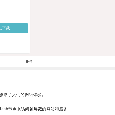
PC下载
排行
影响了人们的网络体验。
lash节点来访问被屏蔽的网站和服务。