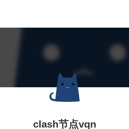
clash节点vqn