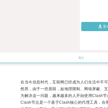
安
简介
在当今信息时代，互联网已经成为人们生活中不可
然而，由于一些原因，如地理限制、网络屏蔽、互联
为解决这一问题，越来越多的人开始使用Clash节
Clash节点是一个基于Clash核心的代理工具，