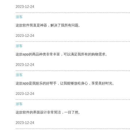
2023-12-24
游客
这款软件简直是神器，解决了我所有问题。
2023-12-24
游客
这款app的商品种类非常丰富，可以满足我所有的购物需求。
2023-12-24
游客
这款app是我娱乐的好帮手，让我能够放松身心，享受美好时光。
2023-12-24
游客
这款软件的界面设计非常简洁，一目了然。
2023-12-24