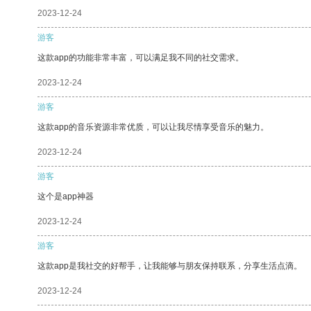
2023-12-24
游客
这款app的功能非常丰富，可以满足我不同的社交需求。
2023-12-24
游客
这款app的音乐资源非常优质，可以让我尽情享受音乐的魅力。
2023-12-24
游客
这个是app神器
2023-12-24
游客
这款app是我社交的好帮手，让我能够与朋友保持联系，分享生活点滴。
2023-12-24