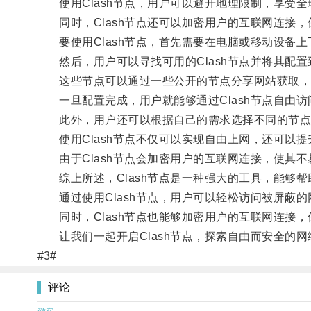
使用Clash节点，用户可以避开地理限制，享受全
同时，Clash节点还可以加密用户的互联网连接，
要使用Clash节点，首先需要在电脑或移动设备上下
然后，用户可以寻找可用的Clash节点并将其配置到
这些节点可以通过一些公开的节点分享网站获取，
一旦配置完成，用户就能够通过Clash节点自由访
此外，用户还可以根据自己的需求选择不同的节点
使用Clash节点不仅可以实现自由上网，还可以提
由于Clash节点会加密用户的互联网连接，使其不
综上所述，Clash节点是一种强大的工具，能够帮
通过使用Clash节点，用户可以轻松访问被屏蔽的
同时，Clash节点也能够加密用户的互联网连接，
让我们一起开启Clash节点，探索自由而安全的网
#3#
评论