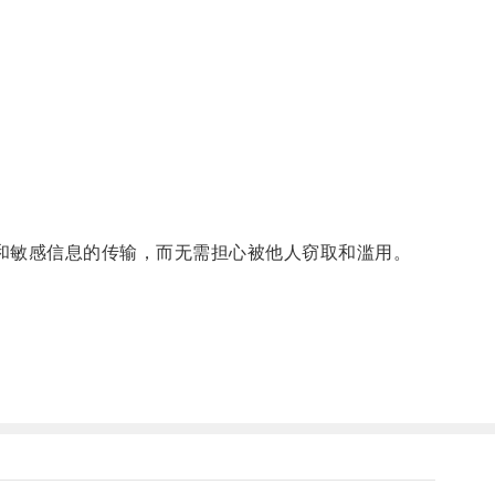
和敏感信息的传输，而无需担心被他人窃取和滥用。