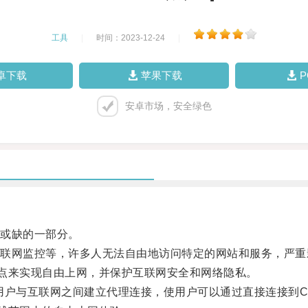
工具
|
时间：2023-12-24
|
卓下载
苹果下载
安卓市场，安全绿色
或缺的一部分。
网监控等，许多人无法自由地访问特定的网站和服务，严重
点来实现自由上网，并保护互联网安全和网络隐私。
在用户与互联网之间建立代理连接，使用户可以通过直接连接到C