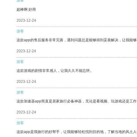
游客
超棒啊 好用
2023-12-24
游客
这款app的售后服务非常完善，遇到问题总是能够得到妥善解决，让我能
2023-12-24
游客
这款游戏的剧情非常感人，让我久久不能忘怀。
2023-12-24
游客
这款加速器app简直是居家旅行必备神器，无论是看视频、玩游戏还是工
2023-12-24
游客
这款app是我旅行的好帮手，让我能够轻松找到目的地，了解当地的风土人