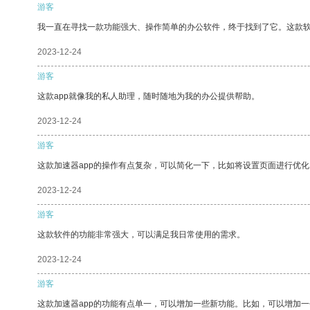
游客
我一直在寻找一款功能强大、操作简单的办公软件，终于找到了它。这款
2023-12-24
游客
这款app就像我的私人助理，随时随地为我的办公提供帮助。
2023-12-24
游客
这款加速器app的操作有点复杂，可以简化一下，比如将设置页面进行优化
2023-12-24
游客
这款软件的功能非常强大，可以满足我日常使用的需求。
2023-12-24
游客
这款加速器app的功能有点单一，可以增加一些新功能。比如，可以增加