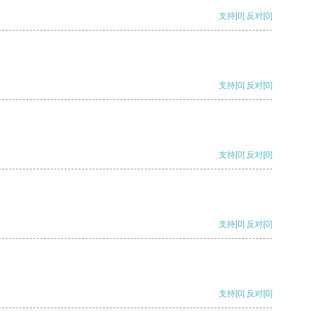
支持
[0]
反对
[0]
支持
[0]
反对
[0]
支持
[0]
反对
[0]
支持
[0]
反对
[0]
支持
[0]
反对
[0]