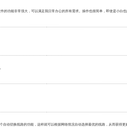
软件的功能非常强大，可以满足我日常办公的所有需求。操作也很简单，即使是小白也
。
一个自动切换线路的功能，这样就可以根据网络情况自动选择最优的线路，从而获得更