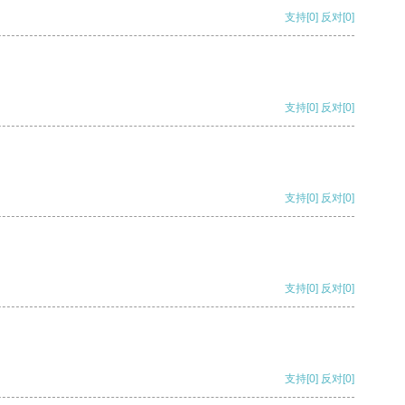
支持
[0]
反对
[0]
支持
[0]
反对
[0]
支持
[0]
反对
[0]
支持
[0]
反对
[0]
支持
[0]
反对
[0]