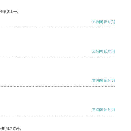
能快速上手。
支持
[0]
反对
[0]
支持
[0]
反对
[0]
支持
[0]
反对
[0]
支持
[0]
反对
[0]
好的加速效果。