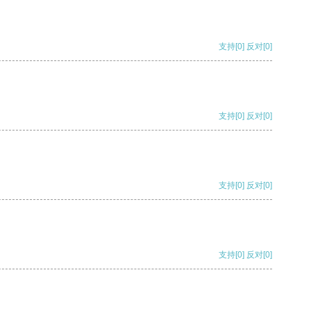
支持
[0]
反对
[0]
支持
[0]
反对
[0]
支持
[0]
反对
[0]
支持
[0]
反对
[0]