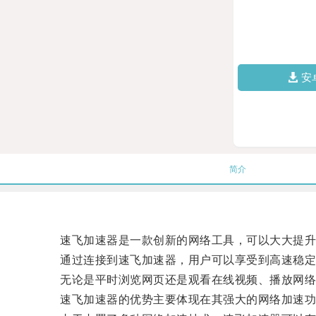
安
简介
速飞加速器是一款创新的网络工具，可以大大提升
通过连接到速飞加速器，用户可以享受到高速稳定
无论是平时浏览网页还是观看在线视频、播放网络
速飞加速器的优势主要体现在其强大的网络加速功