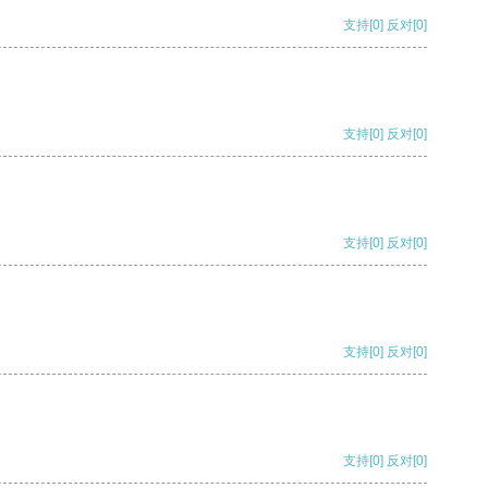
支持
[0]
反对
[0]
支持
[0]
反对
[0]
支持
[0]
反对
[0]
支持
[0]
反对
[0]
支持
[0]
反对
[0]