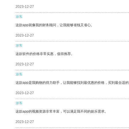
2023-12-27
游客
这款app就像我的财务顾问，让我能够省钱又省心。
2023-12-27
游客
这款软件的价格非常实惠，值得推荐。
2023-12-27
游客
这款app是我购物的得力助手，让我能够找到最优惠的价格，买到最合适
2023-12-27
游客
这款app的视频资源非常丰富，可以满足我不同的娱乐需求。
2023-12-27