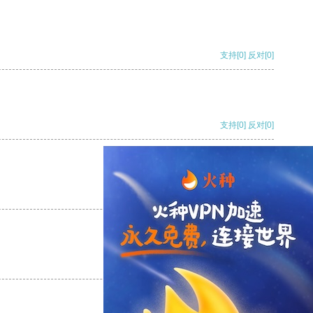
支持
[0]
反对
[0]
支持
[0]
反对
[0]
支持
[0]
反对
[0]
支持
[0]
反对
[0]