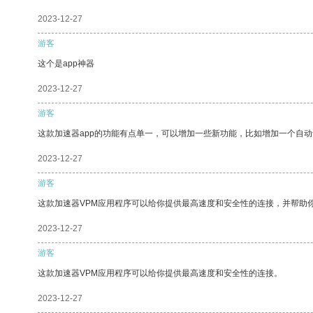
2023-12-27
游客
这个是app神器
2023-12-27
游客
这款加速器app的功能有点单一，可以增加一些新功能，比如增加一个自
2023-12-27
游客
这款加速器VPM应用程序可以给你提供最高速度和安全性的连接，并帮助
2023-12-27
游客
这款加速器VPM应用程序可以给你提供最高速度和安全性的连接。
2023-12-27