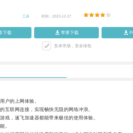
工具
|
时间：2023-12-27
|
卓下载
苹果下载
安卓市场，安全绿色
用户的上网体验。
的互联网连接，实现畅快无阻的网络冲浪。
游戏，速飞加速器都能带来极佳的使用体验。
能。