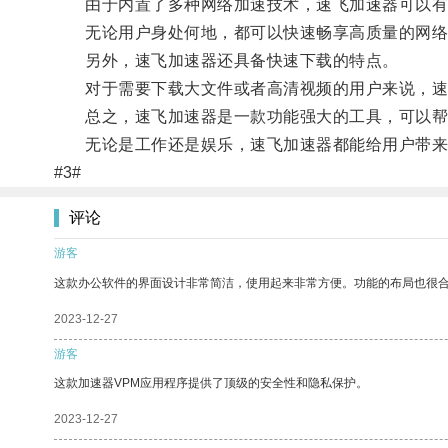
由于内置了多种网络加速技术，速飞加速器可以有
无论用户身处何地，都可以快速畅享高质量的网络
另外，速飞加速器还具备快速下载的特点。
对于需要下载大文件或者高清视频的用户来说，速飞
总之，速飞加速器是一款功能强大的工具，可以帮
无论是工作还是娱乐，速飞加速器都能给用户带来
#3#
评论
游客
这款办公软件的界面设计非常简洁，使用起来非常方便。功能的布局也很
2023-12-27
游客
这款加速器VPM应用程序提供了顶级的安全性和隐私保护。
2023-12-27