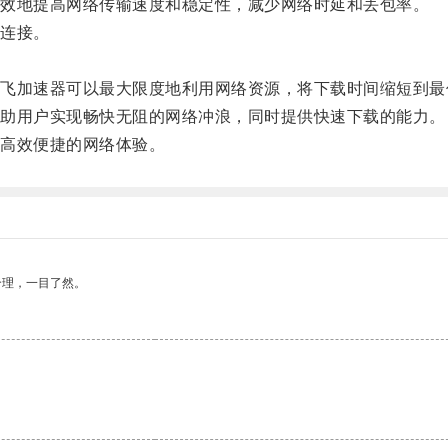
效地提高网络传输速度和稳定性，减少网络时延和丢包率。
连接。
加速器可以最大限度地利用网络资源，将下载时间缩短到最
助用户实现畅快无阻的网络冲浪，同时提供快速下载的能力。
高效便捷的网络体验。
合理，一目了然。