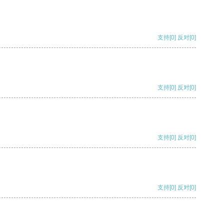
支持
[0]
反对
[0]
支持
[0]
反对
[0]
支持
[0]
反对
[0]
支持
[0]
反对
[0]