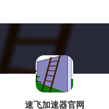
速飞加速器官网