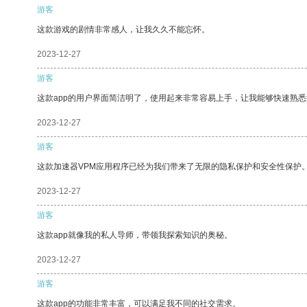
游客
这款游戏的剧情非常感人，让我久久不能忘怀。
2023-12-27
游客
这款app的用户界面简洁明了，使用起来非常容易上手，让我能够快速熟
2023-12-27
游客
这款加速器VPM应用程序已经为我们带来了无限的隐私保护和安全性保护
2023-12-27
游客
这款app就像我的私人导师，带领我探索知识的奥秘。
2023-12-27
游客
这款app的功能非常丰富，可以满足我不同的社交需求。