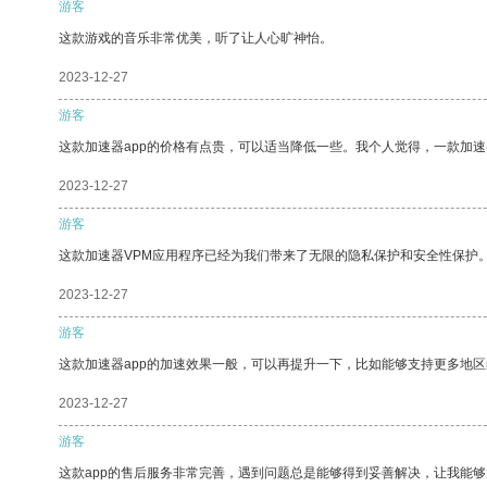
游客
这款游戏的音乐非常优美，听了让人心旷神怡。
2023-12-27
游客
这款加速器app的价格有点贵，可以适当降低一些。我个人觉得，一款加速
2023-12-27
游客
这款加速器VPM应用程序已经为我们带来了无限的隐私保护和安全性保护
2023-12-27
游客
这款加速器app的加速效果一般，可以再提升一下，比如能够支持更多地
2023-12-27
游客
这款app的售后服务非常完善，遇到问题总是能够得到妥善解决，让我能