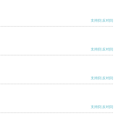
支持
[0]
反对
[0]
支持
[0]
反对
[0]
支持
[0]
反对
[0]
支持
[0]
反对
[0]