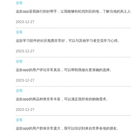
游客
这款app是我旅行的好帮手，让我能够轻松找到目的地，了解当地的风土人
2023-12-27
游客
这款学习软件的社区氛围非常好，可以与其他学习者交流学习心得。
2023-12-27
游客
这款app的用户评论非常真实，可以帮助我做出更准确的选择。
2023-12-27
游客
这款app的商品种类非常丰富，可以满足我所有的购物需求。
2023-12-27
游客
这款app的用户群体非常庞大，我可以结识到来自世界各地的朋友。