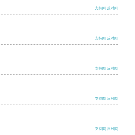
支持
[0]
反对
[0]
支持
[0]
反对
[0]
支持
[0]
反对
[0]
支持
[0]
反对
[0]
支持
[0]
反对
[0]