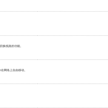
动切换线路的功能。
你在网络上自由移动。