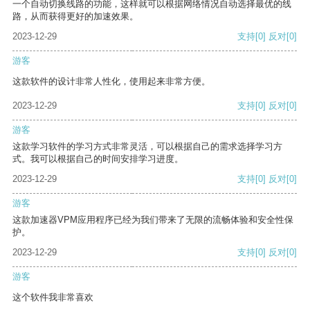
一个自动切换线路的功能，这样就可以根据网络情况自动选择最优的线
路，从而获得更好的加速效果。
2023-12-29
支持
[0]
反对
[0]
游客
这款软件的设计非常人性化，使用起来非常方便。
2023-12-29
支持
[0]
反对
[0]
游客
这款学习软件的学习方式非常灵活，可以根据自己的需求选择学习方
式。我可以根据自己的时间安排学习进度。
2023-12-29
支持
[0]
反对
[0]
游客
这款加速器VPM应用程序已经为我们带来了无限的流畅体验和安全性保
护。
2023-12-29
支持
[0]
反对
[0]
游客
这个软件我非常喜欢