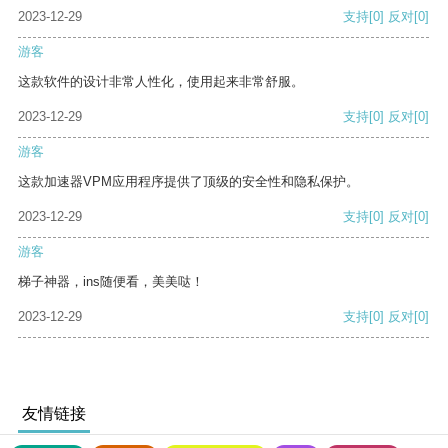
2023-12-29
支持
[0]
反对
[0]
游客
这款软件的设计非常人性化，使用起来非常舒服。
2023-12-29
支持
[0]
反对
[0]
游客
这款加速器VPM应用程序提供了顶级的安全性和隐私保护。
2023-12-29
支持
[0]
反对
[0]
游客
梯子神器，ins随便看，美美哒！
2023-12-29
支持
[0]
反对
[0]
友情链接