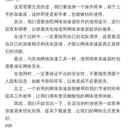
这里需要注意的是，我们要选择一个操作简单，易于上
手的加速器，这样即使是初学者，也能够轻松使用。
其次，我们需要按照网络加速器软件的使用提示，进行
设置和调整，以便最优化地使用网络加速器提供的服务。
在这个过程中，一定要按照自己的实际需求，设置最适
合自己的加速模式和优化选项，才能让网络加速器真正发挥
它的功能。
最后，与其他网络加速工具一样，使用简单加速器时也
需要保证网络安全。
在使用时，一定要保证平台的安全性，不要随意泄露个
人隐私信息，如账号密码等等，以免造成不必要损失。
总之，一个好用的网络加速器能够帮助我们节省时间和
提高工作效率，让我们拥有更流畅愉悦的网络使用体验。
因此，我们不妨尝试一下，在适当的时候使用一款简单
加速器来优化应用、提高下载速度，让我们的网络生活更美
好。
#3#