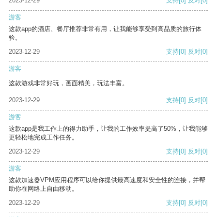
2023-12-29
支持
[0]
反对
[0]
游客
这款app的酒店、餐厅推荐非常有用，让我能够享受到高品质的旅行体
验。
2023-12-29
支持
[0]
反对
[0]
游客
这款游戏非常好玩，画面精美，玩法丰富。
2023-12-29
支持
[0]
反对
[0]
游客
这款app是我工作上的得力助手，让我的工作效率提高了50%，让我能够
更轻松地完成工作任务。
2023-12-29
支持
[0]
反对
[0]
游客
这款加速器VPM应用程序可以给你提供最高速度和安全性的连接，并帮
助你在网络上自由移动。
2023-12-29
支持
[0]
反对
[0]