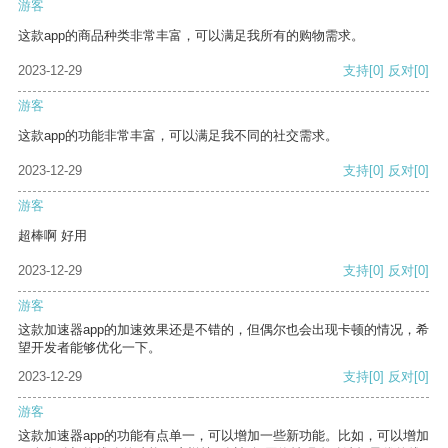
游客
这款app的商品种类非常丰富，可以满足我所有的购物需求。
2023-12-29
支持
[0]
反对
[0]
游客
这款app的功能非常丰富，可以满足我不同的社交需求。
2023-12-29
支持
[0]
反对
[0]
游客
超棒啊 好用
2023-12-29
支持
[0]
反对
[0]
游客
这款加速器app的加速效果还是不错的，但偶尔也会出现卡顿的情况，希
望开发者能够优化一下。
2023-12-29
支持
[0]
反对
[0]
游客
这款加速器app的功能有点单一，可以增加一些新功能。比如，可以增加