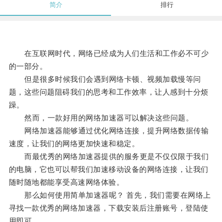
简介
排行
在互联网时代，网络已经成为人们生活和工作必不可少
的一部分。
但是很多时候我们会遇到网络卡顿、视频加载慢等问
题，这些问题阻碍我们的思考和工作效率，让人感到十分烦
躁。
然而，一款好用的网络加速器可以解决这些问题。
网络加速器能够通过优化网络连接，提升网络数据传输
速度，让我们的网络更加快速和稳定。
而最优秀的网络加速器提供的服务更是不仅仅限于我们
的电脑，它也可以帮我们加速移动设备的网络连接，让我们
随时随地都能享受高速网络体验。
那么如何使用简单加速器呢？ 首先，我们需要在网络上
寻找一款优秀的网络加速器，下载安装后注册账号，登陆使
用即可。