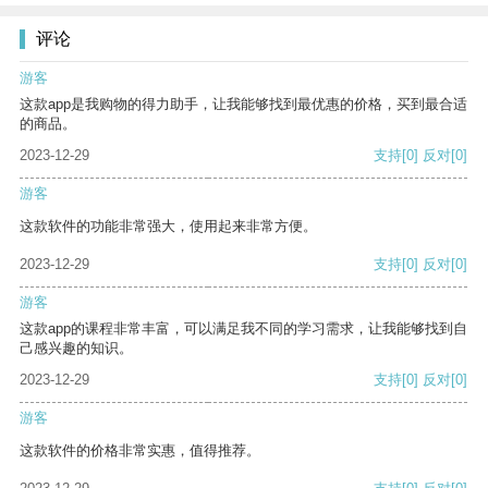
评论
游客
这款app是我购物的得力助手，让我能够找到最优惠的价格，买到最合适
的商品。
2023-12-29
支持
[0]
反对
[0]
游客
这款软件的功能非常强大，使用起来非常方便。
2023-12-29
支持
[0]
反对
[0]
游客
这款app的课程非常丰富，可以满足我不同的学习需求，让我能够找到自
己感兴趣的知识。
2023-12-29
支持
[0]
反对
[0]
游客
这款软件的价格非常实惠，值得推荐。