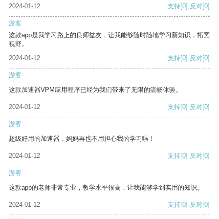
2024-01-12
支持
[0]
反对
[0]
游客
这款app是我学习路上的良师益友，让我能够随时随地学习新知识，拓宽
视野。
2024-01-12
支持
[0]
反对
[0]
游客
这款加速器VPM应用程序已经为我们带来了无限的流畅体验。
2024-01-12
支持
[0]
反对
[0]
游客
超级好用的加速器，妈妈再也不用担心我的学习啦！
2024-01-12
支持
[0]
反对
[0]
游客
这款app的老师非常专业，教学水平很高，让我能够学到实用的知识。
2024-01-12
支持
[0]
反对
[0]