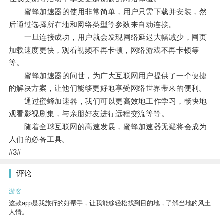
蜜蜂加速器的使用非常简单，用户只需下载并安装，然
后通过选择所在地和网络类型等参数来自动连接。
一旦连接成功，用户就会发现网络延迟大幅减少，网页
加载速度更快，观看视频不再卡顿，网络游戏不再卡顿等
等。
蜜蜂加速器的问世，为广大互联网用户提供了一个便捷
的解决方案，让他们能够更好地享受网络世界带来的便利。
通过蜜蜂加速器，我们可以更高效地工作学习，畅快地
观看影视剧集，与亲朋好友进行远程交流等等。
随着全球互联网的高速发展，蜜蜂加速器无疑将会成为
人们的必备工具。
#3#
评论
游客
这款app是我旅行的好帮手，让我能够轻松找到目的地，了解当地的风土
人情。