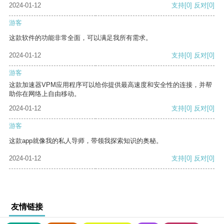
2024-01-12
支持
[0]
反对
[0]
游客
这款软件的功能非常全面，可以满足我所有需求。
2024-01-12
支持
[0]
反对
[0]
游客
这款加速器VPM应用程序可以给你提供最高速度和安全性的连接，并帮
助你在网络上自由移动。
2024-01-12
支持
[0]
反对
[0]
游客
这款app就像我的私人导师，带领我探索知识的奥秘。
2024-01-12
支持
[0]
反对
[0]
友情链接