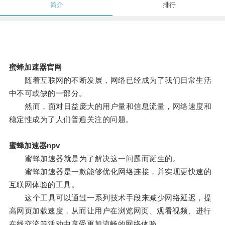
简介
排行
蜜蜂加速器官网
随着互联网的不断发展，网络已经成为了我们日常生活
中不可或缺的一部分。
然而，面对日益庞大的用户量和信息流量，网络速度和
稳定性成为了人们普遍关注的问题。
蜜蜂加速器npv
蜜蜂加速器就是为了解决这一问题而诞生的。
蜜蜂加速器是一款能够优化网络连接，并实现更快速的
互联网体验的工具。
这个工具可以通过一系列技术手段来减少网络延迟，提
高网页加载速度，从而让用户在浏览网页、观看视频、进行
在线交流等活动中享受更加流畅的网络体验。