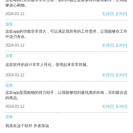
够放心购物。
2024-01-12
支持
[0]
反对
[0]
游客
这款app的功能非常强大，可以满足我所有的工作需求，让我能够在工作
中游刃有余。
2024-01-12
支持
[0]
反对
[0]
游客
这款软件的设计非常人性化，使用起来非常舒服。
2024-01-12
支持
[0]
反对
[0]
游客
这款app是我购物的得力助手，让我能够找到最优惠的价格，买到最合适
的商品。
2024-01-12
支持
[0]
反对
[0]
游客
我喜欢这个软件 作者加油