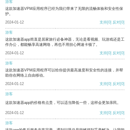
游客
这款加速器VPM应用程序已经为我们带来了无限的流畅体验和安全性保
护。
2024-01-12
支持
[0]
反对
[0]
游客
这款加速器app简直是居家旅行必备神器，无论是看视频、玩游戏还是工
作办公，都能畅享高速网络，再也不用担心网速卡顿了。
2024-01-12
支持
[0]
反对
[0]
游客
这款加速器VPM应用程序可以给你提供最高速度和安全性的连接，并帮
助你在网络上自由移动。
2024-01-12
支持
[0]
反对
[0]
游客
这款加速器app的价格有点贵，可以适当降低一些，这样会更加亲民。
2024-01-12
支持
[0]
反对
[0]
游客
这款app的售后服务非常完善，遇到问题总是能够得到妥善解决，让我能