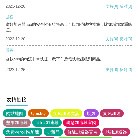
2023-12-26
支持
[0]
反对
[0]
游客
这款加速器app的安全性有待提高，可以加强防护措施，比如增加双重验
证。
2023-12-26
支持
[0]
反对
[0]
游客
这款app的物流非常快捷，我下单后很快就能收到商品。
2023-12-26
支持
[0]
反对
[0]
友情链接
网站地图
QuickQ
旋风加速度器
旋风
旋风加速
坚果加速器
tiktok加速器
狗急加速器官网
免费vqn外网加速
小蓝鸟
优途加速器官网
风驰加速器