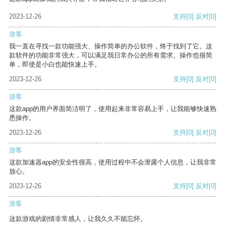
2023-12-26
支持
[0]
反对
[0]
游客
我一直在寻找一款功能强大、操作简单的办公软件，终于找到了它。这
款软件的功能非常强大，可以满足我日常办公的所有需求。操作也很简
单，即使是小白也能快速上手。
2023-12-26
支持
[0]
反对
[0]
游客
这款app的用户界面简洁明了，使用起来非常容易上手，让我能够快速熟
悉操作。
2023-12-26
支持
[0]
反对
[0]
游客
这款加速器app的安全性很高，使用过程中不会泄露个人信息，让我非常
放心。
2023-12-26
支持
[0]
反对
[0]
游客
这款游戏的剧情非常感人，让我久久不能忘怀。