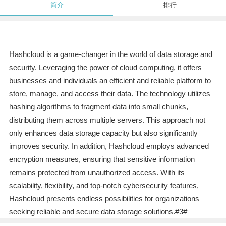
简介
排行
Hashcloud is a game-changer in the world of data storage and
security. Leveraging the power of cloud computing, it offers
businesses and individuals an efficient and reliable platform to
store, manage, and access their data. The technology utilizes
hashing algorithms to fragment data into small chunks,
distributing them across multiple servers. This approach not
only enhances data storage capacity but also significantly
improves security. In addition, Hashcloud employs advanced
encryption measures, ensuring that sensitive information
remains protected from unauthorized access. With its
scalability, flexibility, and top-notch cybersecurity features,
Hashcloud presents endless possibilities for organizations
seeking reliable and secure data storage solutions.#3#