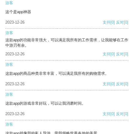
游客
这个是app神器
2023-12-26
支持
[0]
反对
[0]
游客
这款app的功能非常强大，可以满足我所有的工作需求，让我能够在工作
中游刃有余。
2023-12-26
支持
[0]
反对
[0]
游客
这款app的商品种类非常丰富，可以满足我所有的购物需求。
2023-12-26
支持
[0]
反对
[0]
游客
这款app的游戏非常好玩，可以让我消磨时间。
2023-12-26
支持
[0]
反对
[0]
游客
这款app就像我的私人导游，带我领略世界各地的美景。