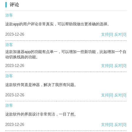
评论
游客
这款app的用户评论非常真实，可以帮助我做出更准确的选择。
2023-12-26
支持
[0]
反对
[0]
游客
这款加速器app的功能有点单一，可以增加一些新功能，比如增加一个自
动切换线路的功能。
2023-12-26
支持
[0]
反对
[0]
游客
这款软件简直是神器，解决了我所有问题。
2023-12-26
支持
[0]
反对
[0]
游客
这款软件的界面设计非常简洁，一目了然。
2023-12-26
支持
[0]
反对
[0]