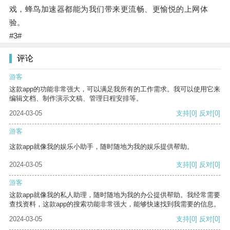
戏，蜂鸟加速器都能为我们带来更流畅、更愉悦的上网体
验。
#3#
评论
游客
这款app的功能非常强大，可以满足我所有的工作需求。我可以使用它来
编辑文档、制作演示文稿、管理日程安排等。
2024-03-05
支持
[0]
反对
[0]
游客
这款app就像我的娱乐小助手，随时随地为我的娱乐提供帮助。
2024-03-05
支持
[0]
反对
[0]
游客
这款app就像我的私人助理，随时随地为我的办公提供帮助。我经常需要
查找资料，这款app的搜索功能非常强大，能够快速找到我需要的信息。
2024-03-05
支持
[0]
反对
[0]