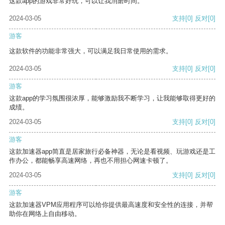
这款app的游戏非常好玩，可以让我消磨时间。
2024-03-05
支持
[0]
反对
[0]
游客
这款软件的功能非常强大，可以满足我日常使用的需求。
2024-03-05
支持
[0]
反对
[0]
游客
这款app的学习氛围很浓厚，能够激励我不断学习，让我能够取得更好的
成绩。
2024-03-05
支持
[0]
反对
[0]
游客
这款加速器app简直是居家旅行必备神器，无论是看视频、玩游戏还是工
作办公，都能畅享高速网络，再也不用担心网速卡顿了。
2024-03-05
支持
[0]
反对
[0]
游客
这款加速器VPM应用程序可以给你提供最高速度和安全性的连接，并帮
助你在网络上自由移动。