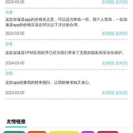
2024-03-05
支持
[0]
反对
[0]
游客
这款加速器app的价格有点贵，可以适当降低一些。我个人觉得，一款加
速器app的价格应该在50元以下才比较合理。
2024-03-05
支持
[0]
反对
[0]
游客
这款加速器VPM应用程序已经为我们带来了无限的隐私和安全性保护。
2024-03-05
支持
[0]
反对
[0]
游客
这款app就像我的财务顾问，让我能够省钱又省心。
2024-03-05
支持
[0]
反对
[0]
友情链接