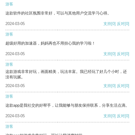
游客
这款软件的社区氛围非常好，可以与其他用户交流学习心得。
2024-03-05
支持
[0]
反对
[0]
游客
超级好用的加速器，妈妈再也不用担心我的学习啦！
2024-03-05
支持
[0]
反对
[0]
游客
这款游戏非常好玩，画面精美，玩法丰富。我已经玩了好几个小时，还
没有玩腻。
2024-03-05
支持
[0]
反对
[0]
游客
这款app是我社交的好帮手，让我能够与朋友保持联系，分享生活点滴。
2024-03-05
支持
[0]
反对
[0]
游客