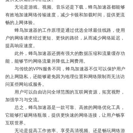
无论是游戏、视频、音乐还是下载，蜂鸟加速器都能够
有效地加速网络传输速度，减少卡顿和加载时间，提供更流
畅的上网体验。
蜂鸟加速器的工作原理是通过优选全球最佳线路，使用
户的网络请求经过更短、更快的路径，从而减少网络延迟，
提高响应速度。
此外，蜂鸟加速器还拥有强大的数据压缩和流量缓存功
能，能够节约网络流量并降低上网费用。
与传统的VPN服务不同，蜂鸟加速器不仅可以保护用户
的上网隐私，还能够避免因为地理位置和网络限制而无法访
问某些网站或服务。
用户可以自由访问全球范围的互联网资源，拓宽视野，
加强学习与交流。
总之，蜂鸟加速器是一款可靠、高效的网络优化工具，
它能够打破网络瓶颈，提供更快速的网络连接，让用户畅享
互联世界。
无论是提高工作效率、享受高清视频、还是畅玩网络游