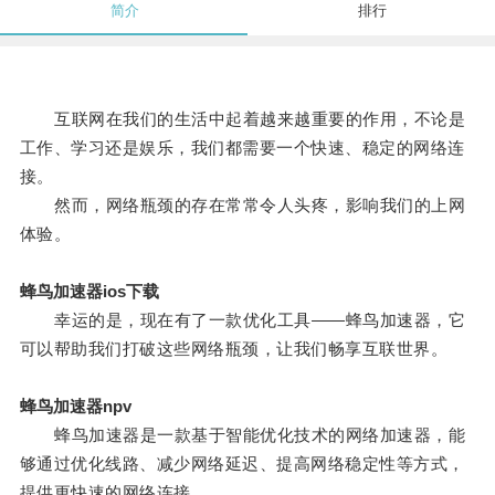
简介
排行
互联网在我们的生活中起着越来越重要的作用，不论是
工作、学习还是娱乐，我们都需要一个快速、稳定的网络连
接。
然而，网络瓶颈的存在常常令人头疼，影响我们的上网
体验。
蜂鸟加速器ios下载
幸运的是，现在有了一款优化工具——蜂鸟加速器，它
可以帮助我们打破这些网络瓶颈，让我们畅享互联世界。
蜂鸟加速器npv
蜂鸟加速器是一款基于智能优化技术的网络加速器，能
够通过优化线路、减少网络延迟、提高网络稳定性等方式，
提供更快速的网络连接。