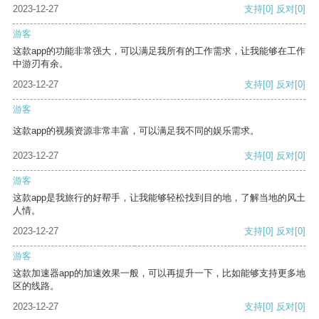
2023-12-27
支持
[0]
反对
[0]
游客
这款app的功能非常强大，可以满足我所有的工作需求，让我能够在工作
中游刃有余。
2023-12-27
支持
[0]
反对
[0]
游客
这款app的视频资源非常丰富，可以满足我不同的娱乐需求。
2023-12-27
支持
[0]
反对
[0]
游客
这款app是我旅行的好帮手，让我能够轻松找到目的地，了解当地的风土
人情。
2023-12-27
支持
[0]
反对
[0]
游客
这款加速器app的加速效果一般，可以再提升一下，比如能够支持更多地
区的线路。
2023-12-27
支持
[0]
反对
[0]