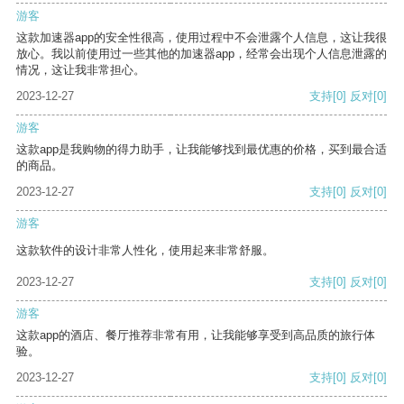
游客
这款加速器app的安全性很高，使用过程中不会泄露个人信息，这让我很
放心。我以前使用过一些其他的加速器app，经常会出现个人信息泄露的
情况，这让我非常担心。
2023-12-27
支持
[0]
反对
[0]
游客
这款app是我购物的得力助手，让我能够找到最优惠的价格，买到最合适
的商品。
2023-12-27
支持
[0]
反对
[0]
游客
这款软件的设计非常人性化，使用起来非常舒服。
2023-12-27
支持
[0]
反对
[0]
游客
这款app的酒店、餐厅推荐非常有用，让我能够享受到高品质的旅行体
验。
2023-12-27
支持
[0]
反对
[0]