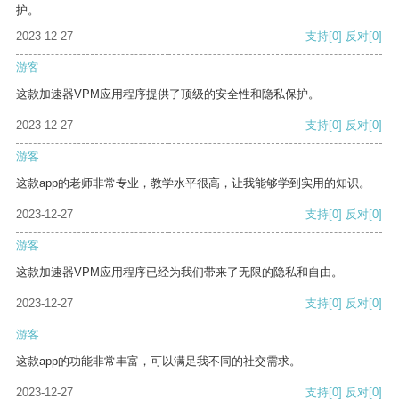
护。
2023-12-27
支持
[0]
反对
[0]
游客
这款加速器VPM应用程序提供了顶级的安全性和隐私保护。
2023-12-27
支持
[0]
反对
[0]
游客
这款app的老师非常专业，教学水平很高，让我能够学到实用的知识。
2023-12-27
支持
[0]
反对
[0]
游客
这款加速器VPM应用程序已经为我们带来了无限的隐私和自由。
2023-12-27
支持
[0]
反对
[0]
游客
这款app的功能非常丰富，可以满足我不同的社交需求。
2023-12-27
支持
[0]
反对
[0]