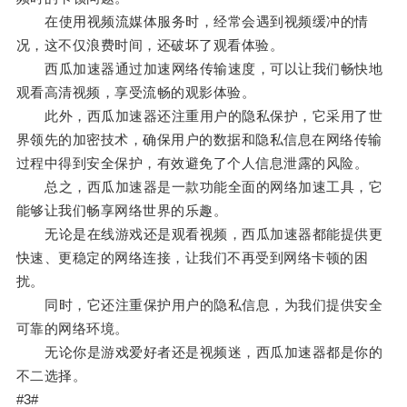
在使用视频流媒体服务时，经常会遇到视频缓冲的情
况，这不仅浪费时间，还破坏了观看体验。
西瓜加速器通过加速网络传输速度，可以让我们畅快地
观看高清视频，享受流畅的观影体验。
此外，西瓜加速器还注重用户的隐私保护，它采用了世
界领先的加密技术，确保用户的数据和隐私信息在网络传输
过程中得到安全保护，有效避免了个人信息泄露的风险。
总之，西瓜加速器是一款功能全面的网络加速工具，它
能够让我们畅享网络世界的乐趣。
无论是在线游戏还是观看视频，西瓜加速器都能提供更
快速、更稳定的网络连接，让我们不再受到网络卡顿的困
扰。
同时，它还注重保护用户的隐私信息，为我们提供安全
可靠的网络环境。
无论你是游戏爱好者还是视频迷，西瓜加速器都是你的
不二选择。
#3#