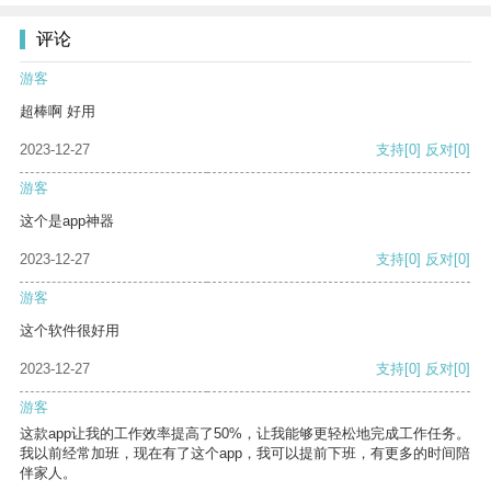
评论
游客
超棒啊 好用
2023-12-27
支持
[0]
反对
[0]
游客
这个是app神器
2023-12-27
支持
[0]
反对
[0]
游客
这个软件很好用
2023-12-27
支持
[0]
反对
[0]
游客
这款app让我的工作效率提高了50%，让我能够更轻松地完成工作任务。
我以前经常加班，现在有了这个app，我可以提前下班，有更多的时间陪
伴家人。