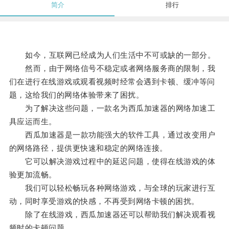
简介
排行
如今，互联网已经成为人们生活中不可或缺的一部分。
然而，由于网络信号不稳定或者网络服务商的限制，我
们在进行在线游戏或观看视频时经常会遇到卡顿、缓冲等问
题，这给我们的网络体验带来了困扰。
为了解决这些问题，一款名为西瓜加速器的网络加速工
具应运而生。
西瓜加速器是一款功能强大的软件工具，通过改变用户
的网络路径，提供更快速和稳定的网络连接。
它可以解决游戏过程中的延迟问题，使得在线游戏的体
验更加流畅。
我们可以轻松畅玩各种网络游戏，与全球的玩家进行互
动，同时享受游戏的快感，不再受到网络卡顿的困扰。
除了在线游戏，西瓜加速器还可以帮助我们解决观看视
频时的卡顿问题。