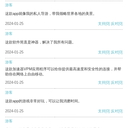
游客
这款app就像我的私人导游，带我领略世界各地的美景。
2024-01-25
支持
[0]
反对
[0]
游客
这款软件简直是神器，解决了我所有问题。
2024-01-25
支持
[0]
反对
[0]
游客
这款加速器VPM应用程序可以给你提供最高速度和安全性的连接，并帮
助你在网络上自由移动。
2024-01-25
支持
[0]
反对
[0]
游客
这款app的游戏非常好玩，可以让我消磨时间。
2024-01-25
支持
[0]
反对
[0]
游客