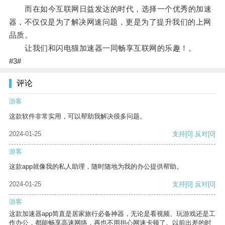
而在如今互联网日益发达的时代，选择一个优秀的加速
器，不仅仅是为了解决网速问题，更是为了提升我们的上网
品质。
让我们和闪电猫加速器一同畅享互联网的乐趣！。
#3#
评论
游客
这款软件非常实用，可以帮助我解决很多问题。
2024-01-25
支持
[0]
反对
[0]
游客
这款app就像我的私人助理，随时随地为我的办公提供帮助。
2024-01-25
支持
[0]
反对
[0]
游客
这款加速器app简直是居家旅行必备神器，无论是看视频、玩游戏还是工
作办公，都能畅享高速网络，再也不用担心网速卡顿了。以前出差的时