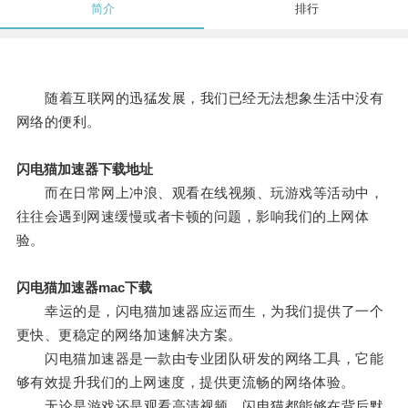
简介
排行
随着互联网的迅猛发展，我们已经无法想象生活中没有
网络的便利。
闪电猫加速器下载地址
而在日常网上冲浪、观看在线视频、玩游戏等活动中，
往往会遇到网速缓慢或者卡顿的问题，影响我们的上网体
验。
闪电猫加速器mac下载
幸运的是，闪电猫加速器应运而生，为我们提供了一个
更快、更稳定的网络加速解决方案。
闪电猫加速器是一款由专业团队研发的网络工具，它能
够有效提升我们的上网速度，提供更流畅的网络体验。
无论是游戏还是观看高清视频，闪电猫都能够在背后默