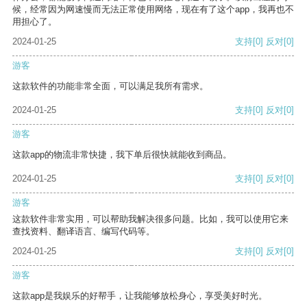
候，经常因为网速慢而无法正常使用网络，现在有了这个app，我再也不
用担心了。
2024-01-25
支持
[0]
反对
[0]
游客
这款软件的功能非常全面，可以满足我所有需求。
2024-01-25
支持
[0]
反对
[0]
游客
这款app的物流非常快捷，我下单后很快就能收到商品。
2024-01-25
支持
[0]
反对
[0]
游客
这款软件非常实用，可以帮助我解决很多问题。比如，我可以使用它来
查找资料、翻译语言、编写代码等。
2024-01-25
支持
[0]
反对
[0]
游客
这款app是我娱乐的好帮手，让我能够放松身心，享受美好时光。