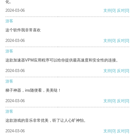
化。
2024-03-06
支持
[0]
反对
[0]
游客
这个软件我非常喜欢
2024-03-06
支持
[0]
反对
[0]
游客
这款加速器VPM应用程序可以给你提供最高速度和安全性的连接。
2024-03-06
支持
[0]
反对
[0]
游客
梯子神器，ins随便看，美美哒！
2024-03-06
支持
[0]
反对
[0]
游客
这款游戏的音乐非常优美，听了让人心旷神怡。
2024-03-06
支持
[0]
反对
[0]