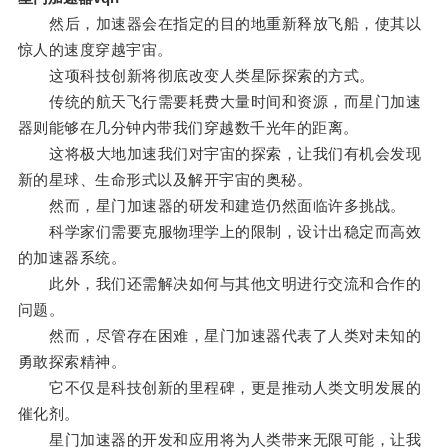
然后，加速器会在指定的目的地重新释放飞船，使其以
惊人的速度穿越宇宙。
这项科技创新将彻底改变人类星际探索的方式。
传统的航天飞行需要耗费大量时间和资源，而星门加速
器则能够在几分钟内带我们穿越数千光年的距离。
这将极大地加速我们对宇宙的探索，让我们有机会发现
新的星球、生命形式以及解开宇宙的奥秘。
然而，星门加速器的研发和建造仍然面临许多挑战。
科学家们需要克服物理学上的限制，设计出稳定而高效
的加速器系统。
此外，我们还需解决如何与其他文明进行交流和合作的
问题。
然而，尽管存在困难，星门加速器代表了人类对未知的
勇敢探索精神。
它不仅是科技创新的里程碑，更是推动人类文明发展的
催化剂。
星门加速器的开发和应用将为人类带来无限可能，让我