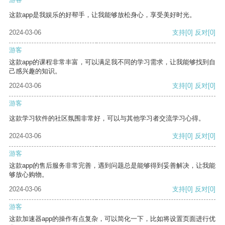
这款app是我娱乐的好帮手，让我能够放松身心，享受美好时光。
2024-03-06
支持
[0]
反对
[0]
游客
这款app的课程非常丰富，可以满足我不同的学习需求，让我能够找到自
己感兴趣的知识。
2024-03-06
支持
[0]
反对
[0]
游客
这款学习软件的社区氛围非常好，可以与其他学习者交流学习心得。
2024-03-06
支持
[0]
反对
[0]
游客
这款app的售后服务非常完善，遇到问题总是能够得到妥善解决，让我能
够放心购物。
2024-03-06
支持
[0]
反对
[0]
游客
这款加速器app的操作有点复杂，可以简化一下，比如将设置页面进行优