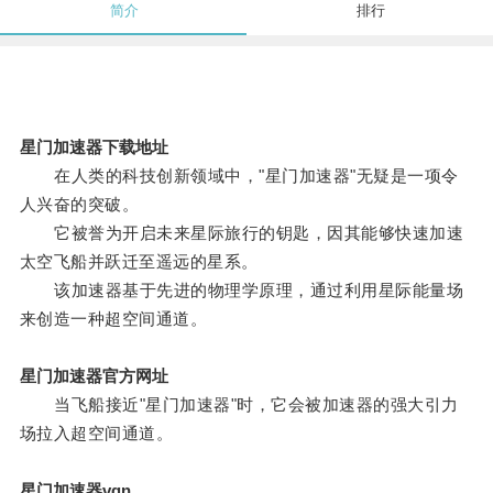
简介
排行
星门加速器下载地址
在人类的科技创新领域中，"星门加速器"无疑是一项令
人兴奋的突破。
它被誉为开启未来星际旅行的钥匙，因其能够快速加速
太空飞船并跃迁至遥远的星系。
该加速器基于先进的物理学原理，通过利用星际能量场
来创造一种超空间通道。
星门加速器官方网址
当飞船接近"星门加速器"时，它会被加速器的强大引力
场拉入超空间通道。
星门加速器vqn