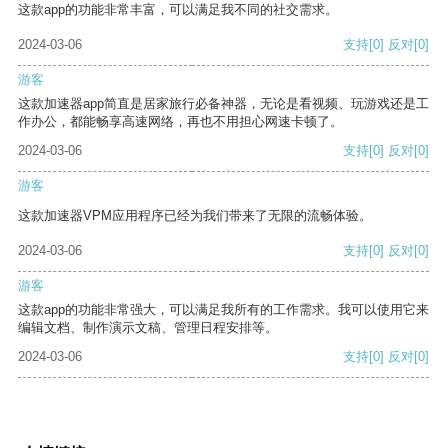
这款app的功能非常丰富，可以满足我不同的社交需求。
2024-03-06
支持
[0]
反对
[0]
游客
这款加速器app简直是居家旅行必备神器，无论是看视频、玩游戏还是工
作办公，都能畅享高速网络，再也不用担心网速卡顿了。
2024-03-06
支持
[0]
反对
[0]
游客
这款加速器VPM应用程序已经为我们带来了无限的流畅体验。
2024-03-06
支持
[0]
反对
[0]
游客
这款app的功能非常强大，可以满足我所有的工作需求。我可以使用它来
编辑文档、制作演示文稿、管理日程安排等。
2024-03-06
支持
[0]
反对
[0]