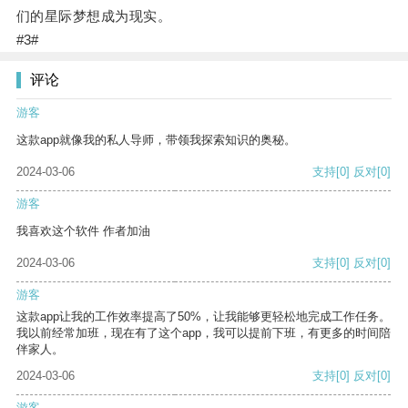
们的星际梦想成为现实。
#3#
评论
游客
这款app就像我的私人导师，带领我探索知识的奥秘。
2024-03-06
支持
[0]
反对
[0]
游客
我喜欢这个软件 作者加油
2024-03-06
支持
[0]
反对
[0]
游客
这款app让我的工作效率提高了50%，让我能够更轻松地完成工作任务。
我以前经常加班，现在有了这个app，我可以提前下班，有更多的时间陪
伴家人。
2024-03-06
支持
[0]
反对
[0]
游客