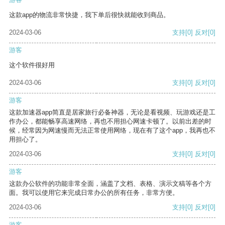
这款app的物流非常快捷，我下单后很快就能收到商品。
2024-03-06
支持
[0]
反对
[0]
游客
这个软件很好用
2024-03-06
支持
[0]
反对
[0]
游客
这款加速器app简直是居家旅行必备神器，无论是看视频、玩游戏还是工
作办公，都能畅享高速网络，再也不用担心网速卡顿了。以前出差的时
候，经常因为网速慢而无法正常使用网络，现在有了这个app，我再也不
用担心了。
2024-03-06
支持
[0]
反对
[0]
游客
这款办公软件的功能非常全面，涵盖了文档、表格、演示文稿等各个方
面。我可以使用它来完成日常办公的所有任务，非常方便。
2024-03-06
支持
[0]
反对
[0]
游客