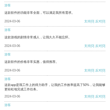
游客
这款软件的功能非常全面，可以满足我所有需求。
2024-03-06
支持
[0]
反对
[0]
游客
这款游戏的剧情非常感人，让我久久不能忘怀。
2024-03-06
支持
[0]
反对
[0]
游客
这款软件的价格非常实惠，值得推荐。
2024-03-06
支持
[0]
反对
[0]
游客
这款app是我工作上的得力助手，让我的工作效率提高了50%，让我能够
更轻松地完成工作任务。
2024-03-06
支持
[0]
反对
[0]
游客