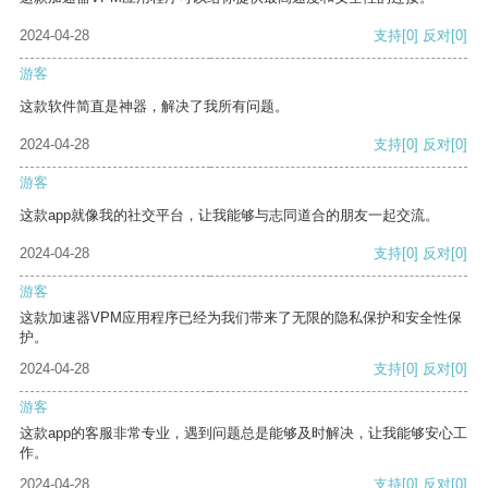
2024-04-28
支持
[0]
反对
[0]
游客
这款软件简直是神器，解决了我所有问题。
2024-04-28
支持
[0]
反对
[0]
游客
这款app就像我的社交平台，让我能够与志同道合的朋友一起交流。
2024-04-28
支持
[0]
反对
[0]
游客
这款加速器VPM应用程序已经为我们带来了无限的隐私保护和安全性保
护。
2024-04-28
支持
[0]
反对
[0]
游客
这款app的客服非常专业，遇到问题总是能够及时解决，让我能够安心工
作。
2024-04-28
支持
[0]
反对
[0]