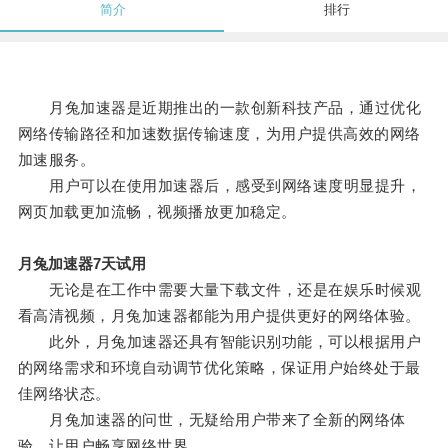
简介
排行
月兔加速器是近期推出的一款创新科技产品，通过优化
网络传输路径和加速数据传输速度，为用户提供高效的网络
加速服务。
用户可以在使用加速器后，感受到网络速度明显提升，
网页加载更加流畅，视频播放更加稳定。
月兔加速器7天试用
无论是在工作中需要大量下载文件，还是在娱乐时候观
看高清视频，月兔加速器都能为用户提供更好的网络体验。
此外，月兔加速器还具有智能识别功能，可以根据用户
的网络需求和环境自动调节优化策略，保证用户始终处于最
佳网络状态。
月兔加速器的问世，无疑给用户带来了全新的网络体
验，让用户畅享网络世界。