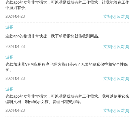
这款app的功能非常强大，可以满足我所有的工作需求，让我能够在工作
中游刃有余。
2024-04-28
支持
[0]
反对
[0]
游客
这款app的物流非常快捷，我下单后很快就能收到商品。
2024-04-28
支持
[0]
反对
[0]
游客
这款加速器VPM应用程序已经为我们带来了无限的隐私保护和安全性保
护。
2024-04-28
支持
[0]
反对
[0]
游客
这款app的功能非常强大，可以满足我所有的工作需求。我可以使用它来
编辑文档、制作演示文稿、管理日程安排等。
2024-04-28
支持
[0]
反对
[0]