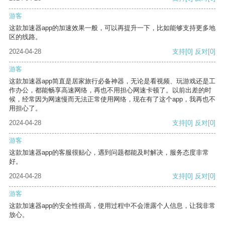
游客
这款加速器app的加速效果一般，可以再提升一下，比如能够支持更多地
区的线路。
2024-04-28
支持
[0]
反对
[0]
游客
这款加速器app简直是居家旅行必备神器，无论是看视频、玩游戏还是工
作办公，都能畅享高速网络，再也不用担心网速卡顿了。以前出差的时
候，经常因为网速慢而无法正常使用网络，现在有了这个app，我再也不
用担心了。
2024-04-28
支持
[0]
反对
[0]
游客
这款加速器app的客服很贴心，遇到问题都能及时解决，服务态度非常
好。
2024-04-28
支持
[0]
反对
[0]
游客
这款加速器app的安全性很高，使用过程中不会泄露个人信息，让我非常
放心。