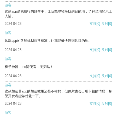
游客
这款app是我旅行的好帮手，让我能够轻松找到目的地，了解当地的风土
人情。
2024-04-28
支持
[0]
反对
[0]
游客
这款app的路线规划非常精准，让我能够快速到达目的地。
2024-04-28
支持
[0]
反对
[0]
游客
梯子神器，ins随便看，美美哒！
2024-04-28
支持
[0]
反对
[0]
游客
这款加速器app的加速效果还是不错的，但偶尔也会出现卡顿的情况，希
望开发者能够优化一下。
2024-04-28
支持
[0]
反对
[0]
游客