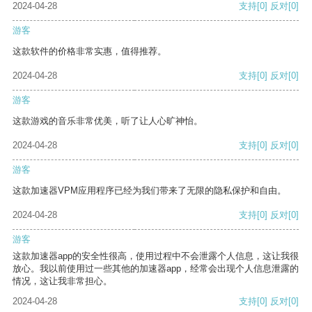
2024-04-28
支持
[0]
反对
[0]
游客
这款软件的价格非常实惠，值得推荐。
2024-04-28
支持
[0]
反对
[0]
游客
这款游戏的音乐非常优美，听了让人心旷神怡。
2024-04-28
支持
[0]
反对
[0]
游客
这款加速器VPM应用程序已经为我们带来了无限的隐私保护和自由。
2024-04-28
支持
[0]
反对
[0]
游客
这款加速器app的安全性很高，使用过程中不会泄露个人信息，这让我很
放心。我以前使用过一些其他的加速器app，经常会出现个人信息泄露的
情况，这让我非常担心。
2024-04-28
支持
[0]
反对
[0]