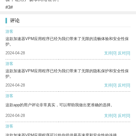
#3#
评论
游客
这款加速器VPM应用程序已经为我们带来了无限的流畅体验和安全性保
护。
2024-04-28
支持
[0]
反对
[0]
游客
这款加速器VPM应用程序已经为我们带来了无限的隐私保护和安全性保
护。
2024-04-28
支持
[0]
反对
[0]
游客
这款app的用户评论非常真实，可以帮助我做出更准确的选择。
2024-04-28
支持
[0]
反对
[0]
游客
这款加速器VPM应用程序可以给你提供最高速度和安全性的连接。