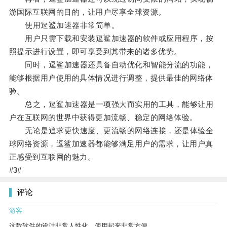
游国际互联网的目的，让用户尽享全球资源。
使用逗鲨加速器非常简单。
用户只需下载和安装逗鲨加速器的软件或应用程序，按
照提示进行设置，即可享受到其带来的诸多优势。
同时，逗鲨加速器还具备自动优化和智能分流的功能，
能够根据用户使用的具体情况进行调整，提供最佳的网络体
验。
总之，逗鲨加速器是一项强大而实用的工具，能够让用
户在互联网的世界中获得更加流畅、稳定的网络体验。
无论是追求更快速度、更流畅的网络连接，还是体验全
球网络资源，逗鲨加速器都能够满足用户的需求，让用户真
正感受到互联网的魅力。
#3#
评论
游客
这款软件的设计非常人性化，使用起来非常方便。