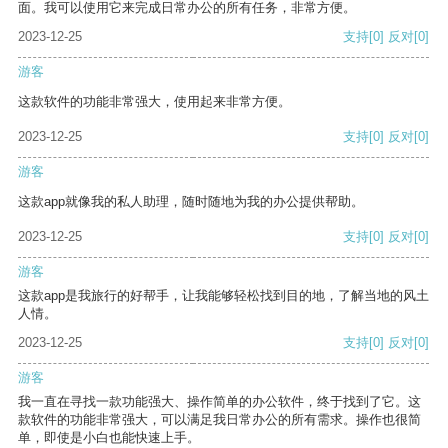
面。我可以使用它来完成日常办公的所有任务，非常方便。
2023-12-25
支持
[0]
反对
[0]
游客
这款软件的功能非常强大，使用起来非常方便。
2023-12-25
支持
[0]
反对
[0]
游客
这款app就像我的私人助理，随时随地为我的办公提供帮助。
2023-12-25
支持
[0]
反对
[0]
游客
这款app是我旅行的好帮手，让我能够轻松找到目的地，了解当地的风土
人情。
2023-12-25
支持
[0]
反对
[0]
游客
我一直在寻找一款功能强大、操作简单的办公软件，终于找到了它。这
款软件的功能非常强大，可以满足我日常办公的所有需求。操作也很简
单，即使是小白也能快速上手。