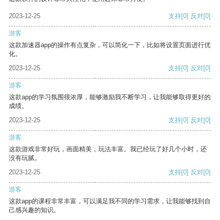
2023-12-25
支持
[0]
反对
[0]
游客
这款加速器app的操作有点复杂，可以简化一下，比如将设置页面进行优
化。
2023-12-25
支持
[0]
反对
[0]
游客
这款app的学习氛围很浓厚，能够激励我不断学习，让我能够取得更好的
成绩。
2023-12-25
支持
[0]
反对
[0]
游客
这款游戏非常好玩，画面精美，玩法丰富。我已经玩了好几个小时，还
没有玩腻。
2023-12-25
支持
[0]
反对
[0]
游客
这款app的课程非常丰富，可以满足我不同的学习需求，让我能够找到自
己感兴趣的知识。