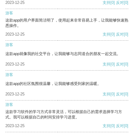
2023-12-25
支持
[0]
反对
[0]
游客
这款app的用户界面简洁明了，使用起来非常容易上手，让我能够快速熟
悉操作。
2023-12-25
支持
[0]
反对
[0]
游客
这款app就像我的社交平台，让我能够与志同道合的朋友一起交流。
2023-12-25
支持
[0]
反对
[0]
游客
这款app的社区氛围很温馨，让我能够感受到家的温暖。
2023-12-25
支持
[0]
反对
[0]
游客
这款学习软件的学习方式非常灵活，可以根据自己的需求选择学习方
式。我可以根据自己的时间安排学习进度。
2023-12-25
支持
[0]
反对
[0]