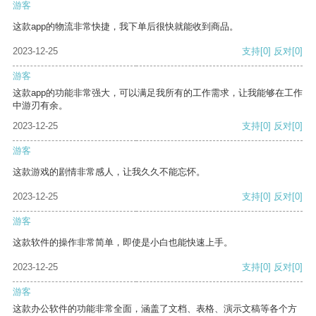
游客
这款app的物流非常快捷，我下单后很快就能收到商品。
2023-12-25
支持
[0]
反对
[0]
游客
这款app的功能非常强大，可以满足我所有的工作需求，让我能够在工作
中游刃有余。
2023-12-25
支持
[0]
反对
[0]
游客
这款游戏的剧情非常感人，让我久久不能忘怀。
2023-12-25
支持
[0]
反对
[0]
游客
这款软件的操作非常简单，即使是小白也能快速上手。
2023-12-25
支持
[0]
反对
[0]
游客
这款办公软件的功能非常全面，涵盖了文档、表格、演示文稿等各个方