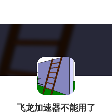
飞龙加速器不能用了