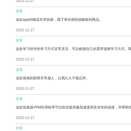
2023-12-27
游客
这款app的物流非常快捷，我下单后很快就能收到商品。
2023-12-27
游客
这款学习软件的学习方式非常灵活，可以根据自己的需求选择学习方式。
2023-12-27
游客
这款游戏的剧情非常感人，让我久久不能忘怀。
2023-12-27
游客
这款加速器VPM应用程序可以给你提供最高速度和安全性的连接，并帮助
2023-12-27
游客