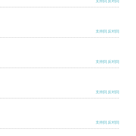
支持
[0]
反对
[0]
支持
[0]
反对
[0]
支持
[0]
反对
[0]
支持
[0]
反对
[0]
支持
[0]
反对
[0]