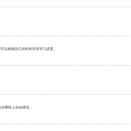
我可以根据自己的时间安排学习进度。
你在网络上自由移动。