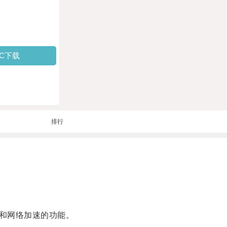
PC下载
排行
和网络加速的功能。