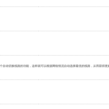
一个自动切换线路的功能，这样就可以根据网络情况自动选择最优的线路，从而获得更