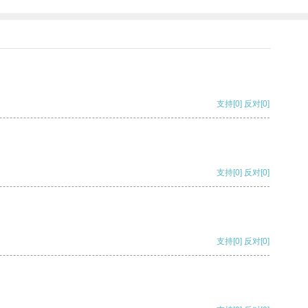
支持
[0]
反对
[0]
支持
[0]
反对
[0]
支持
[0]
反对
[0]