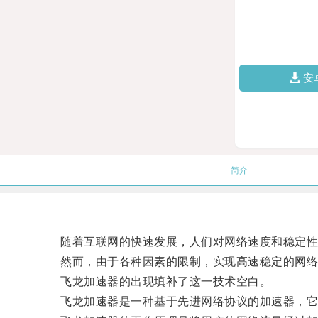
安
简介
随着互联网的快速发展，人们对网络速度和稳定性
然而，由于各种因素的限制，实现高速稳定的网络
飞龙加速器的出现填补了这一技术空白。
飞龙加速器是一种基于先进网络协议的加速器，它通