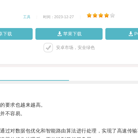
工具
|
时间：2023-12-27
|
卓下载
苹果下载
安卓市场，安全绿色
的要求也越来越高。
并不容易。
过对数据包优化和智能路由算法进行处理，实现了高速传输