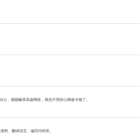
作办公，都能畅享高速网络，再也不用担心网速卡顿了。
找资料、翻译语言、编写代码等。