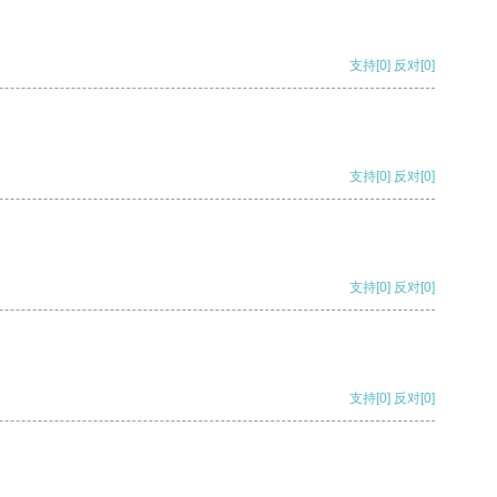
支持
[0]
反对
[0]
支持
[0]
反对
[0]
支持
[0]
反对
[0]
支持
[0]
反对
[0]