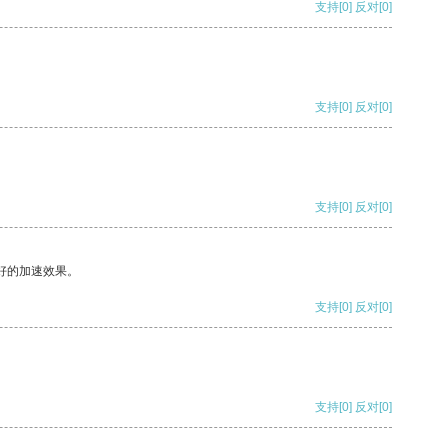
支持
[0]
反对
[0]
支持
[0]
反对
[0]
支持
[0]
反对
[0]
好的加速效果。
支持
[0]
反对
[0]
支持
[0]
反对
[0]