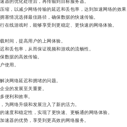
速器的优化处理后，再传输到目标服务器。
缩，以减少网络传输的延迟和丢包率，达到加速网络的效果
拥塞情况选择最佳路径，确保数据的快速传输。
行在线游戏时，能够享受到更稳定、更快速的网络体验。
载时间，提高用户的上网体验。
迟和丢包率，从而保证视频和游戏的流畅性。
保数据的高效传输。
户使用。
解决网络延迟和拥堵的问题。
企业的发展至关重要。
多便利和效率。
，为网络升级和发展注入了新的活力。
的速度和稳定性，实现了更快速、更畅通的网络体验。
加速器的优势，享受到更高效的网络服务。