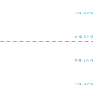
支持
[0]
反对
[0]
支持
[0]
反对
[0]
支持
[0]
反对
[0]
支持
[0]
反对
[0]