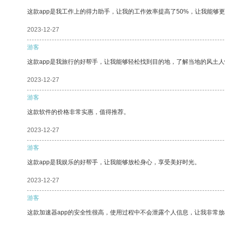
这款app是我工作上的得力助手，让我的工作效率提高了50%，让我能够
2023-12-27
游客
这款app是我旅行的好帮手，让我能够轻松找到目的地，了解当地的风土人
2023-12-27
游客
这款软件的价格非常实惠，值得推荐。
2023-12-27
游客
这款app是我娱乐的好帮手，让我能够放松身心，享受美好时光。
2023-12-27
游客
这款加速器app的安全性很高，使用过程中不会泄露个人信息，让我非常放