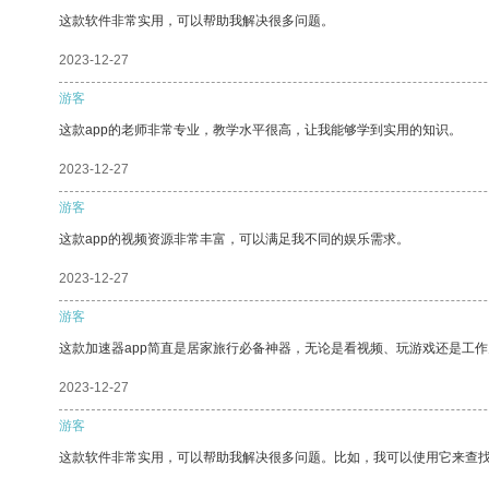
这款软件非常实用，可以帮助我解决很多问题。
2023-12-27
游客
这款app的老师非常专业，教学水平很高，让我能够学到实用的知识。
2023-12-27
游客
这款app的视频资源非常丰富，可以满足我不同的娱乐需求。
2023-12-27
游客
这款加速器app简直是居家旅行必备神器，无论是看视频、玩游戏还是工
2023-12-27
游客
这款软件非常实用，可以帮助我解决很多问题。比如，我可以使用它来查