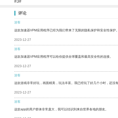
#3#
评论
游客
这款加速器VPM应用程序已经为我们带来了无限的隐私保护和安全性保护
2023-12-27
游客
这款加速器VPM应用程序可以给你提供全球覆盖和最高安全性的连接。
2023-12-27
游客
这款游戏非常好玩，画面精美，玩法丰富。我已经玩了好几个小时，还没
2023-12-27
游客
这款app的用户群体非常庞大，我可以结识到来自世界各地的朋友。