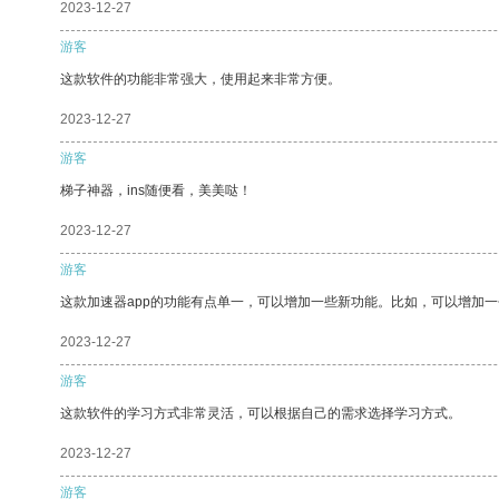
2023-12-27
游客
这款软件的功能非常强大，使用起来非常方便。
2023-12-27
游客
梯子神器，ins随便看，美美哒！
2023-12-27
游客
这款加速器app的功能有点单一，可以增加一些新功能。比如，可以增加
2023-12-27
游客
这款软件的学习方式非常灵活，可以根据自己的需求选择学习方式。
2023-12-27
游客