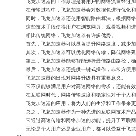
飞龙加速器的工作原理是将用户的网络流量经过加
在传输过程中，飞龙加速器会对数据包进行优化和压
同时，飞龙加速器还使用智能路由算法，根据网络
这些技术手段使得用户在浏览网页、观看视频和进
相比传统网络，飞龙加速器有许多优势。
首先，飞龙加速器可以显著提升网络速度，减少加
其次，飞龙加速器可以优化网络传输，降低网络延
第三，飞龙加速器能够智能选择最佳路由路径，确
最后，飞龙加速器还提供一键式操作，非常方便用
飞龙加速器的出现对网络升级具有重要意义。
它不仅能够满足用户对高速网络的需求，还能有效
在互联网时代，网络传输速度和稳定性对于个人和
飞龙加速器的应用，将为人们的生活和工作带来更
总之，飞龙加速器作为一种先进的互联网技术产品
它通过高速传输和网络加速的功能，提升了互联网
无论是个人用户还是企业用户，都可以受益于飞龙